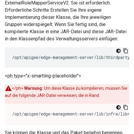
ExternalRoleMapperServiceV2. Sie ist erforderlich.
Erforderliche Schritte Erstellen Sie Ihre eigene
Implementierung dieser Klasse, die Ihre jeweiligen
Gruppen widerspiegelt. Wenn Sie fertig sind, die
kompilierte Klasse in eine JAR-Datei und diese JAR-Datei
in den Klassenpfad des Verwaltungsservers einfügen:
/opt/apigee/edge-management-server/lib/thirdparty/
<ph type="x-smartling-placeholder">
</ph>
Warnung:
Um diese Klasse zu kompilieren, müssen Sie
auf die folgende JAR-Datei verweisen, die in Rand:
/opt/apigee/edge-management-server/lib/infra/libra
Sie können die Klasse und das Paket beliebig benennen,