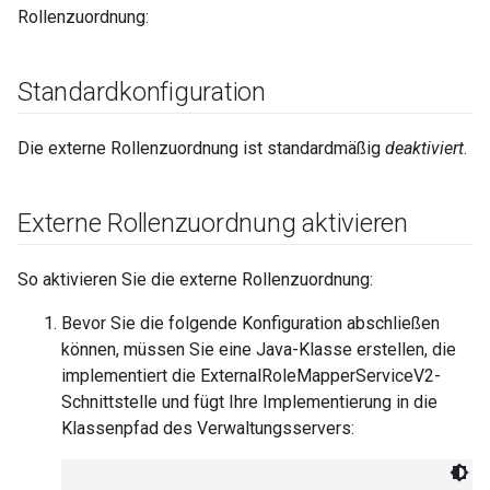
Rollenzuordnung:
Standardkonfiguration
Die externe Rollenzuordnung ist standardmäßig
deaktiviert
.
Externe Rollenzuordnung aktivieren
So aktivieren Sie die externe Rollenzuordnung:
Bevor Sie die folgende Konfiguration abschließen
können, müssen Sie eine Java-Klasse erstellen, die
implementiert die ExternalRoleMapperServiceV2-
Schnittstelle und fügt Ihre Implementierung in die
Klassenpfad des Verwaltungsservers: