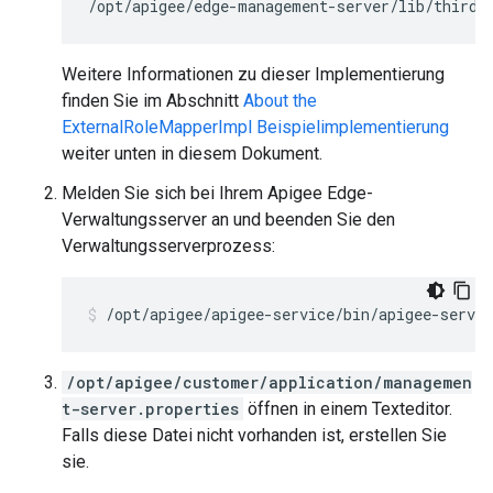
/opt/apigee/edge-management-server/lib/thirdp
Weitere Informationen zu dieser Implementierung
finden Sie im Abschnitt
About the
ExternalRoleMapperImpl Beispielimplementierung
weiter unten in diesem Dokument.
Melden Sie sich bei Ihrem Apigee Edge-
Verwaltungsserver an und beenden Sie den
Verwaltungsserverprozess:
/opt/apigee/apigee-service/bin/apigee-servi
/opt/apigee/customer/application/managemen
t-server.properties
öffnen in einem Texteditor.
Falls diese Datei nicht vorhanden ist, erstellen Sie
sie.