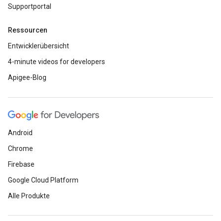
Supportportal
Ressourcen
Entwicklerübersicht
4-minute videos for developers
Apigee-Blog
Android
Chrome
Firebase
Google Cloud Platform
Alle Produkte