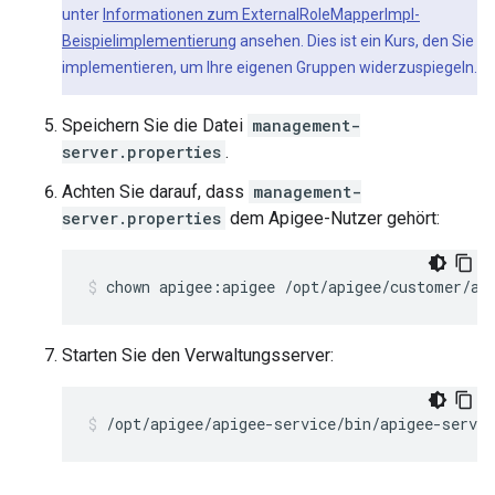
unter
Informationen zum ExternalRoleMapperImpl-
Beispielimplementierung
ansehen. Dies ist ein Kurs, den Sie
implementieren, um Ihre eigenen Gruppen widerzuspiegeln.
Speichern Sie die Datei
management-
server.properties
.
Achten Sie darauf, dass
management-
server.properties
dem Apigee-Nutzer gehört:
chown apigee:apigee /opt/apigee/customer/ap
Starten Sie den Verwaltungsserver:
/opt/apigee/apigee-service/bin/apigee-servi