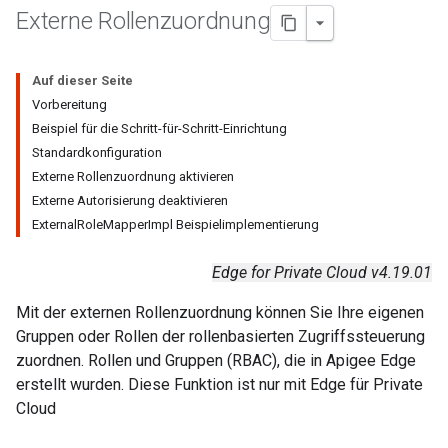
Externe Rollenzuordnung
Auf dieser Seite
Vorbereitung
Beispiel für die Schritt-für-Schritt-Einrichtung
Standardkonfiguration
Externe Rollenzuordnung aktivieren
Externe Autorisierung deaktivieren
ExternalRoleMapperImpl Beispielimplementierung
Edge for Private Cloud v4.19.01
Mit der externen Rollenzuordnung können Sie Ihre eigenen
Gruppen oder Rollen der rollenbasierten Zugriffssteuerung
zuordnen. Rollen und Gruppen (RBAC), die in Apigee Edge
erstellt wurden. Diese Funktion ist nur mit Edge für Private
Cloud