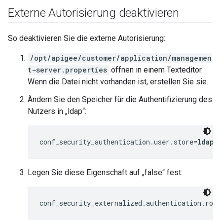
Externe Autorisierung deaktivieren
So deaktivieren Sie die externe Autorisierung:
/opt/apigee/customer/application/managemen
t-server.properties
öffnen in einem Texteditor.
Wenn die Datei nicht vorhanden ist, erstellen Sie sie.
Ändern Sie den Speicher für die Authentifizierung des
Nutzers in „ldap“:
conf_security_authentication.user.store=
ldap
Legen Sie diese Eigenschaft auf „false“ fest:
conf_security_externalized.authentication.rol