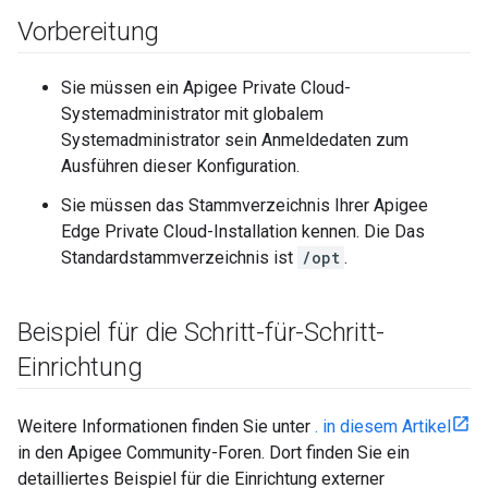
Vorbereitung
Sie müssen ein Apigee Private Cloud-
Systemadministrator mit globalem
Systemadministrator sein Anmeldedaten zum
Ausführen dieser Konfiguration.
Sie müssen das Stammverzeichnis Ihrer Apigee
Edge Private Cloud-Installation kennen. Die Das
Standardstammverzeichnis ist
/opt
.
Beispiel für die Schritt-für-Schritt-
Einrichtung
Weitere Informationen finden Sie unter
. in diesem Artikel
in den Apigee Community-Foren. Dort finden Sie ein
detailliertes Beispiel für die Einrichtung externer