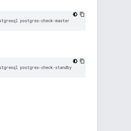
stgresql postgres-check-master
stgresql postgres-check-standby