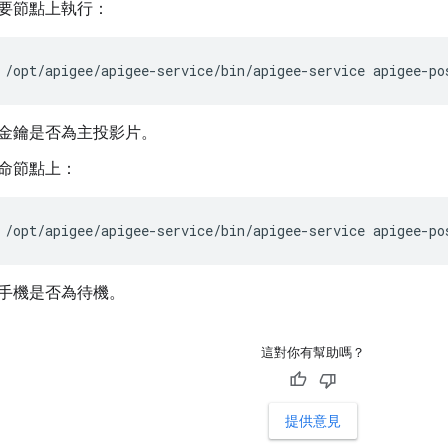
要節點上執行：
/opt/apigee/apigee-service/bin/apigee-service apigee-po
金鑰是否為主投影片。
命節點上：
/opt/apigee/apigee-service/bin/apigee-service apigee-po
手機是否為待機。
這對你有幫助嗎？
提供意見