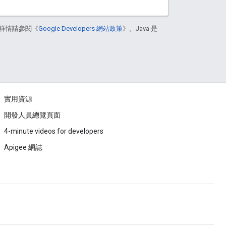
詳情請參閱《
Google Developers 網站政策
》。Java 是
實用資源
開發人員總覽頁面
4-minute videos for developers
Apigee 網誌