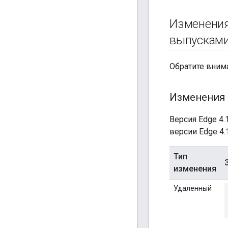
Изменения
выпускам
Обратите вним
Изменения 
Версия Edge 4
версии Edge 4.1
Тип
изменения
Удаленный