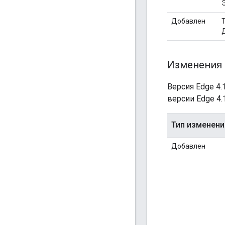
Добавлен
Изменения 
Версия Edge 4
версии Edge 4.1
Тип изменени
Добавлен