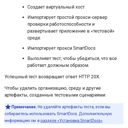
Создает виртуальный хост.
Импортирует простой прокси-сервер
проверки работоспособности и
развертывает приложение в «тестовой»
среде.
Импортирует прокси SmartDocs.
Выполняет тест, чтобы убедиться, что все
работает должным образом.
Успешный тест возвращает ответ HTTP 20X.
Чтобы удалить организацию, среду и другие
артефакты, созданные тестовыми сценариями:
Примечание.
Не удаляйте артефакты теста, если вы
собираетесь использовать SmartDocs. Дополнительную
информацию см. в
разделе «Установка SmartDocs»
.