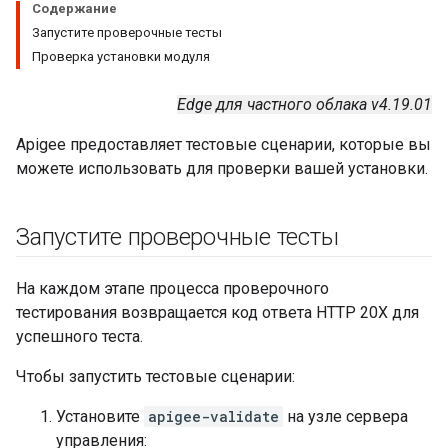
Содержание
Запустите проверочные тесты
Проверка установки модуля
Edge для частного облака v4.19.01
Apigee предоставляет тестовые сценарии, которые вы
можете использовать для проверки вашей установки.
Запустите проверочные тесты
На каждом этапе процесса проверочного
тестирования возвращается код ответа HTTP 20X для
успешного теста.
Чтобы запустить тестовые сценарии:
Установите
apigee-validate
на узле сервера
управления: