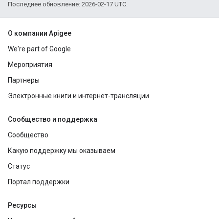
Последнее обновление: 2026-02-17 UTC.
О компании Apigee
We're part of Google
Мероприятия
Партнеры
Электронные книги и интернет-трансляции
Сообщество и поддержка
Сообщество
Какую поддержку мы оказываем
Статус
Портал поддержки
Ресурсы