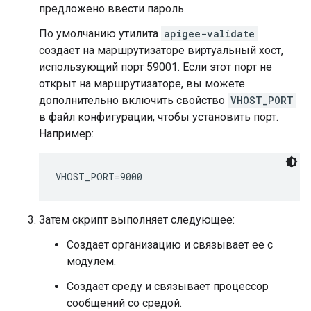
предложено ввести пароль.
По умолчанию утилита
apigee-validate
создает на маршрутизаторе виртуальный хост,
использующий порт 59001. Если этот порт не
открыт на маршрутизаторе, вы можете
дополнительно включить свойство
VHOST_PORT
в файл конфигурации, чтобы установить порт.
Например:
VHOST_PORT=9000
Затем скрипт выполняет следующее:
Создает организацию и связывает ее с
модулем.
Создает среду и связывает процессор
сообщений со средой.