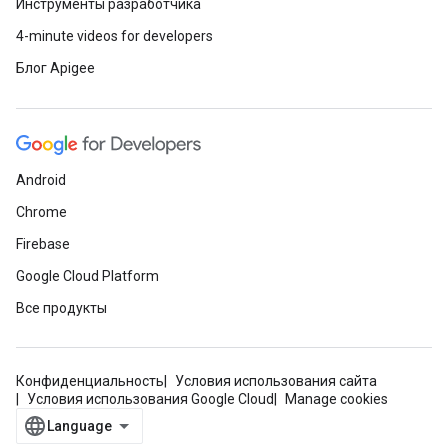
Инструменты разработчика
4-minute videos for developers
Блог Apigee
Android
Chrome
Firebase
Google Cloud Platform
Все продукты
Конфиденциальность
Условия использования сайта
Условия использования Google Cloud
Manage cookies