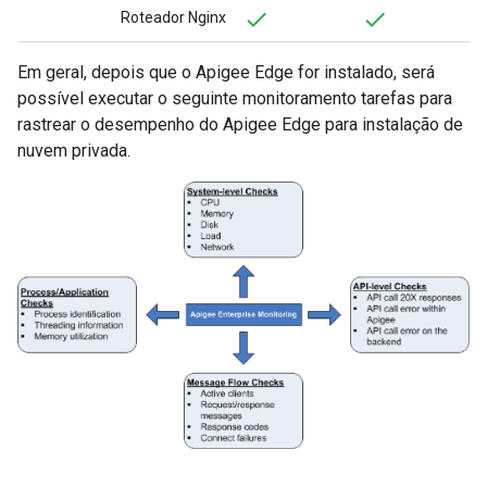
Roteador Nginx
Em geral, depois que o Apigee Edge for instalado, será
possível executar o seguinte monitoramento tarefas para
rastrear o desempenho do Apigee Edge para instalação de
nuvem privada.