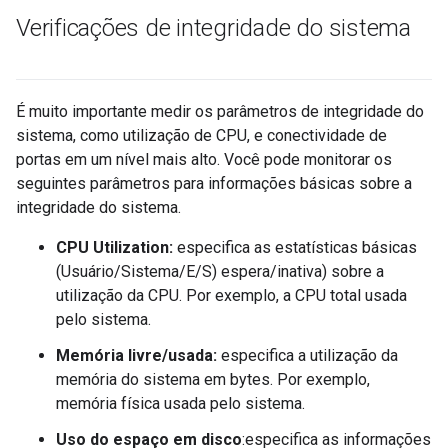
Verificações de integridade do sistema
É muito importante medir os parâmetros de integridade do
sistema, como utilização de CPU, e conectividade de
portas em um nível mais alto. Você pode monitorar os
seguintes parâmetros para informações básicas sobre a
integridade do sistema.
CPU Utilization:
especifica as estatísticas básicas
(Usuário/Sistema/E/S) espera/inativa) sobre a
utilização da CPU. Por exemplo, a CPU total usada
pelo sistema.
Memória livre/usada:
especifica a utilização da
memória do sistema em bytes. Por exemplo,
memória física usada pelo sistema.
Uso do espaço em disco
:especifica as informações