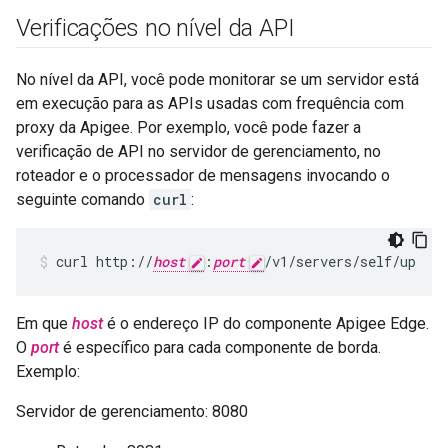
Verificações no nível da API
No nível da API, você pode monitorar se um servidor está
em execução para as APIs usadas com frequência com
proxy da Apigee. Por exemplo, você pode fazer a
verificação de API no servidor de gerenciamento, no
roteador e o processador de mensagens invocando o
seguinte comando
curl
:
curl http://
host
:
port
/v1/servers/self/up
Em que
host
é o endereço IP do componente Apigee Edge.
O
port
é específico para cada componente de borda.
Exemplo:
Servidor de gerenciamento: 8080