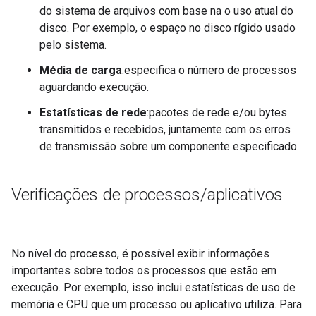
do sistema de arquivos com base na o uso atual do
disco. Por exemplo, o espaço no disco rígido usado
pelo sistema.
Média de carga
:especifica o número de processos
aguardando execução.
Estatísticas de rede
:pacotes de rede e/ou bytes
transmitidos e recebidos, juntamente com os erros
de transmissão sobre um componente especificado.
Verificações de processos
/
aplicativos
No nível do processo, é possível exibir informações
importantes sobre todos os processos que estão em
execução. Por exemplo, isso inclui estatísticas de uso de
memória e CPU que um processo ou aplicativo utiliza. Para