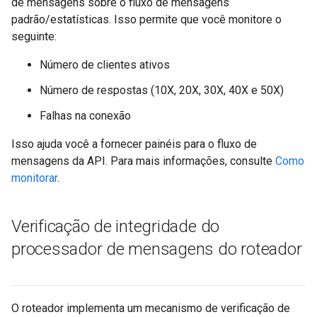
de mensagens sobre o fluxo de mensagens
padrão/estatísticas. Isso permite que você monitore o
seguinte:
Número de clientes ativos
Número de respostas (10X, 20X, 30X, 40X e 50X)
Falhas na conexão
Isso ajuda você a fornecer painéis para o fluxo de
mensagens da API. Para mais informações, consulte
Como
monitorar
.
Verificação de integridade do
processador de mensagens do roteador
O roteador implementa um mecanismo de verificação de