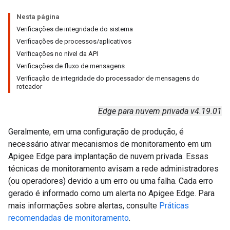
Nesta página
Verificações de integridade do sistema
Verificações de processos/aplicativos
Verificações no nível da API
Verificações de fluxo de mensagens
Verificação de integridade do processador de mensagens do
roteador
Edge para nuvem privada v4.19.01
Geralmente, em uma configuração de produção, é
necessário ativar mecanismos de monitoramento em um
Apigee Edge para implantação de nuvem privada. Essas
técnicas de monitoramento avisam a rede administradores
(ou operadores) devido a um erro ou uma falha. Cada erro
gerado é informado como um alerta no Apigee Edge. Para
mais informações sobre alertas, consulte
Práticas
recomendadas de monitoramento
.