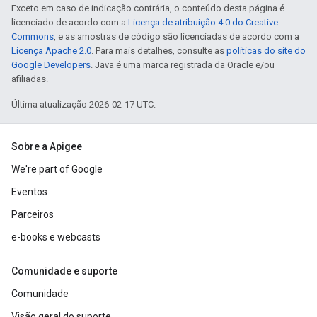
Exceto em caso de indicação contrária, o conteúdo desta página é
licenciado de acordo com a
Licença de atribuição 4.0 do Creative
Commons
, e as amostras de código são licenciadas de acordo com a
Licença Apache 2.0
. Para mais detalhes, consulte as
políticas do site do
Google Developers
. Java é uma marca registrada da Oracle e/ou
afiliadas.
Última atualização 2026-02-17 UTC.
Sobre a Apigee
We're part of Google
Eventos
Parceiros
e-books e webcasts
Comunidade e suporte
Comunidade
Visão geral do suporte