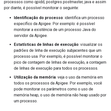
processos como qpidd, postgres postmaster, java e assim
por diante, é possível monitorar o seguinte:
Identificação do processo
: identifica um processo
específico da Apigee. Por exemplo: é possível
monitorar a existência de um processo Java do
servidor da Apigee.
Estatísticas de linhas de execução
: visualizar os
padrões de linha de execução subjacentes que um
processo usa. Por exemplo, é possível monitorar o
pico de contagem de linhas de execução, a contagem
de linhas de execução para todos os processos.
Utilização da memória
: veja o uso da memória em
todos os processos da Apigee. Por exemplo, você
pode monitorar os parâmetros como o uso de
memória heap, o uso de memória não heap usado por
um processo.