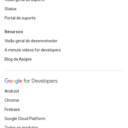
Status
Portal de suporte
Recursos
Visão geral do desenvolvedor
4-minute videos for developers
Blog da Apigee
Android
Chrome
Firebase
Google Cloud Platform
Todos os produtos