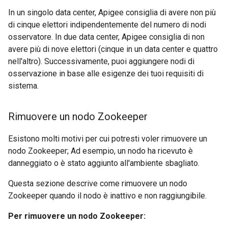
In un singolo data center, Apigee consiglia di avere non più
di cinque elettori indipendentemente del numero di nodi
osservatore. In due data center, Apigee consiglia di non
avere più di nove elettori (cinque in un data center e quattro
nell'altro). Successivamente, puoi aggiungere nodi di
osservazione in base alle esigenze dei tuoi requisiti di
sistema.
Rimuovere un nodo Zookeeper
Esistono molti motivi per cui potresti voler rimuovere un
nodo Zookeeper; Ad esempio, un nodo ha ricevuto è
danneggiato o è stato aggiunto all'ambiente sbagliato.
Questa sezione descrive come rimuovere un nodo
Zookeeper quando il nodo è inattivo e non raggiungibile.
Per rimuovere un nodo Zookeeper: