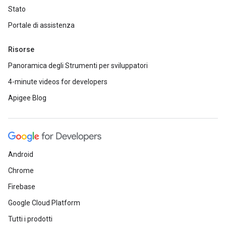
Stato
Portale di assistenza
Risorse
Panoramica degli Strumenti per sviluppatori
4-minute videos for developers
Apigee Blog
Android
Chrome
Firebase
Google Cloud Platform
Tutti i prodotti