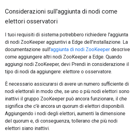
Considerazioni sull'aggiunta di nodi come
elettori osservatori
I tuoi requisiti di sistema potrebbero richiedere l'aggiunta
di nodi ZooKeeper aggiuntivi a Edge dell'installazione. La
documentazione sull'
aggiunta di nodi ZooKeeper
descrive
come aggiungere altri nodi ZooKeeper a Edge. Quando
aggiungi nodi ZooKeeper, devi Prendi in considerazione il
tipo di nodi da aggiungere: elettore o osservatore.
È necessario assicurarsi di avere un numero sufficiente di
nodi elettorali in modo che, se uno o più nodi elettori sono
inattivi il gruppo ZooKeeper può ancora funzionare, il che
significa che c'è ancora un quorum di elettori disponibili.
Aggiungendo i nodi degli elettori, aumenti la dimensione
del quorum e, di conseguenza, tollerano che più nodi
elettori siano inattivi.