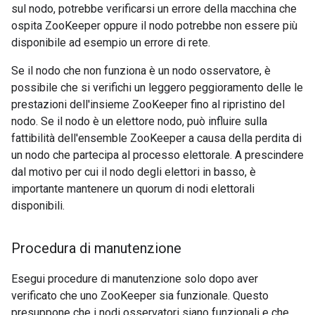
sul nodo, potrebbe verificarsi un errore della macchina che
ospita ZooKeeper oppure il nodo potrebbe non essere più
disponibile ad esempio un errore di rete.
Se il nodo che non funziona è un nodo osservatore, è
possibile che si verifichi un leggero peggioramento delle le
prestazioni dell'insieme ZooKeeper fino al ripristino del
nodo. Se il nodo è un elettore nodo, può influire sulla
fattibilità dell'ensemble ZooKeeper a causa della perdita di
un nodo che partecipa al processo elettorale. A prescindere
dal motivo per cui il nodo degli elettori in basso, è
importante mantenere un quorum di nodi elettorali
disponibili.
Procedura di manutenzione
Esegui procedure di manutenzione solo dopo aver
verificato che uno ZooKeeper sia funzionale. Questo
presuppone che i nodi osservatori siano funzionali e che