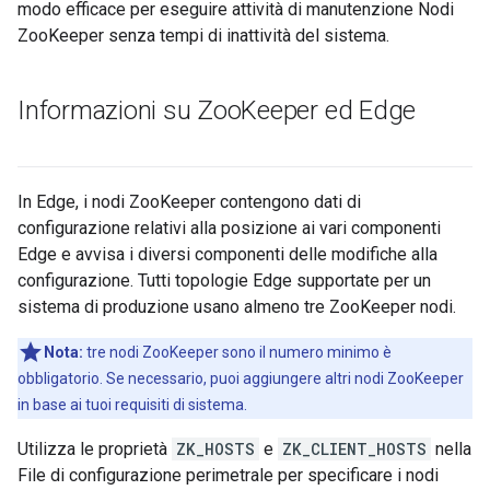
modo efficace per eseguire attività di manutenzione Nodi
ZooKeeper senza tempi di inattività del sistema.
Informazioni su Zoo
Keeper ed Edge
In Edge, i nodi ZooKeeper contengono dati di
configurazione relativi alla posizione ai vari componenti
Edge e avvisa i diversi componenti delle modifiche alla
configurazione. Tutti topologie Edge supportate per un
sistema di produzione usano almeno tre ZooKeeper nodi.
Nota:
tre nodi ZooKeeper sono il numero minimo è
obbligatorio. Se necessario, puoi aggiungere altri nodi ZooKeeper
in base ai tuoi requisiti di sistema.
Utilizza le proprietà
ZK_HOSTS
e
ZK_CLIENT_HOSTS
nella
File di configurazione perimetrale per specificare i nodi