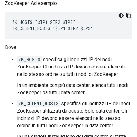
ZooKeeper. Ad esempio:
ZK_HOSTS="$IP1 $IP2 $IP3"

ZK_CLIENT_HOSTS="$IP1 $IP2 $IP3"
Dove:
ZK_HOSTS
specifica gli indirizzi IP dei nodi
ZooKeeper. Gli indirizzi IP devono essere elencati
nello stesso ordine su tutti i nodi di ZooKeeper.
In un ambiente con più data center, elenca tutti i nodi
ZooKeeper da tutti i data center.
ZK_CLIENT_HOSTS
specifica gli indirizzi IP dei nodi
ZooKeeper utilizzati da questo Solo data center. Gli
indirizzi IP devono essere elencati nello stesso
ordine in tutti i nodi ZooKeeper in data center.
In una singola installazione del data center, si tratta