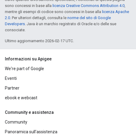
sono concessi in base alla
licenza Creative Commons Attribution 4.0
,
mentre gli esempi di codice sono concessi in base alla
licenza Apache
2.0
. Per ulteriori dettagli, consulta le
norme del sito di Google
Developers
. Java è un marchio registrato di Oracle e/o delle sue
consociate.
Ultimo aggiornamento 2026-02-17 UTC.
Informazioni su Apigee
We're part of Google
Eventi
Partner
ebook e webcast
Community e assistenza
Community
Panoramica sull'assistenza