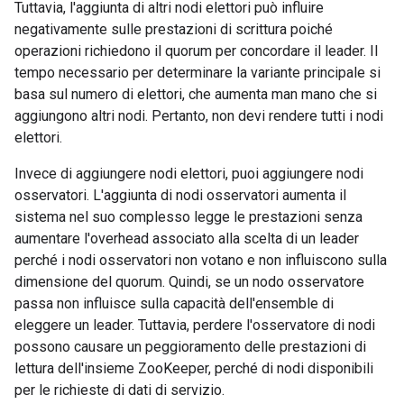
Tuttavia, l'aggiunta di altri nodi elettori può influire
negativamente sulle prestazioni di scrittura poiché
operazioni richiedono il quorum per concordare il leader. Il
tempo necessario per determinare la variante principale si
basa sul numero di elettori, che aumenta man mano che si
aggiungono altri nodi. Pertanto, non devi rendere tutti i nodi
elettori.
Invece di aggiungere nodi elettori, puoi aggiungere nodi
osservatori. L'aggiunta di nodi osservatori aumenta il
sistema nel suo complesso legge le prestazioni senza
aumentare l'overhead associato alla scelta di un leader
perché i nodi osservatori non votano e non influiscono sulla
dimensione del quorum. Quindi, se un nodo osservatore
passa non influisce sulla capacità dell'ensemble di
eleggere un leader. Tuttavia, perdere l'osservatore di nodi
possono causare un peggioramento delle prestazioni di
lettura dell'insieme ZooKeeper, perché di nodi disponibili
per le richieste di dati di servizio.