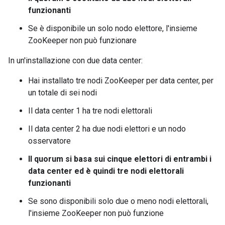
funzionanti
Se è disponibile un solo nodo elettore, l'insieme
ZooKeeper non può funzionare
In un'installazione con due data center:
Hai installato tre nodi ZooKeeper per data center, per
un totale di sei nodi
Il data center 1 ha tre nodi elettorali
Il data center 2 ha due nodi elettori e un nodo
osservatore
Il quorum si basa sui cinque elettori di entrambi i
data center ed è quindi tre nodi elettorali
funzionanti
Se sono disponibili solo due o meno nodi elettorali,
l'insieme ZooKeeper non può funzione