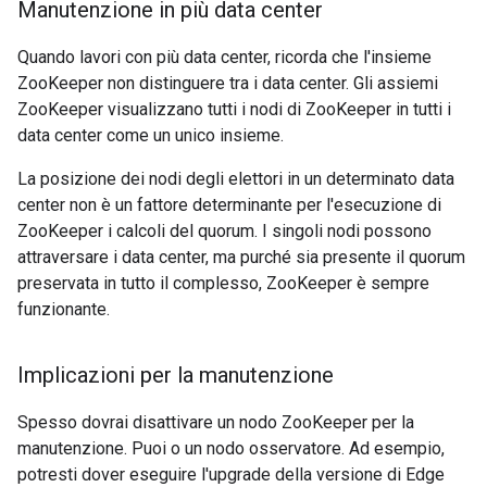
Manutenzione in più data center
Quando lavori con più data center, ricorda che l'insieme
ZooKeeper non distinguere tra i data center. Gli assiemi
ZooKeeper visualizzano tutti i nodi di ZooKeeper in tutti i
data center come un unico insieme.
La posizione dei nodi degli elettori in un determinato data
center non è un fattore determinante per l'esecuzione di
ZooKeeper i calcoli del quorum. I singoli nodi possono
attraversare i data center, ma purché sia presente il quorum
preservata in tutto il complesso, ZooKeeper è sempre
funzionante.
Implicazioni per la manutenzione
Spesso dovrai disattivare un nodo ZooKeeper per la
manutenzione. Puoi o un nodo osservatore. Ad esempio,
potresti dover eseguire l'upgrade della versione di Edge