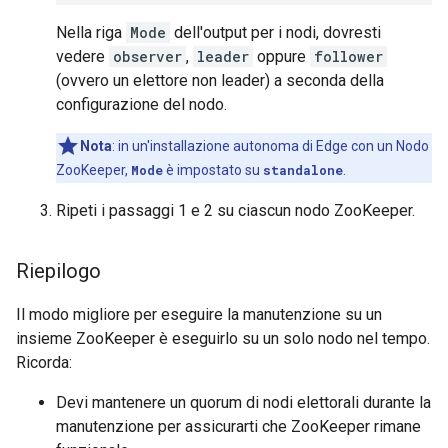
Nella riga
Mode
dell'output per i nodi, dovresti
vedere
observer
,
leader
oppure
follower
(ovvero un elettore non leader) a seconda della
configurazione del nodo.
Nota
: in un'installazione autonoma di Edge con un Nodo
ZooKeeper,
Mode
è impostato su
standalone
.
Ripeti i passaggi 1 e 2 su ciascun nodo ZooKeeper.
Riepilogo
Il modo migliore per eseguire la manutenzione su un
insieme ZooKeeper è eseguirlo su un solo nodo nel tempo.
Ricorda:
Devi mantenere un quorum di nodi elettorali durante la
manutenzione per assicurarti che ZooKeeper rimane