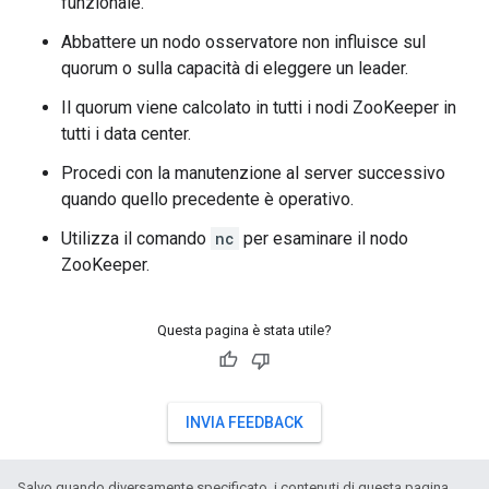
funzionale.
Abbattere un nodo osservatore non influisce sul
quorum o sulla capacità di eleggere un leader.
Il quorum viene calcolato in tutti i nodi ZooKeeper in
tutti i data center.
Procedi con la manutenzione al server successivo
quando quello precedente è operativo.
Utilizza il comando
nc
per esaminare il nodo
ZooKeeper.
Questa pagina è stata utile?
INVIA FEEDBACK
Salvo quando diversamente specificato, i contenuti di questa pagina