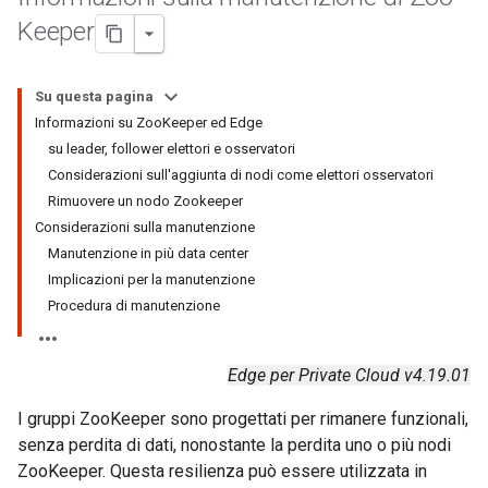
Keeper
Su questa pagina
Informazioni su ZooKeeper ed Edge
su leader, follower elettori e osservatori
Considerazioni sull'aggiunta di nodi come elettori osservatori
Rimuovere un nodo Zookeeper
Considerazioni sulla manutenzione
Manutenzione in più data center
Implicazioni per la manutenzione
Procedura di manutenzione
Edge per Private Cloud v4.19.01
I gruppi ZooKeeper sono progettati per rimanere funzionali,
senza perdita di dati, nonostante la perdita uno o più nodi
ZooKeeper. Questa resilienza può essere utilizzata in