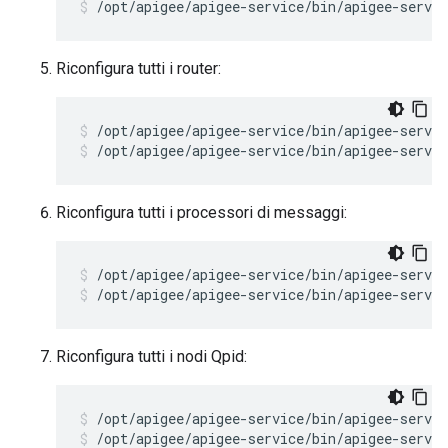
/opt/apigee/apigee-service/bin/apigee-servi
Riconfigura tutti i router:
/opt/apigee/apigee-service/bin/apigee-servic
/opt/apigee/apigee-service/bin/apigee-servic
Riconfigura tutti i processori di messaggi:
/opt/apigee/apigee-service/bin/apigee-servi
/opt/apigee/apigee-service/bin/apigee-servi
Riconfigura tutti i nodi Qpid:
/opt/apigee/apigee-service/bin/apigee-servic
/opt/apigee/apigee-service/bin/apigee-servic