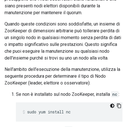
siano presenti nodi elettori disponibili durante la
manutenzione per mantenere il quorum.
Quando queste condizioni sono soddisfatte, un insieme di
ZooKeeper di dimensioni arbitrarie può tollerare perdita di
un singolo nodo in qualsiasi momento senza perdita di dati
o impatto significativo sulle prestazioni. Questo significa
che puoi eseguire la manutenzione su qualsiasi nodo
dell'insieme purché si trovi su uno un nodo alla volta.
Nell'ambito dell'esecuzione della manutenzione, utilizza la
seguente procedura per determinare il tipo di Nodo
ZooKeeper (leader, elettore o osservatore):
Se non è installato sul nodo ZooKeeper, installa
nc
:
sudo yum install nc