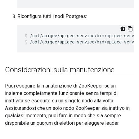
Riconfigura tutti i nodi Postgres:
/opt/apigee/apigee-service/bin/apigee-servic
/opt/apigee/apigee-service/bin/apigee-servic
Considerazioni sulla manutenzione
Puoi eseguire la manutenzione di ZooKeeper su un
insieme completamente funzionante senza tempi di
inattività se eseguito su un singolo nodo alla volta.
Assicurandosi che un solo nodo ZooKeeper sia inattivo in
qualsiasi momento, puoi fare in modo che sia sempre
disponibile un quorum di elettori per eleggere leader.