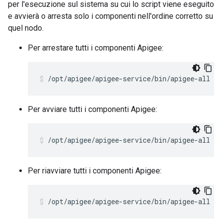
per l'esecuzione sul sistema su cui lo script viene eseguito
e avvierà o arresta solo i componenti nell'ordine corretto su
quel nodo.
Per arrestare tutti i componenti Apigee:
/opt/apigee/apigee-service/bin/apigee-all st
Per avviare tutti i componenti Apigee:
/opt/apigee/apigee-service/bin/apigee-all st
Per riavviare tutti i componenti Apigee:
/opt/apigee/apigee-service/bin/apigee-all re