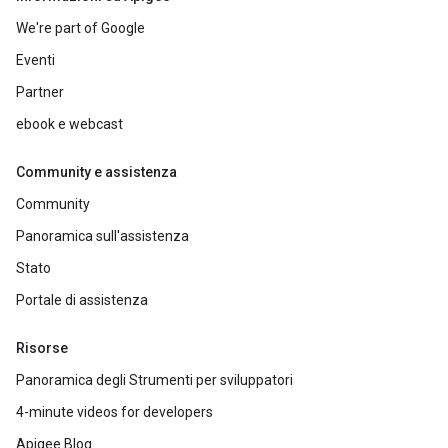
We're part of Google
Eventi
Partner
ebook e webcast
Community e assistenza
Community
Panoramica sull'assistenza
Stato
Portale di assistenza
Risorse
Panoramica degli Strumenti per sviluppatori
4-minute videos for developers
Apigee Blog