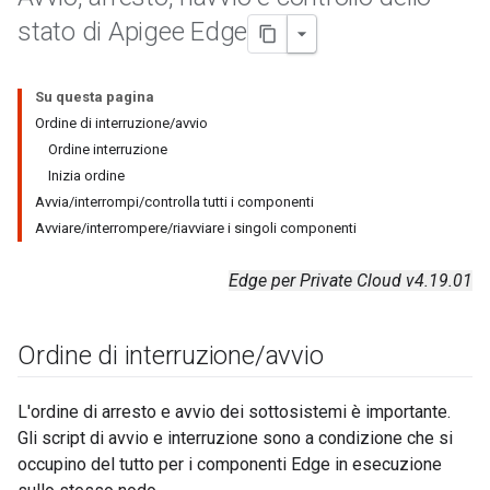
stato di Apigee Edge
Su questa pagina
Ordine di interruzione/avvio
Ordine interruzione
Inizia ordine
Avvia/interrompi/controlla tutti i componenti
Avviare/interrompere/riavviare i singoli componenti
Edge per Private Cloud v4.19.01
Ordine di interruzione
/
avvio
L'ordine di arresto e avvio dei sottosistemi è importante.
Gli script di avvio e interruzione sono a condizione che si
occupino del tutto per i componenti Edge in esecuzione