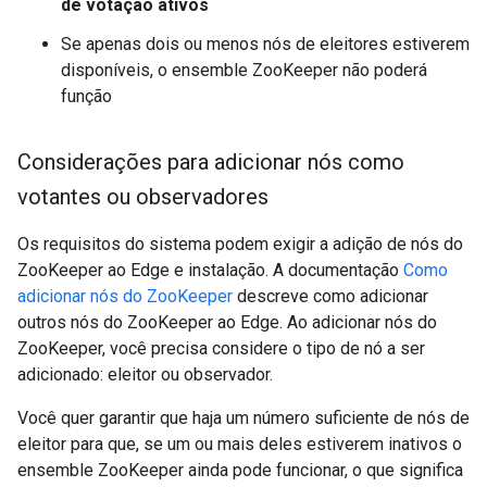
de votação ativos
Se apenas dois ou menos nós de eleitores estiverem
disponíveis, o ensemble ZooKeeper não poderá
função
Considerações para adicionar nós como
votantes ou observadores
Os requisitos do sistema podem exigir a adição de nós do
ZooKeeper ao Edge e instalação. A documentação
Como
adicionar nós do ZooKeeper
descreve como adicionar
outros nós do ZooKeeper ao Edge. Ao adicionar nós do
ZooKeeper, você precisa considere o tipo de nó a ser
adicionado: eleitor ou observador.
Você quer garantir que haja um número suficiente de nós de
eleitor para que, se um ou mais deles estiverem inativos o
ensemble ZooKeeper ainda pode funcionar, o que significa