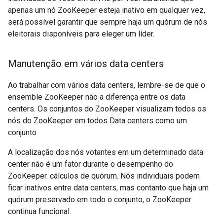
apenas um nó ZooKeeper esteja inativo em qualquer vez,
será possível garantir que sempre haja um quórum de nós
eleitorais disponíveis para eleger um líder.
Manutenção em vários data centers
Ao trabalhar com vários data centers, lembre-se de que o
ensemble ZooKeeper não a diferença entre os data
centers. Os conjuntos do ZooKeeper visualizam todos os
nós do ZooKeeper em todos Data centers como um
conjunto.
A localização dos nós votantes em um determinado data
center não é um fator durante o desempenho do
ZooKeeper. cálculos de quórum. Nós individuais podem
ficar inativos entre data centers, mas contanto que haja um
quórum preservado em todo o conjunto, o ZooKeeper
continua funcional.