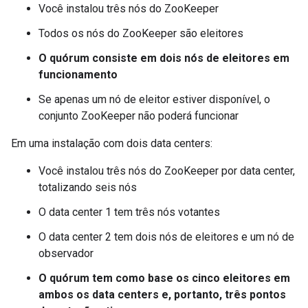
Você instalou três nós do ZooKeeper
Todos os nós do ZooKeeper são eleitores
O quórum consiste em dois nós de eleitores em
funcionamento
Se apenas um nó de eleitor estiver disponível, o
conjunto ZooKeeper não poderá funcionar
Em uma instalação com dois data centers:
Você instalou três nós do ZooKeeper por data center,
totalizando seis nós
O data center 1 tem três nós votantes
O data center 2 tem dois nós de eleitores e um nó de
observador
O quórum tem como base os cinco eleitores em
ambos os data centers e, portanto, três pontos