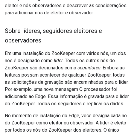
eleitor e nós observadores e descrever as considerações
para adicionar nós de eleitor e observador.
Sobre líderes
,
seguidores eleitores e
observadores
Em uma instalação do ZooKeeper com vários nós, um dos
nós é designado como
líder
. Todos os outros nós do
ZooKeeper são designados como
seguidores
. Embora as
leituras possam acontecer de qualquer ZooKeeper, todas
as solicitações de gravação são encaminhadas para o líder.
Por exemplo, uma nova mensagem O processador foi
adicionado ao Edge. Essa informação é gravada para o líder
do ZooKeeper. Todos os seguidores e replicar os dados.
No momento de instalação do Edge, você designa cada nó
do ZooKeeper como eleitor ou observador. A líder é eleito
por todos os nós do ZooKeeper dos eleitores. O único