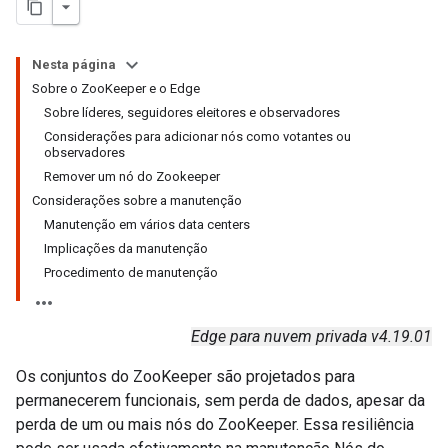
Nesta página
Sobre o ZooKeeper e o Edge
Sobre líderes, seguidores eleitores e observadores
Considerações para adicionar nós como votantes ou
observadores
Remover um nó do Zookeeper
Considerações sobre a manutenção
Manutenção em vários data centers
Implicações da manutenção
Procedimento de manutenção
Edge para nuvem privada v4.19.01
Os conjuntos do ZooKeeper são projetados para
permanecerem funcionais, sem perda de dados, apesar da
perda de um ou mais nós do ZooKeeper. Essa resiliência