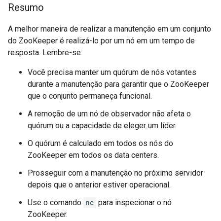
Resumo
A melhor maneira de realizar a manutenção em um conjunto
do ZooKeeper é realizá-lo por um nó em um tempo de
resposta. Lembre-se:
Você precisa manter um quórum de nós votantes
durante a manutenção para garantir que o ZooKeeper
que o conjunto permaneça funcional.
A remoção de um nó de observador não afeta o
quórum ou a capacidade de eleger um líder.
O quórum é calculado em todos os nós do
ZooKeeper em todos os data centers.
Prosseguir com a manutenção no próximo servidor
depois que o anterior estiver operacional.
Use o comando
nc
para inspecionar o nó
ZooKeeper.