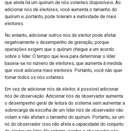
que ainda há um quórum de nós votantes disponíveis. Ao
adicionar nós de eleitores, você aumenta o tamanho do
quórum e, portanto, pode toleram a inatividade de mais
eleitores.
No entanto, adicionar outros nós de eleitor pode afetar
negativamente o desempenho de gravação, porque
operações exigem que o quórum chegue a um acordo
sobre o líder. O tempo que leva para determinar o líder
baseia-se no número de eleitores, que aumenta à medida
que você adiciona mais eleitores. Portanto, você não quer
tornar todos os nós votantes.
Em vez de adicionar nós de eleitor, é possível adicionar
nós de observação. Adicionar nós de observador aumenta
o desempenho geral de leitura do sistema sem aumentar a
sobrecarga da escolha de um líder nós de observador não
votam e não afetam o tamanho do quórum. Portanto, se um
nó do observador isso não afeta a capacidade do conjunto