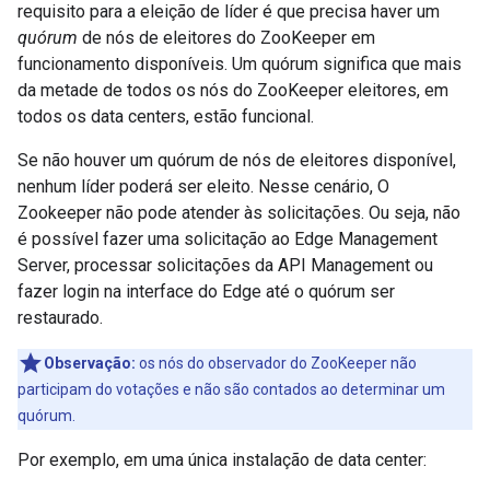
requisito para a eleição de líder é que precisa haver um
quórum
de nós de eleitores do ZooKeeper em
funcionamento disponíveis. Um quórum significa que mais
da metade de todos os nós do ZooKeeper eleitores, em
todos os data centers, estão funcional.
Se não houver um quórum de nós de eleitores disponível,
nenhum líder poderá ser eleito. Nesse cenário, O
Zookeeper não pode atender às solicitações. Ou seja, não
é possível fazer uma solicitação ao Edge Management
Server, processar solicitações da API Management ou
fazer login na interface do Edge até o quórum ser
restaurado.
Observação:
os nós do observador do ZooKeeper não
participam do votações e não são contados ao determinar um
quórum.
Por exemplo, em uma única instalação de data center: