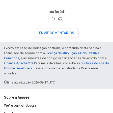
Isso foi útil?
ENVIE COMENTÁRIOS
Exceto em caso de indicação contrária, o conteúdo desta página é
licenciado de acordo com a
Licença de atribuição 4.0 do Creative
Commons
, e as amostras de código são licenciadas de acordo com a
Licença Apache 2.0
. Para mais detalhes, consulte as
políticas do site do
Google Developers
. Java é uma marca registrada da Oracle e/ou
afiliadas.
Última atualização 2026-02-17 UTC.
Sobre a Apigee
We're part of Google