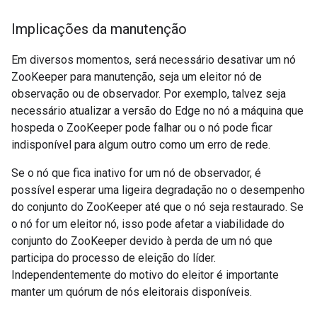
Implicações da manutenção
Em diversos momentos, será necessário desativar um nó
ZooKeeper para manutenção, seja um eleitor nó de
observação ou de observador. Por exemplo, talvez seja
necessário atualizar a versão do Edge no nó a máquina que
hospeda o ZooKeeper pode falhar ou o nó pode ficar
indisponível para algum outro como um erro de rede.
Se o nó que fica inativo for um nó de observador, é
possível esperar uma ligeira degradação no o desempenho
do conjunto do ZooKeeper até que o nó seja restaurado. Se
o nó for um eleitor nó, isso pode afetar a viabilidade do
conjunto do ZooKeeper devido à perda de um nó que
participa do processo de eleição do líder.
Independentemente do motivo do eleitor é importante
manter um quórum de nós eleitorais disponíveis.