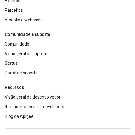
Eventos
Parceiros
e-books e webcasts
Comunidade e suporte
Comunidade
Visão geral do suporte
Status
Portal de suporte
Recursos
Visão geral do desenvolvedor
4-minute videos for developers
Blog da Apigee