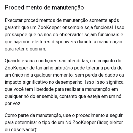
Procedimento de manutenção
Executar procedimentos de manutenção somente após
garantir que um ZooKeeper ensemble seja funcional. Isso
pressupõe que os nós do observador sejam funcionais e
que haja nós eleitores disponíveis durante a manutenção
para reter o quórum.
Quando essas condições são atendidas, um conjunto do
ZooKeeper de tamanho arbitrário pode tolerar a perda de
um único nó a qualquer momento, sem perda de dados ou
impacto significativo no desempenho. Isso Isso significa
que você tem liberdade para realizar a manutenção em
qualquer nó do ensemble, contanto que esteja em um nó
por vez.
Como parte da manutenção, use o procedimento a seguir
para determinar o tipo de um Nó ZooKeeper (líder, eleitor
ou observador):