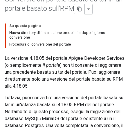
portale basato sull'RPM
Su questa pagina
Nuova directory di installazione predefinita dopo il giorno
conversione
Procedura di conversione del portale
La versione 4.18.05 del portale Apigee Developer Services
(o semplicemente
il portale
) non ti consente di aggiornare
una precedente basata su tar del portale. Puoi aggiornare
direttamente solo una versione del portale basata su RPM
alla 4.18.05.
Tuttavia, puoi convertire una versione del portale basata su
tar in un'istanza basata su 4.18.05 RPM del nel portale.
Nell'ambito di questo processo, esegui la migrazione del
database MySQL/MariaDB del portale esistente a un il
database Postgres. Una volta completata la conversione, il