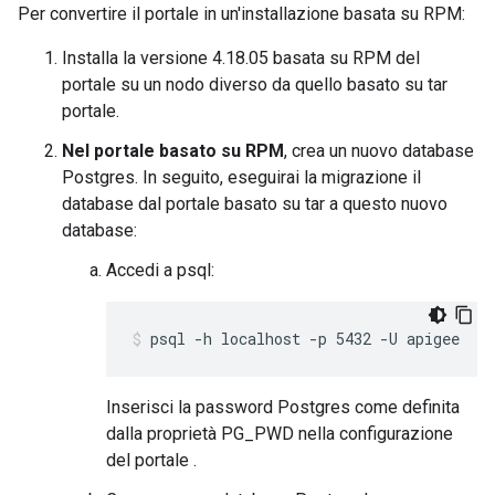
Per convertire il portale in un'installazione basata su RPM:
Installa la versione 4.18.05 basata su RPM del
portale su un nodo diverso da quello basato su tar
portale.
Nel portale basato su RPM
, crea un nuovo database
Postgres. In seguito, eseguirai la migrazione il
database dal portale basato su tar a questo nuovo
database:
Accedi a psql:
psql -h localhost -p 5432 -U apigee
Inserisci la password Postgres come definita
dalla proprietà PG_PWD nella configurazione
del portale .