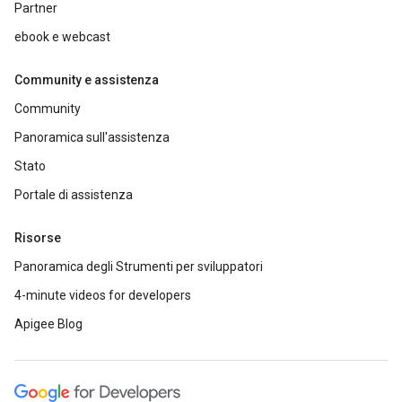
Partner
ebook e webcast
Community e assistenza
Community
Panoramica sull'assistenza
Stato
Portale di assistenza
Risorse
Panoramica degli Strumenti per sviluppatori
4-minute videos for developers
Apigee Blog