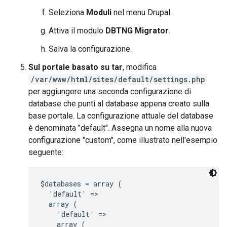
Seleziona
Moduli
nel menu Drupal.
Attiva il modulo
DBTNG Migrator
.
Salva la configurazione.
Sul portale basato su tar
, modifica
/var/www/html/sites/default/settings.php
per aggiungere una seconda configurazione di
database che punti al database appena creato sulla
base portale. La configurazione attuale del database
è denominata "default". Assegna un nome alla nuova
configurazione "custom", come illustrato nell'esempio
seguente:
$databases = array (

  'default' =>

  array (

    'default' =>

    array (
