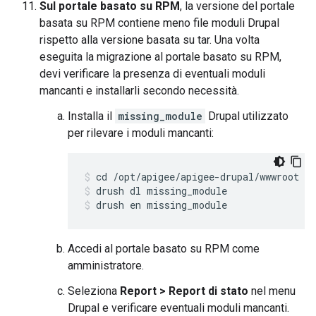
Sul portale basato su RPM
, la versione del portale
basata su RPM contiene meno file moduli Drupal
rispetto alla versione basata su tar. Una volta
eseguita la migrazione al portale basato su RPM,
devi verificare la presenza di eventuali moduli
mancanti e installarli secondo necessità.
Installa il
missing_module
Drupal utilizzato
per rilevare i moduli mancanti:
drush dl missing_module
drush en missing_module
Accedi al portale basato su RPM come
amministratore.
Seleziona
Report > Report di stato
nel menu
Drupal e verificare eventuali moduli mancanti.