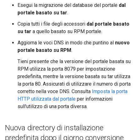
Esegui la migrazione del database del portale
dal
portale basato su tar
.
Copia tutti i file degli accessori
dal portale basato
su tar
a quello basato su RPM portale.
Aggiorna le voci DNS in modo che puntino al
nuovo
portale basato su RPM
.
Tieni presente che la versione del portale basata su
RPM utilizza la porta 8079 per impostazione
predefinita, mentre la versione basata su tar utilizza
la porta 80. Assicurati di utilizzare il numero di porta
corretto nella voce DNS. Consulta
Imposta la porta
HTTP utilizzata dal portale
per informazioni
sull'utilizzo di una porta diversa.
Nuova directory di installazione
predefinita dopo il giorno conversione