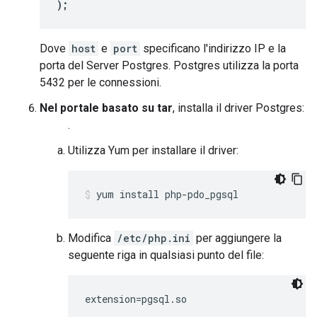
);
Dove
host
e
port
specificano l'indirizzo IP e la
porta del Server Postgres. Postgres utilizza la porta
5432 per le connessioni.
Nel portale basato su tar
, installa il driver Postgres:
.
Utilizza Yum per installare il driver:
yum install php-pdo_pgsql
Modifica
/etc/php.ini
per aggiungere la
seguente riga in qualsiasi punto del file:
extension=pgsql.so