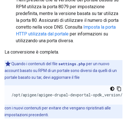
RPM utilizza la porta 8079 per impostazione
predefinita, mentre la versione basata su tar utilizza
la porta 80. Assicurati di utilizzare il numero di porta
corretto nella voce DNS. Consulta
Imposta la porta
HTTP utilizzata dal portale
per informazioni su
utilizzando una porta diversa.
La conversione è completa.
Quando i contenuti del file
settings.php
per un nuovo
account basato su RPM di un portale sono diversi da quelli di un
portale basato su tar, devi aggiornare il file
/opt/apigee/apigee-drupal-devportal-opdk_version/so
con i nuovi contenuti per evitare che vengano ripristinati alle
impostazioni precedenti.