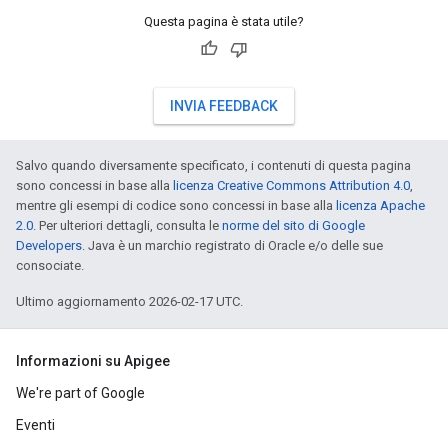
Questa pagina è stata utile?
INVIA FEEDBACK
Salvo quando diversamente specificato, i contenuti di questa pagina
sono concessi in base alla
licenza Creative Commons Attribution 4.0
,
mentre gli esempi di codice sono concessi in base alla
licenza Apache
2.0
. Per ulteriori dettagli, consulta le
norme del sito di Google
Developers
. Java è un marchio registrato di Oracle e/o delle sue
consociate.
Ultimo aggiornamento 2026-02-17 UTC.
Informazioni su Apigee
We're part of Google
Eventi