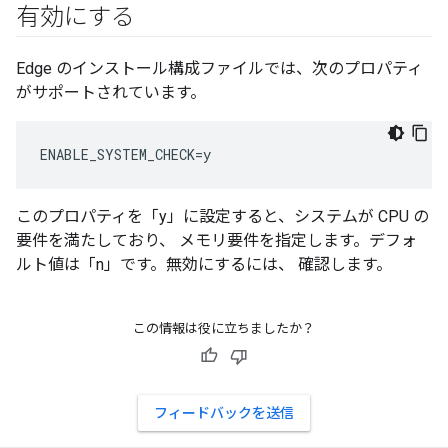
有効にする
Edge のインストール構成ファイルでは、次のプロパティ
がサポートされています。
ENABLE_SYSTEM_CHECK=y
このプロパティを「y」に設定すると、システムが CPU の
要件を満たしており、 メモリ要件を指定します。デフォ
ルト値は「n」です。無効にするには、 確認します。
この情報は役に立ちましたか？
フィードバックを送信