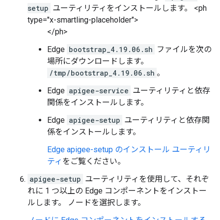
setup
ユーティリティをインストールします。 <ph
type="x-smartling-placeholder">
</ph>
Edge
bootstrap_4.19.06.sh
ファイルを次の
場所にダウンロードします。
/tmp/bootstrap_4.19.06.sh
。
Edge
apigee-service
ユーティリティと依存
関係をインストールします。
Edge
apigee-setup
ユーティリティと依存関
係をインストールします。
Edge apigee-setup のインストール ユーティリ
ティ
をご覧ください。
apigee-setup
ユーティリティを使用して、それぞ
れに 1 つ以上の Edge コンポーネントをインストー
ルします。 ノードを選択します。