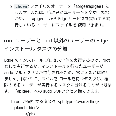
chown
: ファイルのオーナーを「apigee:apigee」に
します。または、管理者がユーザー名を変更した場
合や、 「apigee」から Edge サービスを実行する実
行しているユーザーにファイルを 使用できます。
root ユーザーと root 以外のユーザーの Edge
インストール タスクの分離
Edge のインストール プロセス全体を実行するのは、root
として実行するか、インストールを行ったユーザーが
sudo フルアクセスが付与されるため、常に可能とは限り
ません。代わりに、ラベルを ロールを持つタスクと、権
限のあるユーザーが実行するタスクに分けることができま
す。 「apigee」への sudo フルアクセス権できます。
root が実行するタスク: <ph type="x-smartling-
placeholder">
</ph>