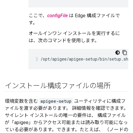
ここで、
configFile
は Edge 構成ファイルで
す。
オールインワン インストールを実行するに
は、次のコマンドを使用します。
/opt/apigee/apigee-setup/bin/setup.sh -
インストール構成ファイルの場所
環境変数を含む
apigee-setup
ユーティリティに構成フ
ァイルを渡す必要があります。 詳細情報を確認できます。
サイレント インストールの唯一の要件は、 構成ファイル
が「apigee」からアクセス可能または読み取り可能になっ
ている必要があります。できます。たとえば、 （ノードの