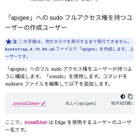
「apigee」への sudo フルアクセス権を持つユ
ーザーの作成ユーザー
注:
この手順は、次のタスクを実行するまで実行できません。
bootstrap_4.19.06.sh
ファイルで「apigee」を作成します。ユ
ーザーです。
「apigee」へのフル sudo アクセス権をユーザーが持つよ
うに構成します。「visudo」を使用します。コマンドを
sudoers ファイルを編集して以下を追加します。
installUser
        ALL=(apigee)      NOPASSWD: 
ここで、
installUser
は Edge を使用するユーザーのユーザ
ー名です。