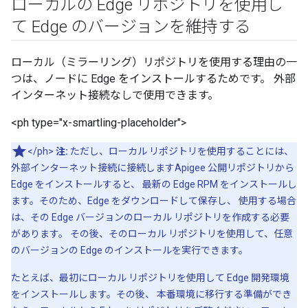
ローカルの Edge リポジトリを使用し
て Edge のバージョンを維持する
ローカル（ミラーリング）リポジトリを使用する理由の一
つは、ノードに Edge をインストールするためです。 外部
インターネット接続なしで使用できます。
<ph type="x-smartling-placeholder">
</ph>
注:
ただし、ローカル リポジトリを使用することには、
外部インターネット接続に接続しますApigee 公開リポジトリから
Edge をインストールすると、 最新の Edge RPM をインストールし
ます。そのため、Edge をダウンロードして保存し、 使用する場合
は、その Edge バージョンのローカル リポジトリを作成する必要
があります。 その後、そのローカル リポジトリを使用して、任意
のバージョンの Edge のインストールを実行できます。
たとえば、最初にローカル リポジトリを使用して Edge 開発環境
をインストールします。その後、 本番環境に移行する準備ができ