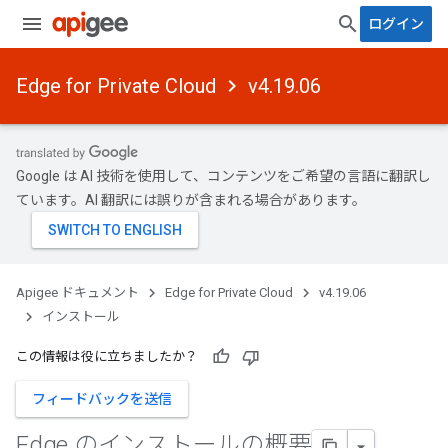
ログイン
Edge for Private Cloud
v4.19.06
Google は AI 技術を使用して、コンテンツをご希望の言語に翻訳し
ています。AI 翻訳には誤りが含まれる場合があります。
Apigee ドキュメント
Edge for Private Cloud
v4.19.06
インストール
この情報は役に立ちましたか？
フィードバックを送信
Edge のインストールの概要