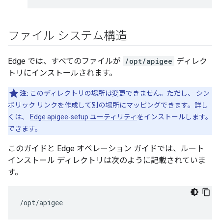
ファイル システム構造
Edge では、すべてのファイルが
/opt/apigee
ディレク
トリにインストールされます。
注:
このディレクトリの場所は変更できません。ただし、 シン
ボリック リンクを作成して別の場所にマッピングできます。詳し
くは、
Edge apigee-setup ユーティリティ
をインストールします。
できます。
このガイドと Edge オペレーション ガイドでは、ルート
インストール ディレクトリは次のように記載されていま
す。
/opt/apigee