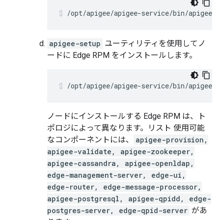
/opt/apigee/apigee-service/bin/apigee-s
apigee-setup
ユーティリティを使用してノ
ードに Edge RPM をインストールします。
/opt/apigee/apigee-service/bin/apigee-s
ノードにインストールする Edge RPM は、ト
ポロジによって異なります。リスト 使用可能
なコンポーネントには、
apigee-provision,
apigee-validate, apigee-zookeeper,
apigee-cassandra, apigee-openldap,
edge-management-server, edge-ui,
edge-router, edge-message-processor,
apigee-postgresql, apigee-qpidd, edge-
postgres-server, edge-qpid-server
があ