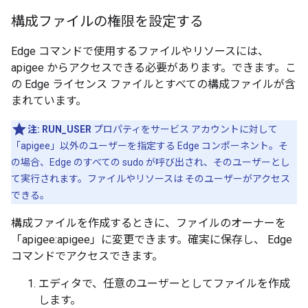
構成ファイルの権限を設定する
Edge コマンドで使用するファイルやリソースには、
apigee からアクセスできる必要があります。できます。こ
の Edge ライセンス ファイルとすべての構成ファイルが含
まれています。
注:
RUN_USER
プロパティをサービス アカウントに対して
「apigee」以外のユーザーを指定する Edge コンポーネント。そ
の場合、Edge のすべての sudo が呼び出され、そのユーザーとし
て実行されます。ファイルやリソースは そのユーザーがアクセス
できる。
構成ファイルを作成するときに、ファイルのオーナーを
「apigee:apigee」に変更できます。確実に保存し、 Edge
コマンドでアクセスできます。
エディタで、任意のユーザーとしてファイルを作成
します。