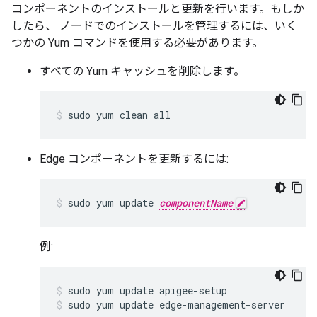
コンポーネントのインストールと更新を行います。もしか
したら、 ノードでのインストールを管理するには、いく
つかの Yum コマンドを使用する必要があります。
すべての Yum キャッシュを削除します。
sudo yum clean all
Edge コンポーネントを更新するには:
sudo yum update 
componentName
例:
sudo yum update edge-management-server