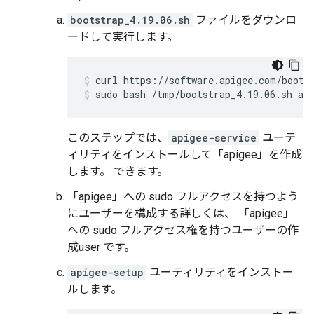
bootstrap_4.19.06.sh
ファイルをダウンロ
ードして実行します。
sudo bash /tmp/bootstrap_4.19.06.sh ap
このステップでは、
apigee-service
ユーテ
ィリティをインストールして「apigee」を作成
します。 できます。
「apigee」への sudo フルアクセスを持つよう
にユーザーを構成する詳しくは、
「apigee」
への sudo フルアクセス権を持つユーザーの作
成user
です。
apigee-setup
ユーティリティをインストー
ルします。