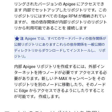
リングされたバージョンの Apigee にアクセスでき
ます 内部でセットアップしたリポジトリです。この
リポジトリにはすべての Edge RPM が格納されてい
ますが、 他の依存関係が内部リポジトリのリポジト
リから利用可能であることを 接続します
注
: Apigee では、すべてのサードパーティの依存関係が
公開リポジトリにありますこれらの依存関係を一般公開の
ディレクトリからダウンロードしてインストールし、 リポ
ジトリ。
内部 Apigee リポジトリを作成するには、外部イン
ターネットを持つノードが必要です アクセスする必
要があります。新しい P-MAX キャンペーンを その
リポジトリを別のノードに移動したり、そのノード
に Edge からアクセスできるようにしたりすること
が可能です。 作成します。