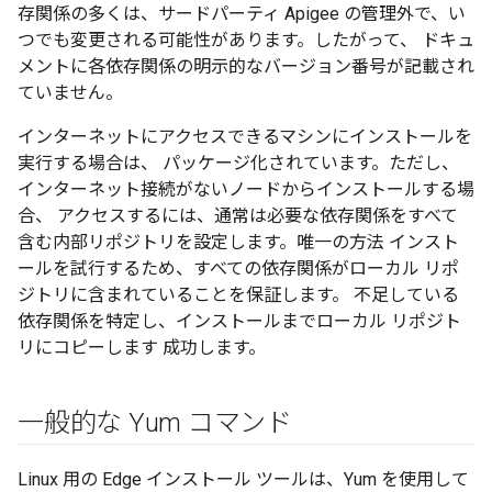
存関係の多くは、サードパーティ Apigee の管理外で、い
つでも変更される可能性があります。したがって、 ドキュ
メントに各依存関係の明示的なバージョン番号が記載され
ていません。
インターネットにアクセスできるマシンにインストールを
実行する場合は、 パッケージ化されています。ただし、
インターネット接続がないノードからインストールする場
合、 アクセスするには、通常は必要な依存関係をすべて
含む内部リポジトリを設定します。唯一の方法 インスト
ールを試行するため、すべての依存関係がローカル リポ
ジトリに含まれていることを保証します。 不足している
依存関係を特定し、インストールまでローカル リポジト
リにコピーします 成功します。
一般的な Yum コマンド
Linux 用の Edge インストール ツールは、Yum を使用して