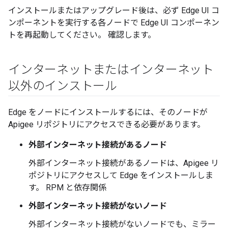
インストールまたはアップグレード後は、必ず Edge UI コ
ンポーネントを実行する各ノードで Edge UI コンポーネン
トを再起動してください。 確認します。
インターネットまたはインターネット
以外のインストール
Edge をノードにインストールするには、そのノードが
Apigee リポジトリにアクセスできる必要があります。
外部インターネット接続があるノード
外部インターネット接続があるノードは、Apigee リ
ポジトリにアクセスして Edge をインストールしま
す。 RPM と依存関係
外部インターネット接続がないノード
外部インターネット接続がないノードでも、ミラー