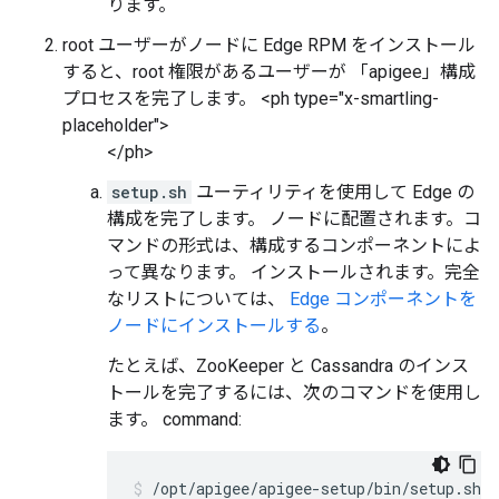
ります。
root ユーザーがノードに Edge RPM をインストール
すると、root 権限があるユーザーが 「apigee」構成
プロセスを完了します。 <ph type="x-smartling-
placeholder">
</ph>
setup.sh
ユーティリティを使用して Edge の
構成を完了します。 ノードに配置されます。コ
マンドの形式は、構成するコンポーネントによ
って異なります。 インストールされます。完全
なリストについては、
Edge コンポーネントを
ノードにインストールする
。
たとえば、ZooKeeper と Cassandra のインス
トールを完了するには、次のコマンドを使用し
ます。 command:
/opt/apigee/apigee-setup/bin/setup.sh -