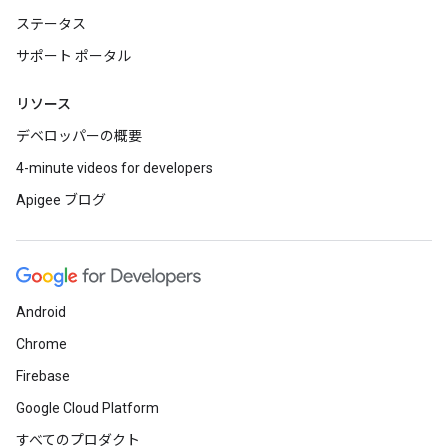
ステータス
サポート ポータル
リソース
デベロッパーの概要
4-minute videos for developers
Apigee ブログ
Android
Chrome
Firebase
Google Cloud Platform
すべてのプロダクト