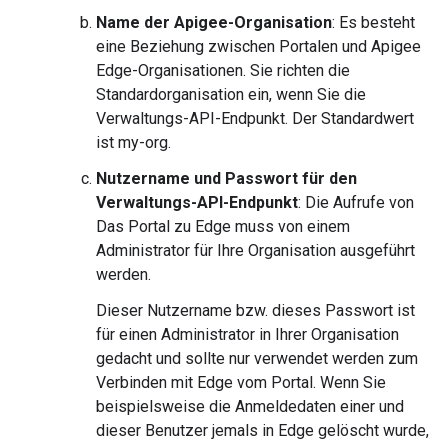
Name der Apigee-Organisation
: Es besteht
eine Beziehung zwischen Portalen und Apigee
Edge-Organisationen. Sie richten die
Standardorganisation ein, wenn Sie die
Verwaltungs-API-Endpunkt. Der Standardwert
ist my-org.
Nutzername und Passwort für den
Verwaltungs-API-Endpunkt
: Die Aufrufe von
Das Portal zu Edge muss von einem
Administrator für Ihre Organisation ausgeführt
werden.
Dieser Nutzername bzw. dieses Passwort ist
für einen Administrator in Ihrer Organisation
gedacht und sollte nur verwendet werden zum
Verbinden mit Edge vom Portal. Wenn Sie
beispielsweise die Anmeldedaten einer und
dieser Benutzer jemals in Edge gelöscht wurde,