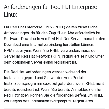
Anforderungen für Red Hat Enterprise
Linux
Für Red Hat Enterprise Linux (RHEL) gelten zusätzliche
Anforderungen, da für den Zugriff ein Abo erforderlich ist
Software-Downloads von Red Hat. Der Server muss für den
Download eine Internetverbindung herstellen können.
RPMs über yum. Wenn Sie RHEL verwenden, muss der
Server im Red Hat Network (RHN) registriert sein und unter
dem optionalen Server-Kanal registriert ist.
Die Red Hat-Anforderungen werden während der
Installation geprüft und Sie werden vom Portal-
Installationsprogramm dazu aufgefordert. wenn RHEL nicht
bereits registriert ist. Wenn Sie bereits Anmeldedaten für
Red Hat haben, können Sie die folgenden Befehl, um RHEL
vor Beginn des Installationsvorgangs zu registrieren: