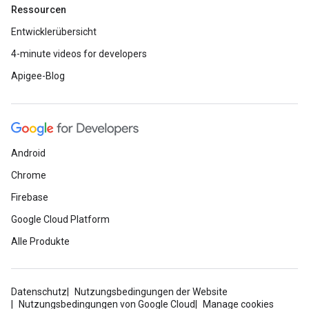
Ressourcen
Entwicklerübersicht
4-minute videos for developers
Apigee-Blog
Android
Chrome
Firebase
Google Cloud Platform
Alle Produkte
Datenschutz
Nutzungsbedingungen der Website
Nutzungsbedingungen von Google Cloud
Manage cookies