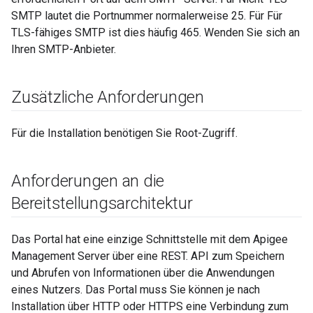
SMTP lautet die Portnummer normalerweise 25. Für Für
TLS-fähiges SMTP ist dies häufig 465. Wenden Sie sich an
Ihren SMTP-Anbieter.
Zusätzliche Anforderungen
Für die Installation benötigen Sie Root-Zugriff.
Anforderungen an die
Bereitstellungsarchitektur
Das Portal hat eine einzige Schnittstelle mit dem Apigee
Management Server über eine REST. API zum Speichern
und Abrufen von Informationen über die Anwendungen
eines Nutzers. Das Portal muss Sie können je nach
Installation über HTTP oder HTTPS eine Verbindung zum