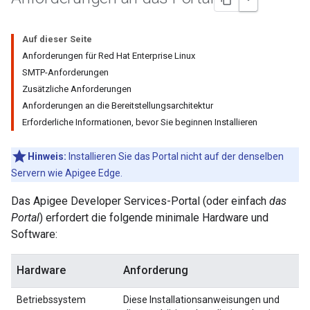
Auf dieser Seite
Anforderungen für Red Hat Enterprise Linux
SMTP-Anforderungen
Zusätzliche Anforderungen
Anforderungen an die Bereitstellungsarchitektur
Erforderliche Informationen, bevor Sie beginnen Installieren
Hinweis:
Installieren Sie das Portal nicht auf der denselben
Servern wie Apigee Edge.
Das Apigee Developer Services-Portal (oder einfach
das
Portal
) erfordert die folgende minimale Hardware und
Software:
Hardware
Anforderung
Betriebssystem
Diese Installationsanweisungen und