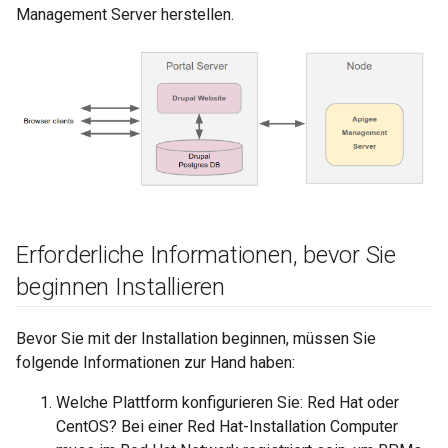
Management Server herstellen.
Erforderliche Informationen
,
bevor Sie
beginnen Installieren
Bevor Sie mit der Installation beginnen, müssen Sie
folgende Informationen zur Hand haben:
Welche Plattform konfigurieren Sie: Red Hat oder
CentOS? Bei einer Red Hat-Installation Computer