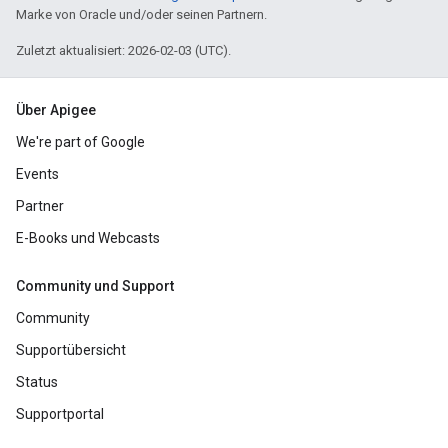
Marke von Oracle und/oder seinen Partnern.
Zuletzt aktualisiert: 2026-02-03 (UTC).
Über Apigee
We're part of Google
Events
Partner
E-Books und Webcasts
Community und Support
Community
Supportübersicht
Status
Supportportal