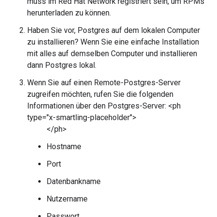
muss im Red Hat Network registriert sein, um RPMs
herunterladen zu können.
Haben Sie vor, Postgres auf dem lokalen Computer
zu installieren? Wenn Sie eine einfache Installation
mit alles auf demselben Computer und installieren
dann Postgres lokal.
Wenn Sie auf einen Remote-Postgres-Server
zugreifen möchten, rufen Sie die folgenden
Informationen über den Postgres-Server: <ph
type="x-smartling-placeholder">
</ph>
Hostname
Port
Datenbankname
Nutzername
Passwort