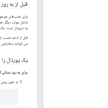
قبل از به روز
برای نصب‌های موجود،
شامل موارد دیگر، ه
به دروپال است. یک ا
قبل از ادامه نصب، 
می توانید سفارشی سا
یک پورتال را با استفاد
برای به روز رسانی RPM پورتال در یک گره:
به طور پیش 