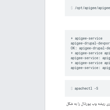
/opt/apigee/apigee
+ apigee-service

apigee-drupal-devpor
OK: apigee-drupal-de
+ apigee-service api
apigee-service: apig
+ apigee-service api
apigee-service: api
apachectl -S
ستور باید دایرکتوری ریشه وب پورتال را به شکل