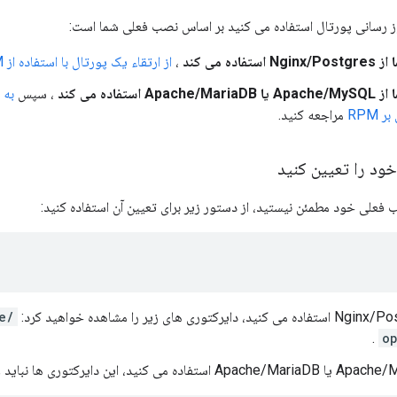
ز رسانی پورتال استفاده می کنید بر اساس نصب فعلی شما است:
اده می کند
،
از ارتقاء یک پورتال با استفاده از RPM های
استفاده می کند
، سپس
 RPM
مراجعه کنید.
ود را تعیین کنید
 فعلی خود مطمئن نیستید، از دستور زیر برای تعیین آن استفاده کنید:
/opt/apigee
.