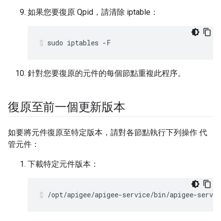
如果您要復原 Qpid，請清除 iptable：
sudo iptables -F
針對您要復原的元件的每個節點重複此程序。
復原至前一個更新版本
如要將元件復原至特定版本，請對各節點執行下列操作 代
管元件：
下載特定元件版本：
/opt/apigee/apigee-service/bin/apigee-servic