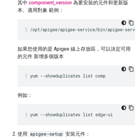
其中
component_version
為要安裝的元件和更新版
本。適用對象 範例：
/opt/apigee/apigee-service/bin/apigee-servic
如果您使用的是 Apigee 線上存放區，可以決定可用
的元件 新增多個版本
yum --showduplicates list comp
例如：
yum --showduplicates list edge-ui
使用
apigee-setup
安裝元件：