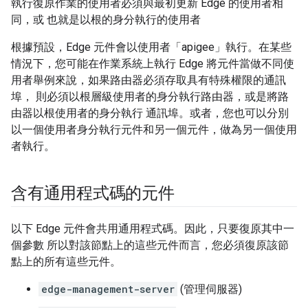
執行復原作業的使用者必須與最初更新 Edge 的使用者相
同，或 也就是以根的身分執行的使用者
根據預設，Edge 元件會以使用者「apigee」執行。在某些
情況下，您可能在作業系統上執行 Edge 將元件當做不同使
用者舉例來說，如果路由器必須存取具有特殊權限的通訊
埠， 則必須以根層級使用者的身分執行路由器，或是將路
由器以根使用者的身分執行 通訊埠。或者，您也可以分別
以一個使用者身分執行元件和另一個元件，做為另一個使用
者執行。
含有通用程式碼的元件
以下 Edge 元件會共用通用程式碼。因此，只要復原其中一
個參數 所以對該節點上的這些元件而言，您必須復原該節
點上的所有這些元件。
edge-management-server
(管理伺服器)