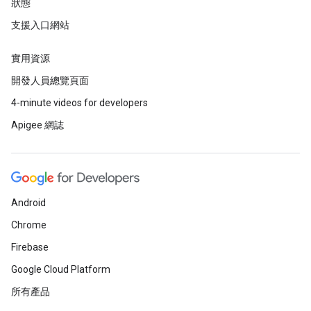
狀態
支援入口網站
實用資源
開發人員總覽頁面
4-minute videos for developers
Apigee 網誌
Android
Chrome
Firebase
Google Cloud Platform
所有產品