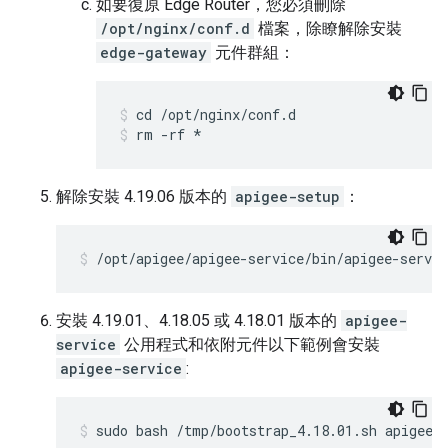
如要復原 Edge Router，您必須刪除
/opt/nginx/conf.d
檔案，除瞭解除安裝
edge-gateway
元件群組：
rm -rf *
解除安裝 4.19.06 版本的
apigee-setup
：
/opt/apigee/apigee-service/bin/apigee-servic
安裝 4.19.01、4.18.05 或 4.18.01 版本的
apigee-
service
公用程式和依附元件以下範例會安裝
apigee-service
:
sudo bash /tmp/bootstrap_4.18.01.sh apigeeu