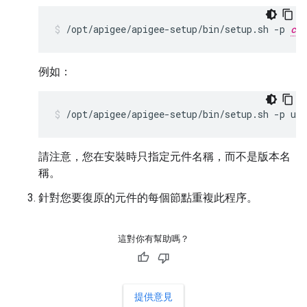
/opt/apigee/apigee-setup/bin/setup.sh -p 
com
例如：
/opt/apigee/apigee-setup/bin/setup.sh -p ui 
請注意，您在安裝時只指定元件名稱，而不是版本名
稱。
針對您要復原的元件的每個節點重複此程序。
這對你有幫助嗎？
提供意見