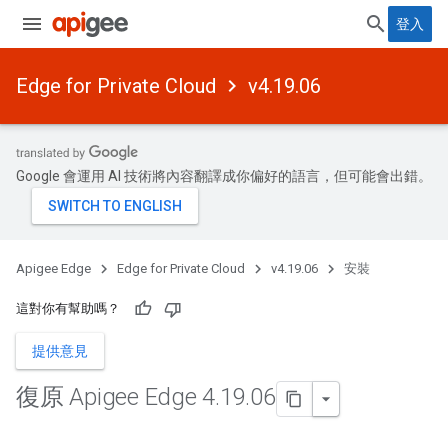
登入
Edge for Private Cloud
v4.19.06
Google 會運用 AI 技術將內容翻譯成你偏好的語言，但可能會出錯。
Apigee Edge
Edge for Private Cloud
v4.19.06
安裝
這對你有幫助嗎？
提供意見
復原 Apigee Edge 4
.
19
.
06