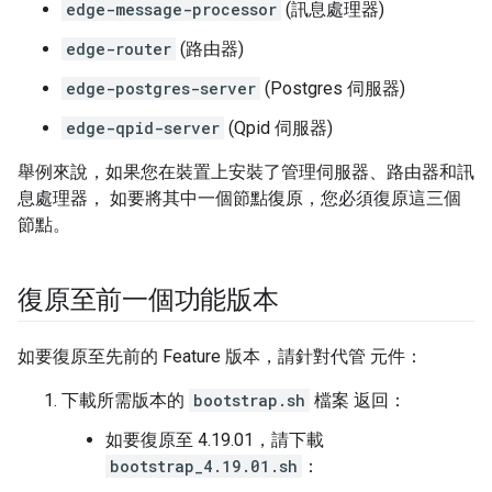
edge-message-processor
(訊息處理器)
edge-router
(路由器)
edge-postgres-server
(Postgres 伺服器)
edge-qpid-server
(Qpid 伺服器)
舉例來說，如果您在裝置上安裝了管理伺服器、路由器和訊
息處理器， 如要將其中一個節點復原，您必須復原這三個
節點。
復原至前一個功能版本
如要復原至先前的 Feature 版本，請針對代管 元件：
下載所需版本的
bootstrap.sh
檔案 返回：
如要復原至 4.19.01，請下載
bootstrap_4.19.01.sh
：