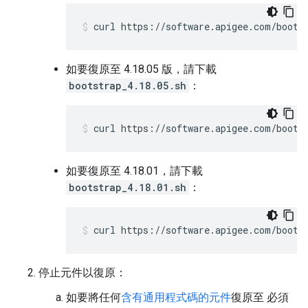
curl https://software.apigee.com/boots
如要復原至 4.18.05 版，請下載
bootstrap_4.18.05.sh
：
curl https://software.apigee.com/boots
如要復原至 4.18.01，請下載
bootstrap_4.18.01.sh
：
curl https://software.apigee.com/boots
停止元件以復原：
如要將任何
含有通用程式碼的元件
復原至 必須