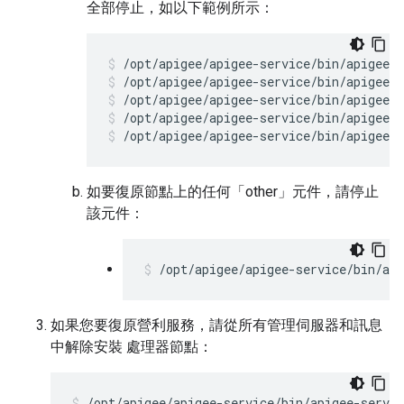
全部停止，如以下範例所示：
/opt/apigee/apigee-service/bin/apigee-s
/opt/apigee/apigee-service/bin/apigee-
/opt/apigee/apigee-service/bin/apigee-s
/opt/apigee/apigee-service/bin/apigee-s
如要復原節點上的任何「other」
元件，請停止
該元件：
/opt/apigee/apigee-service/bin/api
如果您要復原營利服務，請從所有管理伺服器和訊息
中解除安裝 處理器節點：
/opt/apigee/apigee-service/bin/apigee-servi