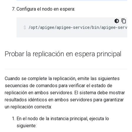
Configura el nodo en espera:
/opt/apigee/apigee-service/bin/apigee-servic
Probar la replicación en espera principal
Cuando se complete la replicación, emite las siguientes
secuencias de comandos para verificar el estado de
replicación en ambos servidores. El sistema debe mostrar
resultados idénticos en ambos servidores para garantizar
un replicación correcta:
En el nodo de la instancia principal, ejecuta lo
siguiente: