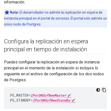
información.
Nota:
El desarrollador no admite la replicación en espera de
instancia principal en el portal de servicios. El portal solo admite un
único nodo de Postgres.
Configura la replicación en espera
principal en tiempo de instalación
Puedes configurar la replicación en espera de instancia
principal en el momento de la instalación si incluyes lo
siguiente en el archivo de configuración de los dos nodos
de Postgres:
PG_MASTER
=
IPorDNSofNewMaster
PG_STANDBY
=
IPorDNSofNewStandby