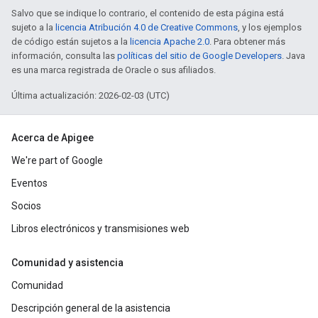
Salvo que se indique lo contrario, el contenido de esta página está
sujeto a la
licencia Atribución 4.0 de Creative Commons
, y los ejemplos
de código están sujetos a la
licencia Apache 2.0
. Para obtener más
información, consulta las
políticas del sitio de Google Developers
. Java
es una marca registrada de Oracle o sus afiliados.
Última actualización: 2026-02-03 (UTC)
Acerca de Apigee
We're part of Google
Eventos
Socios
Libros electrónicos y transmisiones web
Comunidad y asistencia
Comunidad
Descripción general de la asistencia