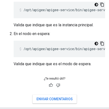
/opt/apigee/apigee-service/bin/apigee-servi
Valida que indique que es la instancia principal.
En el nodo en espera:
/opt/apigee/apigee-service/bin/apigee-servic
Valida que indique que es el modo de espera.
¿Te resultó útil?
ENVIAR COMENTARIOS