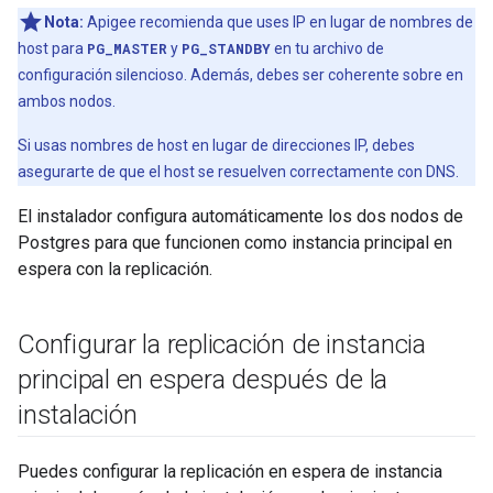
Nota:
Apigee recomienda que uses IP en lugar de nombres de
host para
PG_MASTER
y
PG_STANDBY
en tu archivo de
configuración silencioso. Además, debes ser coherente sobre en
ambos nodos.
Si usas nombres de host en lugar de direcciones IP, debes
asegurarte de que el host se resuelven correctamente con DNS.
El instalador configura automáticamente los dos nodos de
Postgres para que funcionen como instancia principal en
espera con la replicación.
Configurar la replicación de instancia
principal en espera después de la
instalación
Puedes configurar la replicación en espera de instancia