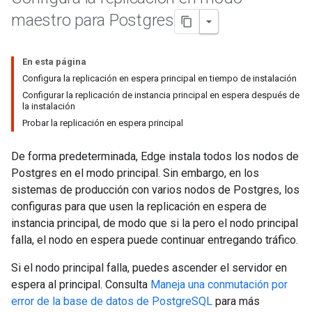
maestro para Postgres
En esta página
Configura la replicación en espera principal en tiempo de instalación
Configurar la replicación de instancia principal en espera después de
la instalación
Probar la replicación en espera principal
De forma predeterminada, Edge instala todos los nodos de
Postgres en el modo principal. Sin embargo, en los
sistemas de producción con varios nodos de Postgres, los
configuras para que usen la replicación en espera de
instancia principal, de modo que si la pero el nodo principal
falla, el nodo en espera puede continuar entregando tráfico.
Si el nodo principal falla, puedes ascender el servidor en
espera al principal. Consulta
Maneja una conmutación por
error de la base de datos de PostgreSQL
para más