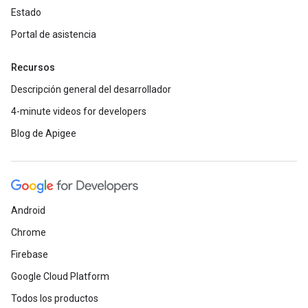
Estado
Portal de asistencia
Recursos
Descripción general del desarrollador
4-minute videos for developers
Blog de Apigee
Android
Chrome
Firebase
Google Cloud Platform
Todos los productos