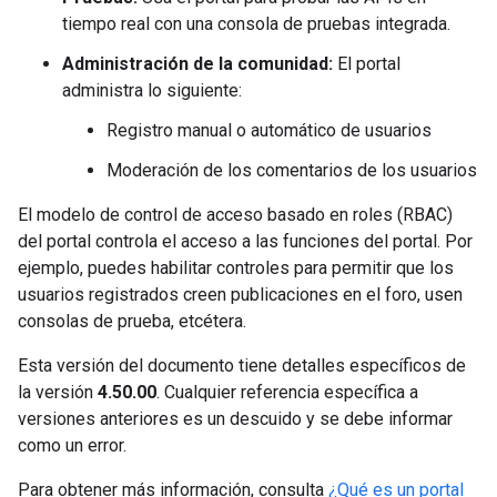
tiempo real con una consola de pruebas integrada.
Administración de la comunidad:
El portal
administra lo siguiente:
Registro manual o automático de usuarios
Moderación de los comentarios de los usuarios
El modelo de control de acceso basado en roles (RBAC)
del portal controla el acceso a las funciones del portal. Por
ejemplo, puedes habilitar controles para permitir que los
usuarios registrados creen publicaciones en el foro, usen
consolas de prueba, etcétera.
Esta versión del documento tiene detalles específicos de
la versión
4.50.00
. Cualquier referencia específica a
versiones anteriores es un descuido y se debe informar
como un error.
Para obtener más información, consulta
¿Qué es un portal