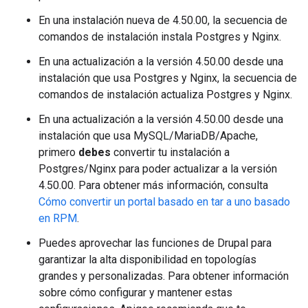
En una instalación nueva de 4.50.00, la secuencia de
comandos de instalación instala Postgres y Nginx.
En una actualización a la versión 4.50.00 desde una
instalación que usa Postgres y Nginx, la secuencia de
comandos de instalación actualiza Postgres y Nginx.
En una actualización a la versión 4.50.00 desde una
instalación que usa MySQL/MariaDB/Apache,
primero
debes
convertir tu instalación a
Postgres/Nginx para poder actualizar a la versión
4.50.00. Para obtener más información, consulta
Cómo convertir un portal basado en tar a uno basado
en RPM
.
Puedes aprovechar las funciones de Drupal para
garantizar la alta disponibilidad en topologías
grandes y personalizadas. Para obtener información
sobre cómo configurar y mantener estas