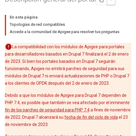
En esta página
Topologías de red compatibles
Accede a la comunidad de Apigee para resolver tus preguntas
La compatibilidad con los módulos de Apigee para portales
para desarrolladores basados en Drupal 7 finalizará el 2 de enero
de 2023. Si bien los portales basados en Drupal 7 seguirán
funcionando, Apigee no emitirá parches de seguridad para sus
módulos de Drupal 7 ni enviará actualizaciones de PHP o Drupal 7
a los clientes de OPDK después del 2 de enero de 2023.
Debido a que los módulos de Apigee para Drupal 7 dependen de
PHP 7.4, es posible que también se vea afectado por el inminente
fin de los parches de seguridad para PHP 7.4
a fines de noviembre
de 2022. Drupal 7 alcanzará su
fecha de fin del ciclo de vida
el 23
de noviembre de 2023.