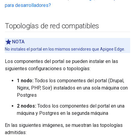
para desarrolladores?
Topologías de red compatibles
NOTA
No instales el portal en los mismos servidores que Apigee Edge.
Los componentes del portal se pueden instalar en las
siguientes configuraciones o topologías:
1 nodo:
Todos los componentes del portal (Drupal,
Nginx, PHP, Soir) instalados en una sola máquina con
Postgres
2 nodos:
Todos los componentes del portal en una
máquina y Postgres en la segunda máquina
En las siguientes imágenes, se muestran las topologías
admitidas: