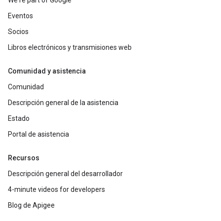
We're part of Google
Eventos
Socios
Libros electrónicos y transmisiones web
Comunidad y asistencia
Comunidad
Descripción general de la asistencia
Estado
Portal de asistencia
Recursos
Descripción general del desarrollador
4-minute videos for developers
Blog de Apigee