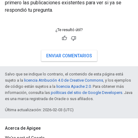
primero las publicaciones existentes para ver si ya se
respondió tu pregunta.
¿Te resultó útil?
ENVIAR COMENTARIOS
Salvo que se indique lo contrario, el contenido de esta página está
sujeto a la
licencia Atribución 4.0 de Creative Commons
, y los ejemplos
de código están sujetos a la
licencia Apache 2.0
. Para obtener más
información, consulta las
políticas del sitio de Google Developers
. Java
es una marca registrada de Oracle o sus afiliados.
Última actualización: 2026-02-03 (UTC)
Acerca de Apigee