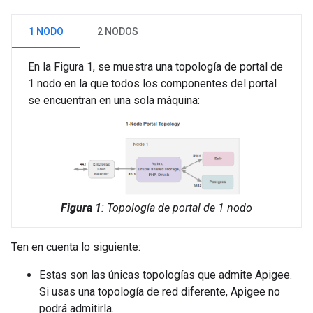
1 NODO
2 NODOS
En la Figura 1, se muestra una topología de portal de
1 nodo en la que todos los componentes del portal
se encuentran en una sola máquina:
Figura 1
: Topología de portal de 1 nodo
Ten en cuenta lo siguiente:
Estas son las únicas topologías que admite Apigee.
Si usas una topología de red diferente, Apigee no
podrá admitirla.