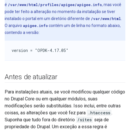
é
/var/www/html/profiles/apigee/apigee.info
, mas você
pode ter feito a alteração no momento da instalação se tiver
instalado o portal em um diretório diferente de
/var/www/html
.
O arquivo
apigee.info
contém um de linha no formato abaixo,
contendo a versão:
version = "OPDK-4.17.05"
Antes de atualizar
Para instalações atuais, se você modificou qualquer código
no Drupal Core ou em qualquer módulos, suas
modificações serão substituídas. Isso inclui, entre outras
coisas, as alterações que você fez para
.htaccess
.
Suponha que tudo fora do diretório
/sites
seja de
propriedade do Drupal. Um exceção a essa regra é