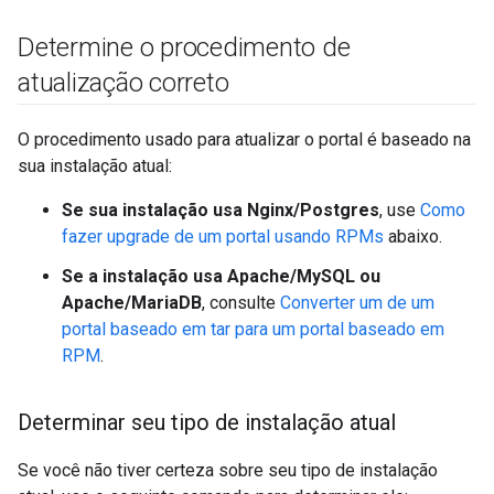
Determine o procedimento de
atualização correto
O procedimento usado para atualizar o portal é baseado na
sua instalação atual:
Se sua instalação usa Nginx/Postgres
, use
Como
fazer upgrade de um portal usando RPMs
abaixo.
Se a instalação usa Apache/MySQL ou
Apache/MariaDB
, consulte
Converter um de um
portal baseado em tar para um portal baseado em
RPM
.
Determinar seu tipo de instalação atual
Se você não tiver certeza sobre seu tipo de instalação