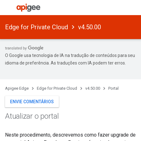
Edge for Private Cloud
v4.50.00
O Google usa tecnologia de IA na tradução de conteúdos para seu
idioma de preferência. As traduções com IA podem ter erros.
Apigee Edge
Edge for Private Cloud
v4.50.00
Portal
ENVIE COMENTÁRIOS
Atualizar o portal
Neste procedimento, descrevemos como fazer upgrade de