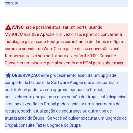
correto.
.
AVISO
:não é possível atualizar um portal usando
MySQL/MariaDB e Apache. Em vez disso, é preciso converter a
instalação para usar o Postgres como banco de dados e o Nginx
como no servidor da Web. Como parte dessa conversão, você
também atualiza seu portal para a versão 4.50.00. Consulte
Converter um pipeline portal baseado em RPM
para saber mais.
OBSERVAÇÃO:
este procedimento executa um upgrade
completo do Drupal e do Software Apigee que acompanha o
portal. Você pode fazer o upgrade apenas do Drupal,
possivelmente porque uma nova versão do Drupal está disponível.
Uma nova versão do Drupal pode significar um lançamento de
recurso, patch, atualização de segurança ou outro tipo de
atualização do Drupal. Se você só quiser executar um upgrade do
Drupal, consulte
Fazer upgrade do Drupal
.