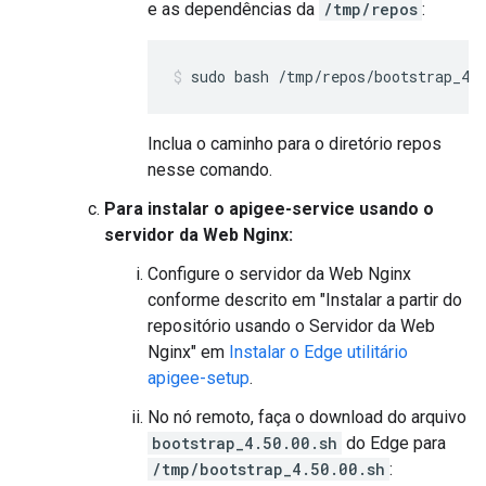
e as dependências da
/tmp/repos
:
sudo bash /tmp/repos/bootstrap_4.
Inclua o caminho para o diretório repos
nesse comando.
Para instalar o apigee-service usando o
servidor da Web Nginx:
Configure o servidor da Web Nginx
conforme descrito em "Instalar a partir do
repositório usando o Servidor da Web
Nginx" em
Instalar o Edge utilitário
apigee-setup
.
No nó remoto, faça o download do arquivo
bootstrap_4.50.00.sh
do Edge para
/tmp/bootstrap_4.50.00.sh
: