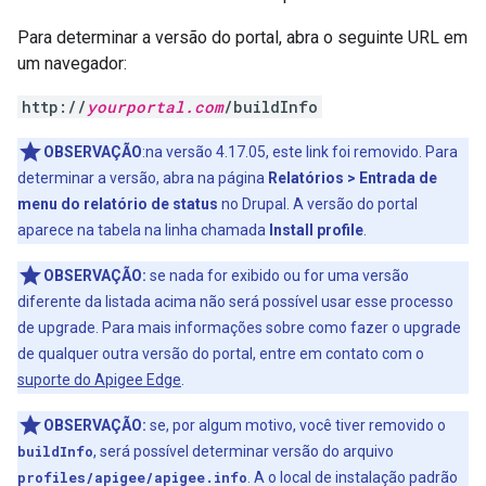
Para determinar a versão do portal, abra o seguinte URL em
um navegador:
http://
yourportal.com
/buildInfo
OBSERVAÇÃO
:na versão 4.17.05, este link foi removido. Para
determinar a versão, abra na página
Relatórios > Entrada de
menu do relatório de status
no Drupal. A versão do portal
aparece na tabela na linha chamada
Install profile
.
OBSERVAÇÃO:
se nada for exibido ou for uma versão
diferente da listada acima não será possível usar esse processo
de upgrade. Para mais informações sobre como fazer o upgrade
de qualquer outra versão do portal, entre em contato com o
suporte do Apigee Edge
.
OBSERVAÇÃO:
se, por algum motivo, você tiver removido o
buildInfo
, será possível determinar versão do arquivo
profiles/apigee/apigee.info
. A o local de instalação padrão