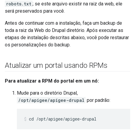
robots.txt
; se este arquivo existir na raiz da web, ele
será preservados para você.
Antes de continuar com a instalação, faça um backup de
toda a raiz da Web do Drupal diretório. Após executar as
etapas de instalação descritas abaixo, você pode restaurar
os personalizações do backup.
Atualizar um portal usando RPMs
Para atualizar a RPM do portal em um nó:
Mude para o diretório Drupal,
/opt/apigee/apigee-drupal
por padrão:
cd /opt/apigee/apigee-drupal