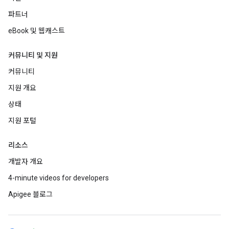
파트너
eBook 및 웹캐스트
커뮤니티 및 지원
커뮤니티
지원 개요
상태
지원 포털
리소스
개발자 개요
4-minute videos for developers
Apigee 블로그