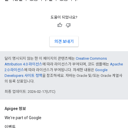
도움이 되었나요?
의견 보내기
달리 명시되지 않는 한 이 페이지의 콘텐츠에는
Creative Commons
Attribution 4.0 라이선스
에 따라 라이선스가 부여되며, 코드 샘플에는
Apache
2.0 라이선스
에 따라 라이선스가 부여됩니다. 자세한 내용은
Google
Developers 사이트 정책
을 참조하세요. 자바는 Oracle 및/또는 Oracle 계열사
의 등록 상표입니다.
최종 업데이트: 2026-02-17(UTC)
Apigee 정보
We're part of Google
이벤트