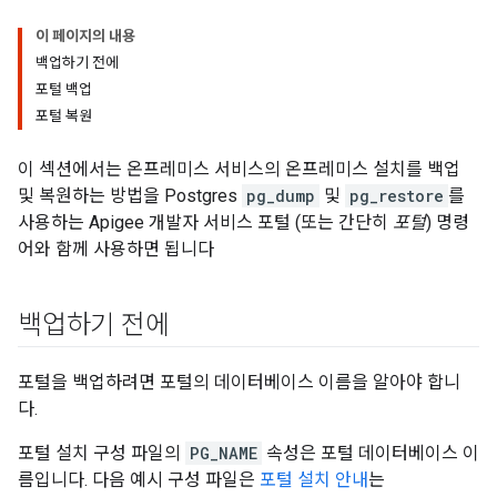
이 페이지의 내용
백업하기 전에
포털 백업
포털 복원
이 섹션에서는 온프레미스 서비스의 온프레미스 설치를 백업
및 복원하는 방법을 Postgres
pg_dump
및
pg_restore
를
사용하는 Apigee 개발자 서비스 포털 (또는 간단히
포털
) 명령
어와 함께 사용하면 됩니다
백업하기 전에
포털을 백업하려면 포털의 데이터베이스 이름을 알아야 합니
다.
포털 설치 구성 파일의
PG_NAME
속성은 포털 데이터베이스 이
름입니다. 다음 예시 구성 파일은
포털 설치 안내
는