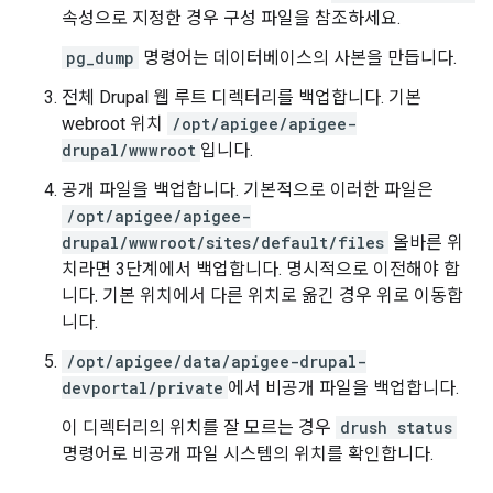
속성으로 지정한 경우 구성 파일을 참조하세요.
pg_dump
명령어는 데이터베이스의 사본을 만듭니다.
전체 Drupal 웹 루트 디렉터리를 백업합니다. 기본
webroot 위치
/opt/apigee/apigee-
drupal/wwwroot
입니다.
공개 파일을 백업합니다. 기본적으로 이러한 파일은
/opt/apigee/apigee-
drupal/wwwroot/sites/default/files
올바른 위
치라면 3단계에서 백업합니다. 명시적으로 이전해야 합
니다. 기본 위치에서 다른 위치로 옮긴 경우 위로 이동합
니다.
/opt/apigee/data/apigee-drupal-
devportal/private
에서 비공개 파일을 백업합니다.
이 디렉터리의 위치를 잘 모르는 경우
drush status
명령어로 비공개 파일 시스템의 위치를 확인합니다.