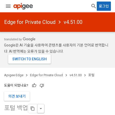
로그인
Edge for Private Cloud
v4.51.00
Google은 AI 기술을 사용하여 콘텐츠를 사용자의 기본 언어로 번역합니
다. AI 번역에는 오류가 있을 수 있습니다.
Apigee Edge
Edge for Private Cloud
v4.51.00
포털
도움이 되었나요?
의견 보내기
포털 백업