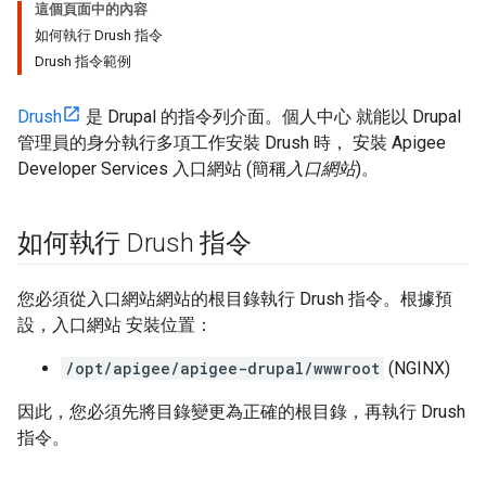
這個頁面中的內容
如何執行 Drush 指令
Drush 指令範例
Drush
是 Drupal 的指令列介面。個人中心 就能以 Drupal
管理員的身分執行多項工作安裝 Drush 時， 安裝 Apigee
Developer Services 入口網站 (簡稱
入口網站
)。
如何執行 Drush 指令
您必須從入口網站網站的根目錄執行 Drush 指令。根據預
設，入口網站 安裝位置：
/opt/apigee/apigee-drupal/wwwroot
(NGINX)
因此，您必須先將目錄變更為正確的根目錄，再執行 Drush
指令。