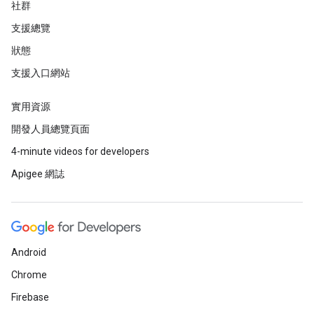
社群
支援總覽
狀態
支援入口網站
實用資源
開發人員總覽頁面
4-minute videos for developers
Apigee 網誌
Android
Chrome
Firebase