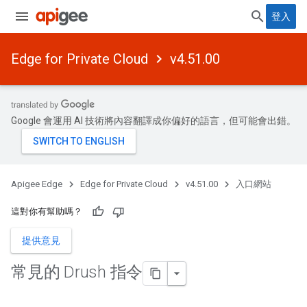
登入
Edge for Private Cloud
v4.51.00
Google 會運用 AI 技術將內容翻譯成你偏好的語言，但可能會出錯。
Apigee Edge
Edge for Private Cloud
v4.51.00
入口網站
這對你有幫助嗎？
提供意見
常見的 Drush 指令