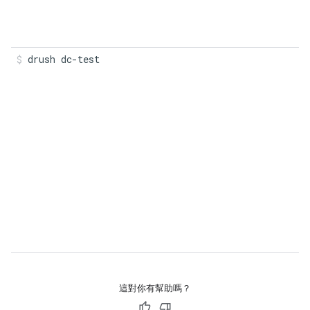
drush dc-test
這對你有幫助嗎？