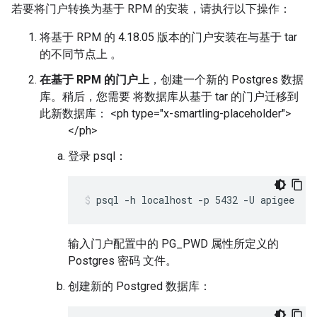
若要将门户转换为基于 RPM 的安装，请执行以下操作：
将基于 RPM 的 4.18.05 版本的门户安装在与基于 tar
的不同节点上 。
在基于 RPM 的门户上
，创建一个新的 Postgres 数据
库。稍后，您需要 将数据库从基于 tar 的门户迁移到
此新数据库： <ph type="x-smartling-placeholder">
</ph>
登录 psql：
psql -h localhost -p 5432 -U apigee
输入门户配置中的 PG_PWD 属性所定义的
Postgres 密码 文件。
创建新的 Postgred 数据库：