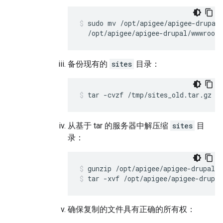
sudo mv /opt/apigee/apigee-drupal/
  /opt/apigee/apigee-drupal/wwwroot/
备份现有的
sites
目录：
tar -cvzf /tmp/sites_old.tar.gz /
从基于 tar 的服务器中解压缩
sites
目
录：
tar -xvf /opt/apigee/apigee-drupal
确保复制的文件具有正确的所有权：