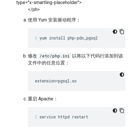
type="x-smartling-placeholder">
</ph>
使用 Yum 安装驱动程序：
yum install php-pdo_pgsql
修改
/etc/php.ini
以将以下代码行添加到该
文件中的任意位置：
extension=pgsql.so
重启 Apache：
service httpd restart