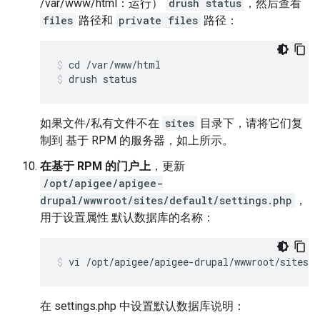
/var/www/html：运行）
drush status
，然后查看
files
路径和
private files
路径：
drush status
如果文件/私有文件不在
sites
目录下，请将它们复
制到 基于 RPM 的服务器，如上所示。
在基于 RPM 的门户上
，更新
/opt/apigee/apigee-
drupal/wwwroot/sites/default/settings.php
，
用于设置属性 默认数据库的名称：
vi /opt/apigee/apigee-drupal/wwwroot/sites/d
在 settings.php 中设置默认数据库说明：