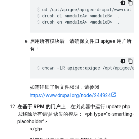
drush dl <moduleA> <moduleB> ...
drush en <moduleA> <moduleB> ...
启用所有模块后，请确保文件归 apigee 用户所
有：
chown -LR apigee:apigee /opt/apigee/ap
如需详细了解文件权限，请参阅
https://www.drupal.org/node/244924
.
在基于 RPM 的门户上
，在浏览器中运行 update.php
以移除所有错误 缺失的模块： <ph type="x-smartling-
placeholder">
</ph>