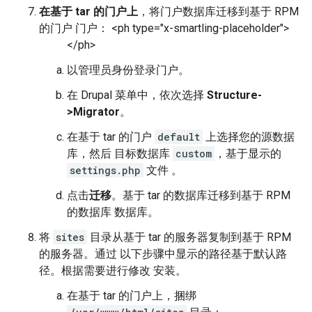
在基于 tar 的门户上
，将门户数据库迁移到基于 RPM
的门户 门户： <ph type="x-smartling-placeholder">
</ph>
以管理员身份登录门户。
在 Drupal 菜单中，依次选择
Structure-
>Migrator
。
在基于 tar 的门户
default
上选择您的源数据
库，然后 目标数据库
custom
，基于显示的
settings.php
文件 。
点击
迁移
。基于 tar 的数据库迁移到基于 RPM
的数据库 数据库。
将
sites
目录从基于 tar 的服务器复制到基于 RPM
的服务器。通过 以下步骤中显示的路径基于默认路
径。根据需要进行修改 安装。
在基于 tar 的门户上，捆绑