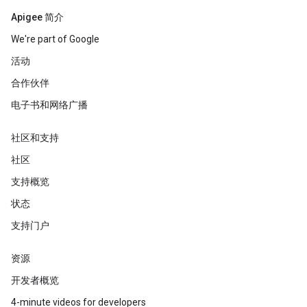
Apigee 简介
We're part of Google
活动
合作伙伴
电子书和网络广播
社区和支持
社区
支持概览
状态
支持门户
资源
开发者概览
4-minute videos for developers