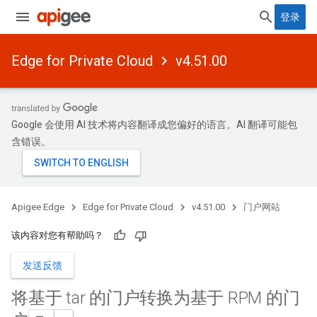
登录
Edge for Private Cloud
v4.51.00
Google 会使用 AI 技术将内容翻译成您偏好的语言。AI 翻译可能包
含错误。
Apigee Edge
Edge for Private Cloud
v4.51.00
门户网站
该内容对您有帮助吗？
发送反馈
将基于 tar 的门户转换为基于 RPM 的门