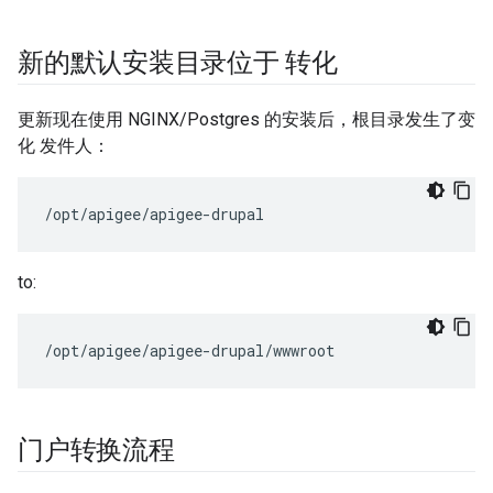
新的默认安装目录位于 转化
更新现在使用 NGINX/Postgres 的安装后，根目录发生了变
化 发件人：
/opt/apigee/apigee-drupal
to:
/opt/apigee/apigee-drupal/wwwroot
门户转换流程