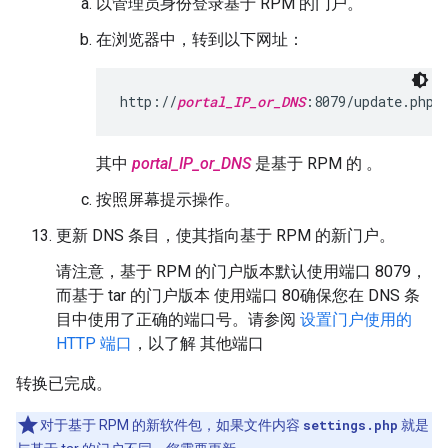
以管理员身份登录基于 RPM 的门户。
在浏览器中，转到以下网址：
http://
portal_IP_or_DNS
:8079/update.php
其中
portal_IP_or_DNS
是基于 RPM 的 。
按照屏幕提示操作。
更新 DNS 条目，使其指向基于 RPM 的新门户。
请注意，基于 RPM 的门户版本默认使用端口 8079，
而基于 tar 的门户版本 使用端口 80确保您在 DNS 条
目中使用了正确的端口号。请参阅
设置门户使用的
HTTP 端口
，以了解 其他端口
转换已完成。
对于基于 RPM 的新软件包，如果文件内容
settings.php
就是