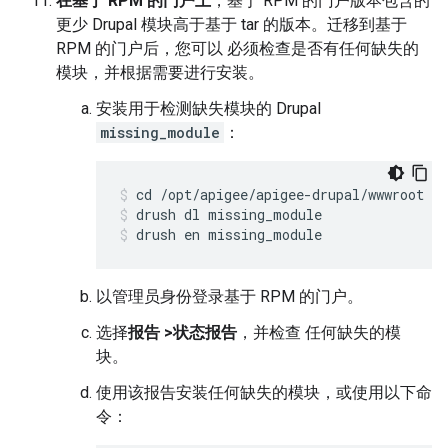
在基于 RPM 的门户上
，基于 RPM 的门户版本包含的
更少 Drupal 模块高于基于 tar 的版本。迁移到基于
RPM 的门户后，您可以 必须检查是否有任何缺失的
模块，并根据需要进行安装。
安装用于检测缺失模块的 Drupal
missing_module
：
drush dl missing_module
drush en missing_module
以管理员身份登录基于 RPM 的门户。
选择
报告 >状态报告
，并检查 任何缺失的模
块。
使用该报告安装任何缺失的模块，或使用以下命
令：