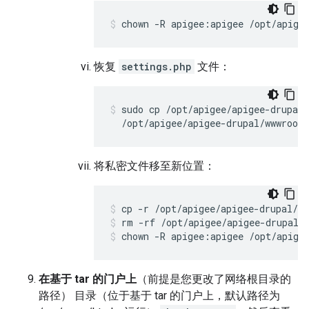
chown -R apigee:apigee /opt/apige
恢复
settings.php
文件：
sudo cp /opt/apigee/apigee-drupal/
  /opt/apigee/apigee-drupal/wwwroot/
将私密文件移至新位置：
rm -rf /opt/apigee/apigee-drupal/
chown -R apigee:apigee /opt/apige
在基于 tar 的门户上
（前提是您更改了网络根目录的
路径） 目录（位于基于 tar 的门户上，默认路径为