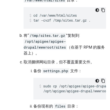
/var/www/html/sites
目录：
tar -cvzf /tmp/sites.tar.gz .
将“
/tmp/sites.tar.gz
”复制到
/opt/apigee/apigee-
drupal/wwwroot/sites
（在基于 RPM 的服务
器上）。
取消捆绑网站目录，但不覆盖重要文件。
备份
settings.php
文件：
sudo cp /opt/apigee/apigee-drupal/
  /opt/apigee/apigee-drupal/wwwroot/
备份现有的
files
目录：