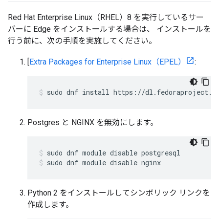
Red Hat Enterprise Linux（RHEL）8 を実行しているサー
バーに Edge をインストールする場合は、 インストールを
行う前に、次の手順を実施してください。
[
Extra Packages for Enterprise Linux（EPEL）
:
sudo dnf install https://dl.fedoraproject.o
Postgres と NGINX を無効にします。
sudo dnf module disable nginx
Python 2 をインストールしてシンボリック リンクを
作成します。