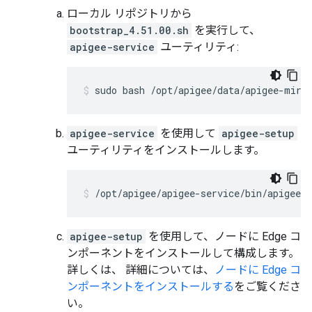
ローカル リポジトリから
bootstrap_4.51.00.sh
を実行して、
apigee-service
ユーティリティ:
sudo bash /opt/apigee/data/apigee-mirr
apigee-service
を使用して
apigee-setup
ユーティリティをインストールします。
/opt/apigee/apigee-service/bin/apigee-s
apigee-setup
を使用して、ノードに Edge コ
ンポーネントをインストールして構成します。
詳しくは、 詳細については、
ノードに Edge コ
ンポーネントをインストールする
をご覧くださ
い。