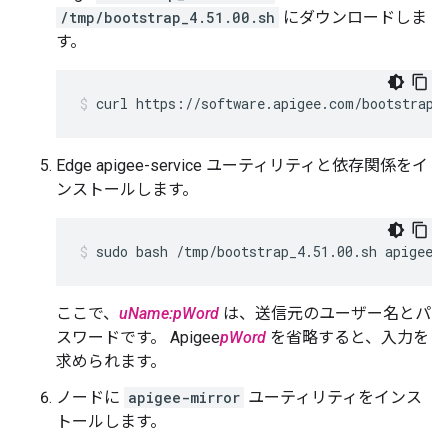
/tmp/bootstrap_4.51.00.sh
にダウンロードしま
す。
curl https://software.apigee.com/bootstrap_
Edge apigee-service ユーティリティと依存関係をイ
ンストールします。
sudo bash /tmp/bootstrap_4.51.00.sh apigeeu
ここで、
uName:pWord
は、送信元のユーザー名とパ
スワードです。 Apigee
pWord
を省略すると、入力を
求められます。
ノードに
apigee-mirror
ユーティリティをインス
トールします。