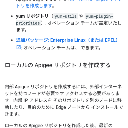
トリを作成します
。
yum リポジトリ
（
yum-utils
や
yum-plugin-
priorities
）: オペレーション チームが設定いたし
ます。
追加パッケージ: Enterprise Linux（または EPEL）
:
オペレーション チームは、 できます。
ローカルの Apigee リポジトリを作成する
内部 Apigee リポジトリを作成するには、外部インターネ
ットを持つノードが必要です アクセスする必要がありま
す。内部 IP アドレスを そのリポジトリを別のノードに移
動したり、目的のために Edge ノードから インストールで
きます。
ローカルの Apigee リポジトリを作成した後、最新の