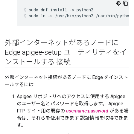
sudo ln -s /usr/bin/python2 /usr/bin/python
外部インターネットがあるノードに
Edge apigee-setup ユーティリティをイ
ンストールする 接続
外部インターネット接続があるノードに Edge をインスト
ールするには:
Apigee リポジトリへのアクセスに使用する Apigee
のユーザー名とパスワードを取得します。 Apigee
FTP サイト用の既存の
username:password
がある場
合は、それらを使用できます 認証情報を取得できま
す。