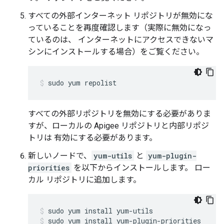
すべての外部インターネット リポジトリが無効にな
っていることを再度確認します（実際に無効になっ
ているのは、 インターネットにアクセスできないマ
シンにインストールする場合）をご覧ください。
sudo yum repolist
すべての外部リポジトリを無効にする必要がありま
すが、ローカルの Apigee リポジトリと内部リポジ
トリは 有効にする必要があります。
新しいノードで、
yum-utils
と
yum-plugin-
priorities
を以下からインストールします。 ロー
カル リポジトリに追加します。
sudo yum install yum-plugin-priorities