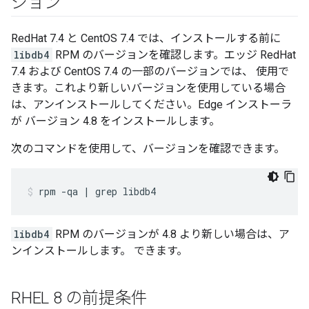
ジョン
RedHat 7.4 と CentOS 7.4 では、インストールする前に
libdb4
RPM のバージョンを確認します。エッジ RedHat
7.4 および CentOS 7.4 の一部のバージョンでは、 使用で
きます。これより新しいバージョンを使用している場合
は、アンインストールしてください。Edge インストーラ
が バージョン 4.8 をインストールします。
次のコマンドを使用して、バージョンを確認できます。
rpm -qa | grep libdb4
libdb4
RPM のバージョンが 4.8 より新しい場合は、ア
ンインストールします。 できます。
RHEL 8 の前提条件