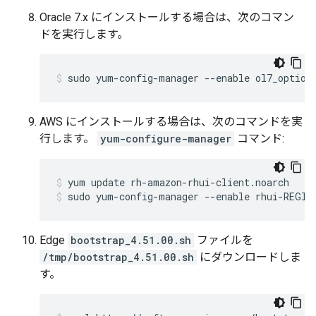
Oracle 7.x にインストールする場合は、次のコマン
ドを実行します。
sudo yum-config-manager --enable ol7_option
AWS にインストールする場合は、次のコマンドを実
行します。
yum-configure-manager
コマンド:
sudo yum-config-manager --enable rhui-REGIO
Edge
bootstrap_4.51.00.sh
ファイルを
/tmp/bootstrap_4.51.00.sh
にダウンロードしま
す。