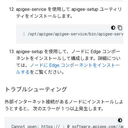
apigee-service を使用して apigee-setup ユーティリ
ティをインストールします。
/opt/apigee/apigee-service/bin/apigee-servic
apigee-setup を使用して、ノードに Edge コンポー
ネントをインストールして構成します。詳細につい
ては、
ノードに Edge コンポーネントをインストー
ルする
をご覧ください。
トラブルシューティング
外部インターネット接続があるノードにインストールしよ
うとすると、 次のエラーが 1 つ以上発生します。
Cannot open: https:// : @ software.apigee.com//api