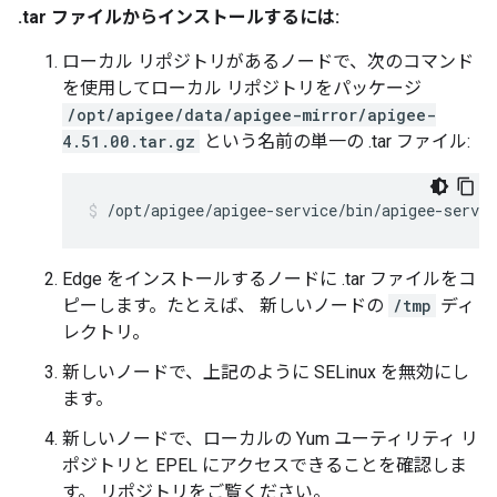
.tar ファイルからインストールするには:
ローカル リポジトリがあるノードで、次のコマンド
を使用してローカル リポジトリをパッケージ
/opt/apigee/data/apigee-mirror/apigee-
4.51.00.tar.gz
という名前の単一の .tar ファイル:
/opt/apigee/apigee-service/bin/apigee-servi
Edge をインストールするノードに .tar ファイルをコ
ピーします。たとえば、 新しいノードの
/tmp
ディ
レクトリ。
新しいノードで、上記のように SELinux を無効にし
ます。
新しいノードで、ローカルの Yum ユーティリティ リ
ポジトリと EPEL にアクセスできることを確認しま
す。 リポジトリをご覧ください。