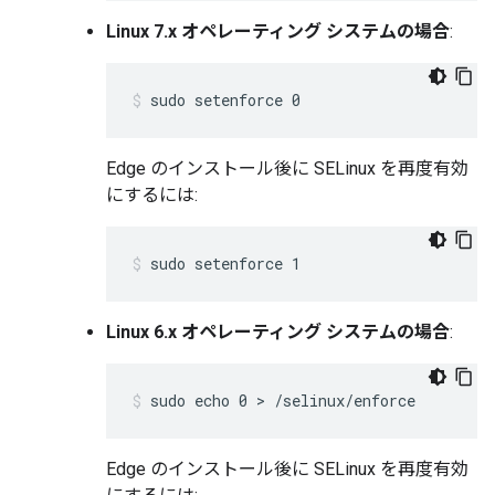
Linux 7.x オペレーティング システムの場合
:
sudo setenforce 0
Edge のインストール後に SELinux を再度有効
にするには:
sudo setenforce 1
Linux 6.x オペレーティング システムの場合
:
sudo echo 0 > /selinux/enforce
Edge のインストール後に SELinux を再度有効