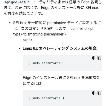
apigee-setup
ユーティリティまたは任意の Edge 説明し
ます。必要に応じて、Edge のインストール後に SELinux
を再度有効にできます。
SELinux を一時的に
permissive モードに設定するに
は、次のコマンドを実行します。 command: <ph
type="x-smartling-placeholder">
</ph>
Linux 8.x オペレーティング システムの場合
:
sudo setenforce 0
Edge のインストール後に SELinux を再度有効
にするには:
sudo setenforce 1