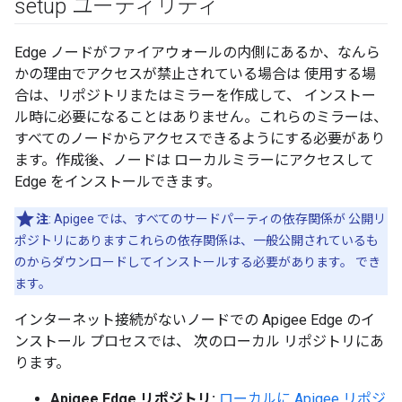
setup ユーティリティ
Edge ノードがファイアウォールの内側にあるか、なんら
かの理由でアクセスが禁止されている場合は 使用する場
合は、リポジトリまたはミラーを作成して、 インストー
ル時に必要になることはありません。これらのミラーは、
すべてのノードからアクセスできるようにする必要があり
ます。作成後、ノードは ローカルミラーにアクセスして
Edge をインストールできます。
注
: Apigee では、すべてのサードパーティの依存関係が 公開リ
ポジトリにありますこれらの依存関係は、一般公開されているも
のからダウンロードしてインストールする必要があります。 でき
ます。
インターネット接続がないノードでの Apigee Edge のイ
ンストール プロセスでは、 次のローカル リポジトリにあ
ります。
Apigee Edge リポジトリ:
ローカルに Apigee リポジ