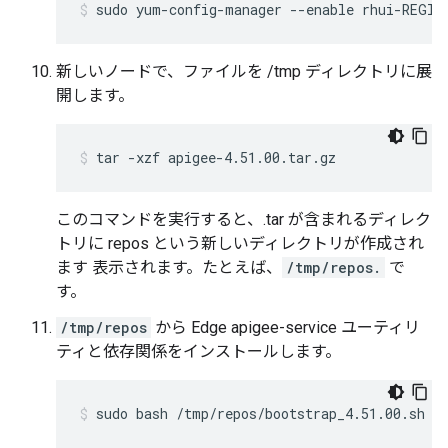
sudo yum-config-manager --enable rhui-REGIO
新しいノードで、ファイルを /tmp ディレクトリに展
開します。
tar -xzf apigee-4.51.00.tar.gz
このコマンドを実行すると、.tar が含まれるディレク
トリに repos という新しいディレクトリが作成され
ます 表示されます。たとえば、
/tmp/repos.
で
す。
/tmp/repos
から Edge apigee-service ユーティリ
ティと依存関係をインストールします。
sudo bash /tmp/repos/bootstrap_4.51.00.sh a