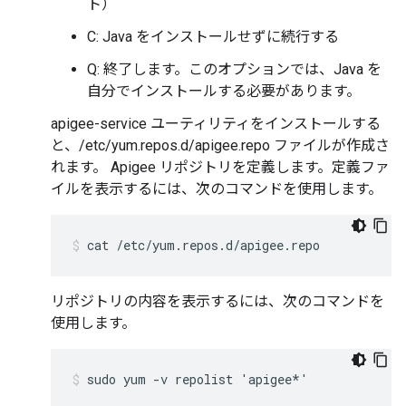
ト）
C: Java をインストールせずに続行する
Q: 終了します。このオプションでは、Java を
自分でインストールする必要があります。
apigee-service ユーティリティをインストールする
と、/etc/yum.repos.d/apigee.repo ファイルが作成さ
れます。 Apigee リポジトリを定義します。定義ファ
イルを表示するには、次のコマンドを使用します。
cat /etc/yum.repos.d/apigee.repo
リポジトリの内容を表示するには、次のコマンドを
使用します。
sudo yum -v repolist 'apigee*'