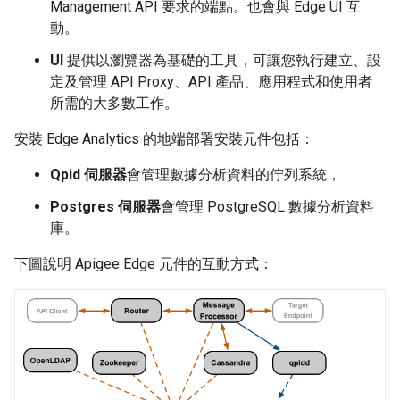
Management API 要求的端點。也會與 Edge UI 互
動。
UI
提供以瀏覽器為基礎的工具，可讓您執行建立、設
定及管理 API Proxy、API 產品、應用程式和使用者
所需的大多數工作。
安裝 Edge Analytics 的地端部署安裝元件包括：
Qpid 伺服器
會管理數據分析資料的佇列系統，
Postgres 伺服器
會管理 PostgreSQL 數據分析資料
庫。
下圖說明 Apigee Edge 元件的互動方式：