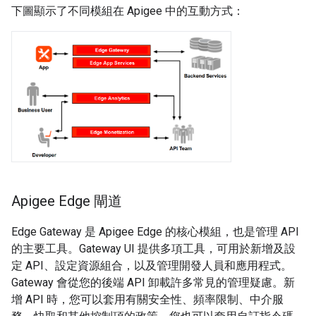
下圖顯示了不同模組在 Apigee 中的互動方式：
Apigee Edge 閘道
Edge Gateway 是 Apigee Edge 的核心模組，也是管理 API
的主要工具。Gateway UI 提供多項工具，可用於新增及設
定 API、設定資源組合，以及管理開發人員和應用程式。
Gateway 會從您的後端 API 卸載許多常見的管理疑慮。新
增 API 時，您可以套用有關安全性、頻率限制、中介服