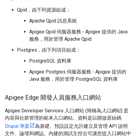
Qpid，由下列資源組成：
Apache Qpid 訊息系統
Apigee Qpid 伺服器服務 - Apigee 提供的 Java
服務，用於管理 Apache Qpid
Postgres，由下列項目組成：
PostgreSQL 資料庫
Apigee Postgres 伺服器服務 - Apigee 提供的
Java 服務，用於管理 PostgreSQL 資料庫
Apigee Edge 開發人員服務入口網站
Apigee Developer Services 入口網站 (簡稱為
入口網站
) 是
內容與社群管理的範本入口網站。資料是以開放原始碼
Drupal 專案
為基礎。預設設定允許建立及管理 API 說明
文件、論壇和網誌。內建的測試主控台可讓您從入口網站中