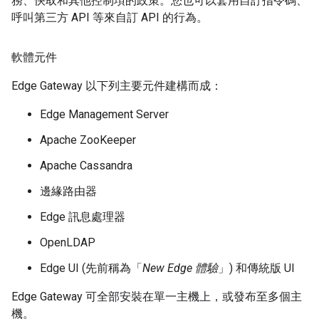
務、快取和其他控制項的政策。您也可以套用自訂指令碼、
呼叫第三方 API 等來自訂 API 的行為。
軟體元件
Edge Gateway 以下列主要元件建構而成：
Edge Management Server
Apache ZooKeeper
Apache Cassandra
邊緣路由器
Edge 訊息處理器
OpenLDAP
Edge UI (先前稱為「
New Edge 體驗
」) 和傳統版 UI
Edge Gateway 可全部安裝在單一主機上，或發布至多個主
機。