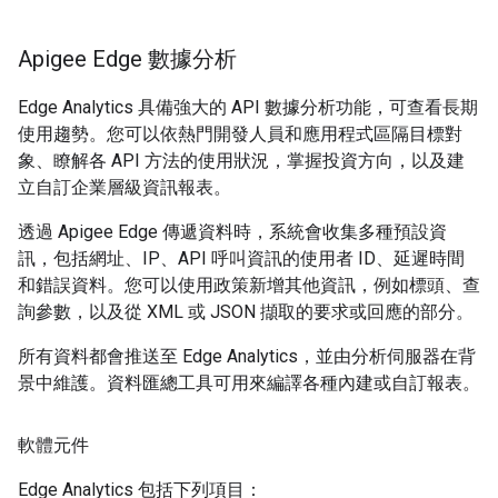
Apigee Edge 數據分析
Edge Analytics 具備強大的 API 數據分析功能，可查看長期
使用趨勢。您可以依熱門開發人員和應用程式區隔目標對
象、瞭解各 API 方法的使用狀況，掌握投資方向，以及建
立自訂企業層級資訊報表。
透過 Apigee Edge 傳遞資料時，系統會收集多種預設資
訊，包括網址、IP、API 呼叫資訊的使用者 ID、延遲時間
和錯誤資料。您可以使用政策新增其他資訊，例如標頭、查
詢參數，以及從 XML 或 JSON 擷取的要求或回應的部分。
所有資料都會推送至 Edge Analytics，並由分析伺服器在背
景中維護。資料匯總工具可用來編譯各種內建或自訂報表。
軟體元件
Edge Analytics 包括下列項目：