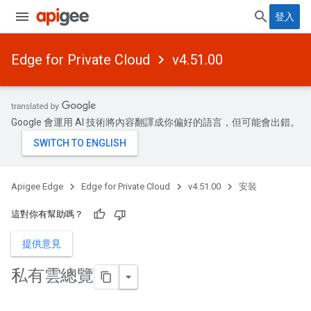
登入
Edge for Private Cloud
v4.51.00
Google 會運用 AI 技術將內容翻譯成你偏好的語言，但可能會出錯。
Apigee Edge
Edge for Private Cloud
v4.51.00
安裝
這對你有幫助嗎？
提供意見
私有雲總覽