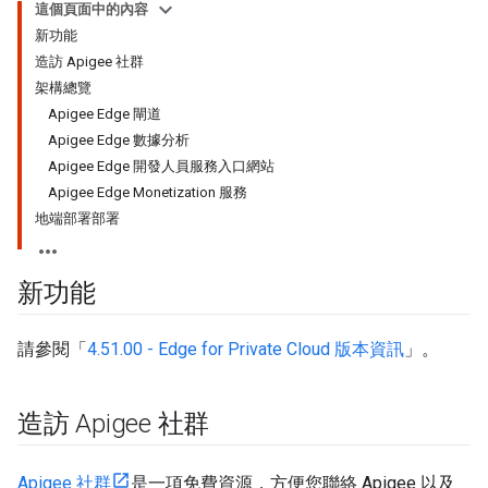
這個頁面中的內容
新功能
造訪 Apigee 社群
架構總覽
Apigee Edge 閘道
Apigee Edge 數據分析
Apigee Edge 開發人員服務入口網站
Apigee Edge Monetization 服務
地端部署部署
新功能
請參閱「
4.51.00 - Edge for Private Cloud 版本資訊
」。
造訪 Apigee 社群
Apigee 社群
是一項免費資源，方便您聯絡 Apigee 以及