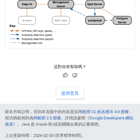
這對你有幫助嗎？
提供意見
除非另有註明，否則本頁面中的內容是採用
創用 CC 姓名標示 4.0 授權
，
程式碼範例則為
阿帕契 2.0 授權
。詳情請參閱《
Google Developers 網站
政策
》。Java 是 Oracle 和/或其關聯企業的註冊商標。
上次更新時間：2026-02-03 (世界標準時間)。