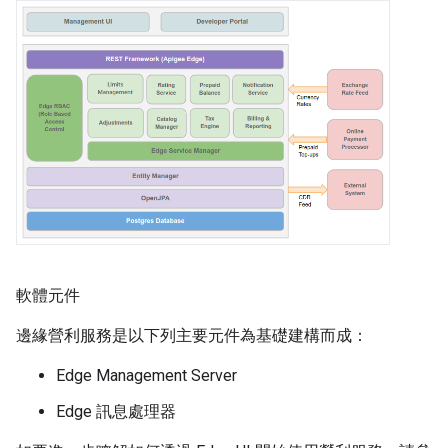
軟體元件
邊緣營利服務是以下列主要元件為基礎建構而成：
Edge Management Server
Edge 訊息處理器