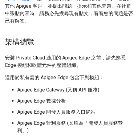
其他 Apigee 客戶，並提出問題、提示和其他問題。在社群
中張貼內容時，請務必先搜尋現有貼文，看看您的問題是否
已有解答。
架構總覽
安裝 Private Cloud 適用的 Apigee Edge 之前，請先熟悉
Edge 模組和軟體元件的整體組織。
適用於私有雲的 Apigee Edge 包含下列模組：
Apigee Edge Gateway (又稱 API 服務)
Apigee Edge 數據分析
Apigee Edge 開發人員服務入口網站
Apigee Edge 營利服務 (又稱為「開發人員服務營
利」)