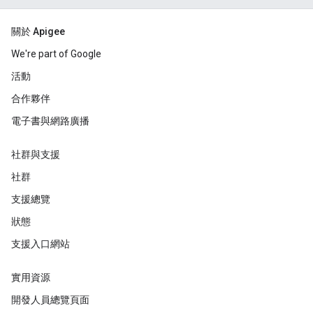
關於 Apigee
We're part of Google
活動
合作夥伴
電子書與網路廣播
社群與支援
社群
支援總覽
狀態
支援入口網站
實用資源
開發人員總覽頁面