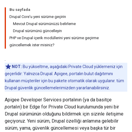
Bu sayfada
Drupal Core'u yeni sürüme geçirin
Mevcut Drupal sürümünüzü belirleme
Drupal sürümünü güncelleyin
PHP ve Drupal içerik modüllerini yeni sürüme geçirme
güncellemek ister misiniz?
.
NOT:
Bu yükseltme, aşağıdaki Private Cloud yüklemeniz için
geçerlidir: Yalnızca Drupal. Apigee, portalın bulut dağıtımını
kullanan müşteriler için bu pakete otomatik olarak uygulanır. tüm
Drupal güvenlik güncellemelerimizden yararlanabilirsiniz.
Apigee Developer Services portalının (ya da basitçe
portalın
) bir Edge for Private Cloud kurulumunda yeni bir
Drupal sürümünün olduğunu bildirmek için sizinle iletişime
geçiyoruz. Yeni sürüm, Drupal özelliği anlamına gelebilir
sürüm, yama, güvenlik güncellemesi veya başka tür bir