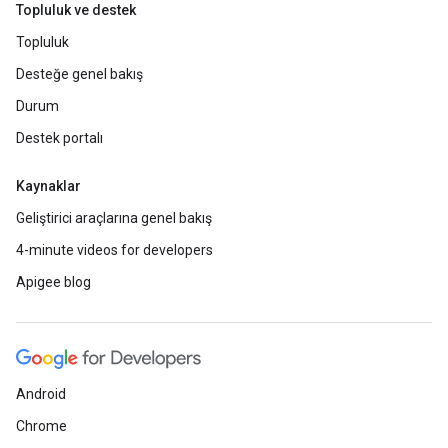
Topluluk ve destek
Topluluk
Desteğe genel bakış
Durum
Destek portalı
Kaynaklar
Geliştirici araçlarına genel bakış
4-minute videos for developers
Apigee blog
Android
Chrome