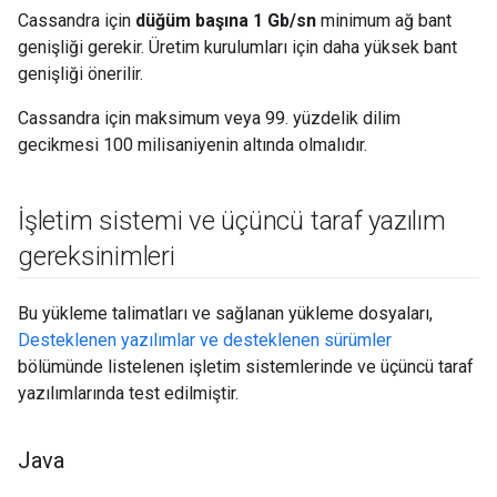
Cassandra için
düğüm başına 1 Gb/sn
minimum ağ bant
genişliği gerekir. Üretim kurulumları için daha yüksek bant
genişliği önerilir.
Cassandra için maksimum veya 99. yüzdelik dilim
gecikmesi 100 milisaniyenin altında olmalıdır.
İşletim sistemi ve üçüncü taraf yazılım
gereksinimleri
Bu yükleme talimatları ve sağlanan yükleme dosyaları,
Desteklenen yazılımlar ve desteklenen sürümler
bölümünde listelenen işletim sistemlerinde ve üçüncü taraf
yazılımlarında test edilmiştir.
Java