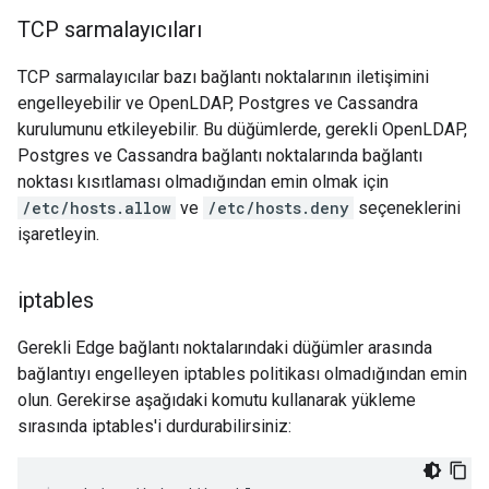
TCP sarmalayıcıları
TCP sarmalayıcılar bazı bağlantı noktalarının iletişimini
engelleyebilir ve OpenLDAP, Postgres ve Cassandra
kurulumunu etkileyebilir. Bu düğümlerde, gerekli OpenLDAP,
Postgres ve Cassandra bağlantı noktalarında bağlantı
noktası kısıtlaması olmadığından emin olmak için
/etc/hosts.allow
ve
/etc/hosts.deny
seçeneklerini
işaretleyin.
iptables
Gerekli Edge bağlantı noktalarındaki düğümler arasında
bağlantıyı engelleyen iptables politikası olmadığından emin
olun. Gerekirse aşağıdaki komutu kullanarak yükleme
sırasında iptables'i durdurabilirsiniz: