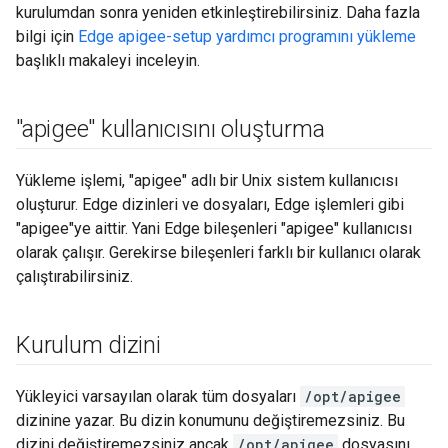
kurulumdan sonra yeniden etkinleştirebilirsiniz. Daha fazla
bilgi için
Edge apigee-setup yardımcı programını yükleme
başlıklı makaleyi inceleyin.
"apigee" kullanıcısını oluşturma
Yükleme işlemi, "apigee" adlı bir Unix sistem kullanıcısı
oluşturur. Edge dizinleri ve dosyaları, Edge işlemleri gibi
"apigee"ye aittir. Yani Edge bileşenleri "apigee" kullanıcısı
olarak çalışır. Gerekirse bileşenleri farklı bir kullanıcı olarak
çalıştırabilirsiniz.
Kurulum dizini
Yükleyici varsayılan olarak tüm dosyaları
/opt/apigee
dizinine yazar. Bu dizin konumunu değiştiremezsiniz. Bu
dizini değiştiremezsiniz ancak
/opt/apigee
dosyasını