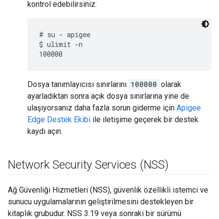
kontrol edebilirsiniz:
# su - apigee

$ ulimit -n

Dosya tanımlayıcısı sınırlarını
100000
olarak
ayarladıktan sonra açık dosya sınırlarına yine de
ulaşıyorsanız daha fazla sorun giderme için
Apigee
Edge Destek Ekibi
ile iletişime geçerek bir destek
kaydı açın.
Network Security Services (NSS)
Ağ Güvenliği Hizmetleri (NSS), güvenlik özellikli istemci ve
sunucu uygulamalarının geliştirilmesini destekleyen bir
kitaplık grubudur. NSS 3.19 veya sonraki bir sürümü