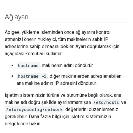
Ağ ayarı
Apigee, yükleme işleminden önce ağ ayarını kontrol
etmenizi önerir. Yükleyici, tüm makinelerin sabit IP
adreslerine sahip olmasını bekler. Ayarı doğrulamak için
aşağıdaki komutları kullanın:
hostname
, makinenin adını döndürür
hostname -i
, diğer makinelerden adreslenebilen
ana makine adının IP adresini döndürür.
İşletim sisteminizin türüne ve sürümüne bağlı olarak, ana
makine adı doğru şekilde ayarlanmamışsa
/etc/hosts
ve
/etc/sysconfig/network
değerlerini düzenlemeniz
gerekebilir. Daha fazla bilgi için işletim sisteminizin
belgelerine bakın.