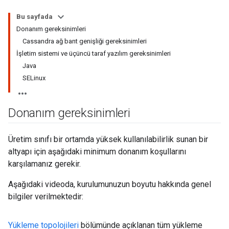
Bu sayfada
Donanım gereksinimleri
Cassandra ağ bant genişliği gereksinimleri
İşletim sistemi ve üçüncü taraf yazılım gereksinimleri
Java
SELinux
Donanım gereksinimleri
Üretim sınıfı bir ortamda yüksek kullanılabilirlik sunan bir
altyapı için aşağıdaki minimum donanım koşullarını
karşılamanız gerekir.
Aşağıdaki videoda, kurulumunuzun boyutu hakkında genel
bilgiler verilmektedir:
Yükleme topolojileri
bölümünde açıklanan tüm yükleme