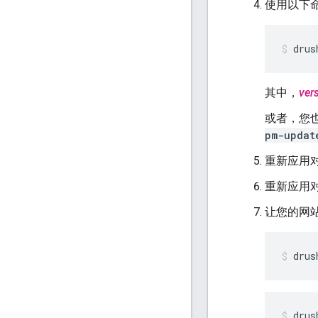
使用以下命
drus
其中，
ver
或者，您
pm-updat
重新应用
重新应用
让您的网
drus
drus