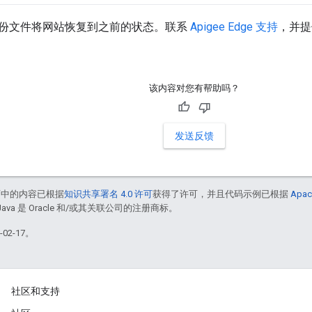
份文件将网站恢复到之前的状态。联系
Apigee Edge 支持
，并提
该内容对您有帮助吗？
发送反馈
面中的内容已根据
知识共享署名 4.0 许可
获得了许可，并且代码示例已根据
Apac
Java 是 Oracle 和/或其关联公司的注册商标。
02-17。
社区和支持