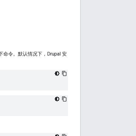
下命令。默认情况下，Drupal 安