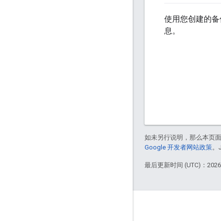
使用您创建的备
息。
如未另行说明，那么本页
Google 开发者网站政策
。
最后更新时间 (UTC)：2026-
Apigee 简介