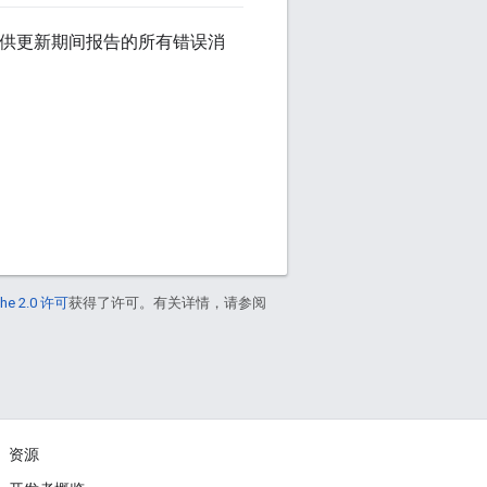
供更新期间报告的所有错误消
he 2.0 许可
获得了许可。有关详情，请参阅
资源