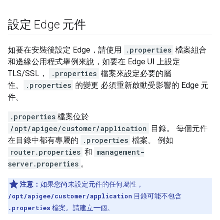
設定 Edge 元件
如要在安裝後設定 Edge，請使用
.properties
檔案組合
和邊緣公用程式舉例來說，如要在 Edge UI 上設定
TLS/SSL，
.properties
檔案來設定必要的屬
性。
.properties
的變更 必須重新啟動受影響的 Edge 元
件。
.properties
檔案位於
/opt/apigee/customer/application
目錄。 每個元件
在目錄中都有專屬的
.properties
檔案。 例如
router.properties
和
management-
server.properties
。
注意：
如果您尚未設定元件的任何屬性，
/opt/apigee/customer/application
目錄可能不包含
.properties
檔案。請建立一個。