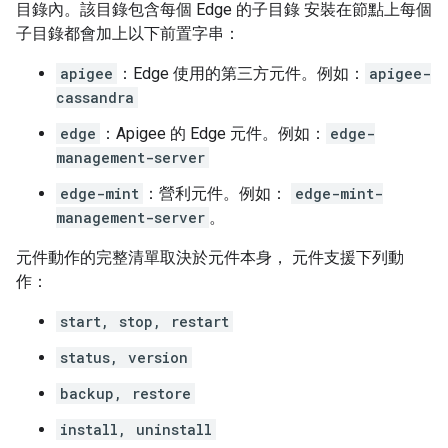
目錄內。該目錄包含每個 Edge 的子目錄 安裝在節點上每個
子目錄都會加上以下前置字串：
apigee
：Edge 使用的第三方元件。例如：
apigee-
cassandra
edge
：Apigee 的 Edge 元件。例如：
edge-
management-server
edge-mint
：營利元件。例如：
edge-mint-
management-server
。
元件動作的完整清單取決於元件本身， 元件支援下列動
作：
start, stop, restart
status, version
backup, restore
install, uninstall