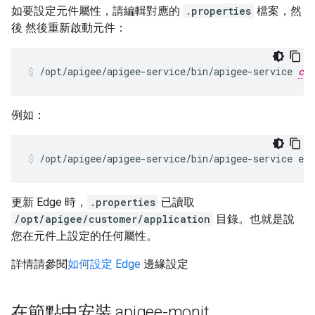
如要設定元件屬性，請編輯對應的
.properties
檔案，然
後 然後重新啟動元件：
/opt/apigee/apigee-service/bin/apigee-service 
com
例如：
/opt/apigee/apigee-service/bin/apigee-service edg
更新 Edge 時，
.properties
已讀取
/opt/apigee/customer/application
目錄。也就是說
您在元件上設定的任何屬性。
詳情請參閱
如何設定 Edge
邊緣設定
在節點中安裝 apigee-monit