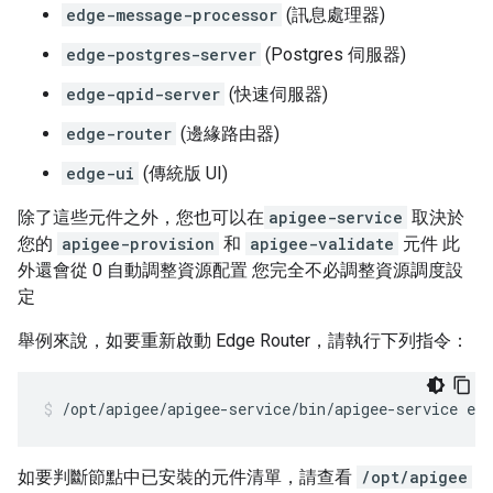
edge-message-processor
(訊息處理器)
edge-postgres-server
(Postgres 伺服器)
edge-qpid-server
(快速伺服器)
edge-router
(邊緣路由器)
edge-ui
(傳統版 UI)
除了這些元件之外，您也可以在
apigee-service
取決於
您的
apigee-provision
和
apigee-validate
元件 此
外還會從 0 自動調整資源配置 您完全不必調整資源調度設
定
舉例來說，如要重新啟動 Edge Router，請執行下列指令：
/opt/apigee/apigee-service/bin/apigee-service edg
如要判斷節點中已安裝的元件清單，請查看
/opt/apigee