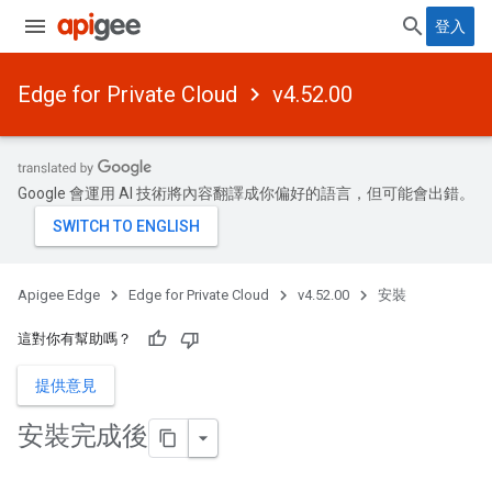
登入
Edge for Private Cloud
v4.52.00
Google 會運用 AI 技術將內容翻譯成你偏好的語言，但可能會出錯。
Apigee Edge
Edge for Private Cloud
v4.52.00
安裝
這對你有幫助嗎？
提供意見
安裝完成後