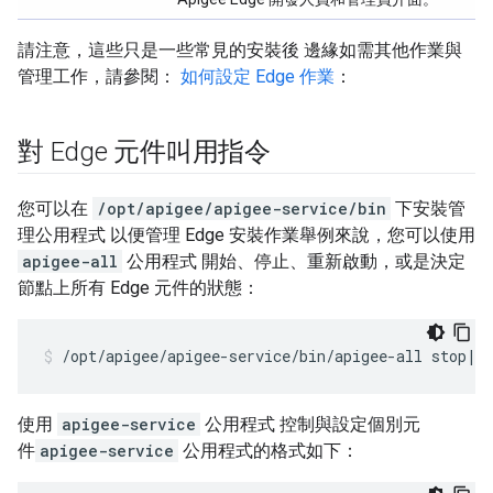
請注意，這些只是一些常見的安裝後 邊緣如需其他作業與
管理工作，請參閱：
如何設定 Edge
作業
：
對 Edge 元件叫用指令
您可以在
/opt/apigee/apigee-service/bin
下安裝管
理公用程式 以便管理 Edge 安裝作業舉例來說，您可以使用
apigee-all
公用程式 開始、停止、重新啟動，或是決定
節點上所有 Edge 元件的狀態：
/opt/apigee/apigee-service/bin/apigee-all stop|s
使用
apigee-service
公用程式 控制與設定個別元
件
apigee-service
公用程式的格式如下：