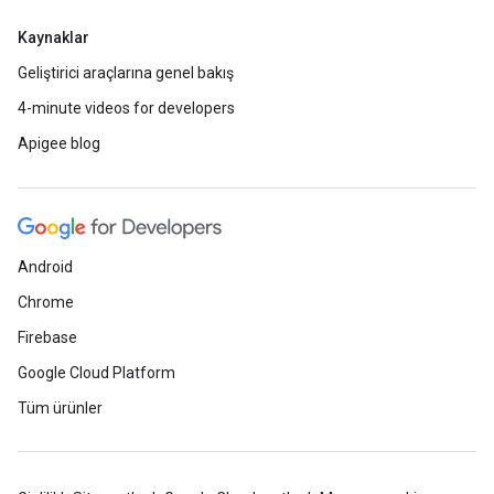
Kaynaklar
Geliştirici araçlarına genel bakış
4-minute videos for developers
Apigee blog
Android
Chrome
Firebase
Google Cloud Platform
Tüm ürünler