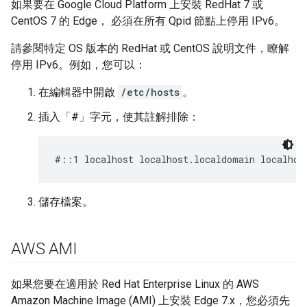
如果要在 Google Cloud Platform 上安裝 RedHat 7 或
CentOS 7 的 Edge， 必須在所有 Qpid 節點上停用 IPv6。
請參閱特定 OS 版本的 RedHat 或 CentOS 說明文件，瞭解
停用 IPv6。例如，您可以：
在編輯器中開啟
/etc/hosts
。
插入「#」字元，使其註解排除：
#::1 localhost localhost.localdomain localhos
儲存檔案。
AWS AMI
如果您要在適用於 Red Hat Enterprise Linux 的 AWS
Amazon Machine Image (AMI) 上安裝 Edge 7.x，您必須先