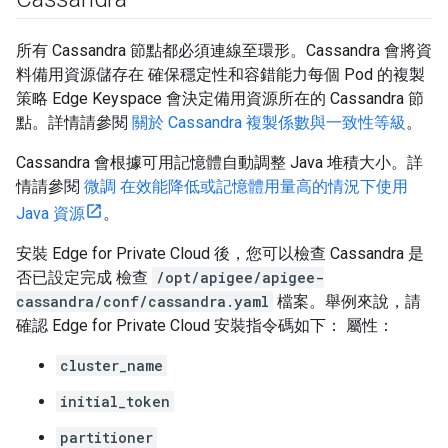
所有 Cassandra 節點都必須連線至環形。Cassandra 會將資
料備用資源儲存在 確保穩定性和容錯能力每個 Pod 的複製
策略 Edge Keyspace 會決定備用資源所在的 Cassandra 節
點。詳情請參閱
關於 Cassandra 複製係數與一致性等級
。
Cassandra 會根據可用記憶體自動調整 Java 堆積大小。詳
情請參閱
微調 在效能降低或記憶體用量高的情況下使用
Java 資源
。
安裝 Edge for Private Cloud 後，您可以檢查 Cassandra 是
否已設定完成 檢查
/opt/apigee/apigee-
cassandra/conf/cassandra.yaml
檔案。舉例來說，請
確認 Edge for Private Cloud 安裝指令碼如下： 屬性：
cluster_name
initial_token
partitioner