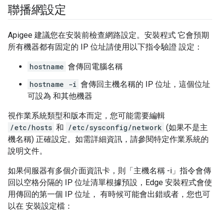
聯播網設定
Apigee 建議您在安裝前檢查網路設定。安裝程式 它會預期
所有機器都有固定的 IP 位址請使用以下指令驗證 設定：
hostname
會傳回電腦名稱
hostname -i
會傳回主機名稱的 IP 位址，這個位址
可設為 和其他機器
視作業系統類型和版本而定，您可能需要編輯
/etc/hosts
和
/etc/sysconfig/network
(如果不是主
機名稱) 正確設定。如需詳細資訊，請參閱特定作業系統的
說明文件。
如果伺服器有多個介面資訊卡，則「主機名稱 -i」指令會傳
回以空格分隔的 IP 位址清單根據預設，Edge 安裝程式會使
用傳回的第一個 IP 位址， 有時候可能會出錯或者，您也可
以在 安裝設定檔：