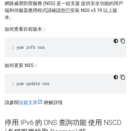
網路威脅防禦服務 (NSS) 是一組支援 提供安全功能的用戶
端和伺服器應用程式請確認您已安裝 NSS v3.19 以上版
本。
如何查看目前版本：
yum info nss
如何更新 NSS：
yum update nss
請參閱
這篇文章
瞭解詳情
停用 IPv6 的 DNS 查詢功能 使用 NSCD