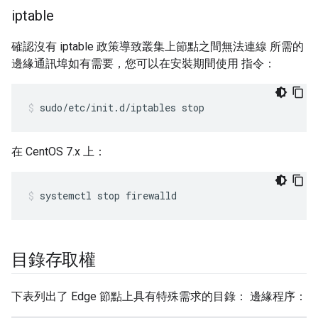
iptable
確認沒有 iptable 政策導致叢集上節點之間無法連線 所需的
邊緣通訊埠如有需要，您可以在安裝期間使用 指令：
sudo/etc/init.d/iptables stop
在 CentOS 7.x 上：
systemctl stop firewalld
目錄存取權
下表列出了 Edge 節點上具有特殊需求的目錄： 邊緣程序：