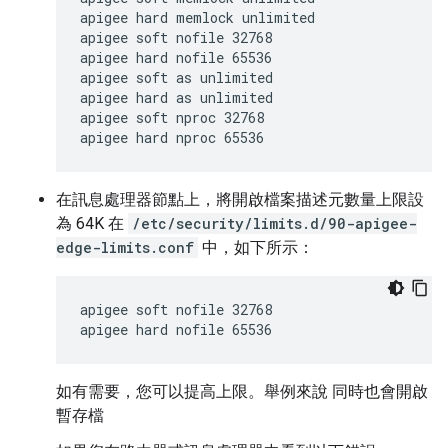
apigee hard memlock unlimited

apigee soft nofile 32768

apigee hard nofile 65536

apigee soft as unlimited

apigee hard as unlimited

apigee soft nproc 32768

apigee hard nproc 65536
在訊息處理器節點上，將開啟檔案描述元數量上限設
為 64K 在
/etc/security/limits.d/90-apigee-
edge-limits.conf
中，如下所示：
apigee soft nofile 32768

apigee hard nofile 65536
如有需要，您可以提高上限。舉例來說 同時也會開啟
暫存檔