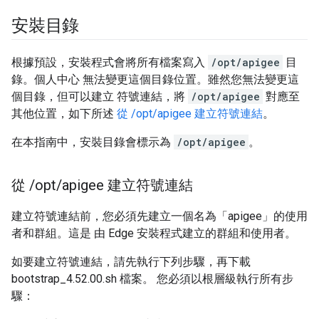
安裝目錄
根據預設，安裝程式會將所有檔案寫入
/opt/apigee
目
錄。個人中心 無法變更這個目錄位置。雖然您無法變更這
個目錄，但可以建立 符號連結，將
/opt/apigee
對應至
其他位置，如下所述
從 /opt/apigee 建立符號連結
。
在本指南中，安裝目錄會標示為
/opt/apigee
。
從
/
opt
/
apigee 建立符號連結
建立符號連結前，您必須先建立一個名為「apigee」的使用
者和群組。這是 由 Edge 安裝程式建立的群組和使用者。
如要建立符號連結，請先執行下列步驟，再下載
bootstrap_4.52.00.sh 檔案。 您必須以根層級執行所有步
驟：