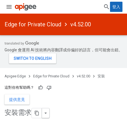
登入
Edge for Private Cloud
v4.52.00
Google 會運用 AI 技術將內容翻譯成你偏好的語言，但可能會出錯。
Apigee Edge
Edge for Private Cloud
v4.52.00
安裝
這對你有幫助嗎？
提供意見
安裝需求