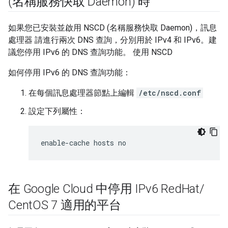
(名稱服務快取 Daemon) 時
如果您已安裝並啟用 NSCD (名稱服務快取 Daemon)，訊息
處理器 請進行兩次 DNS 查詢，分別用於 IPv4 和 IPv6。建
議您停用 IPv6 的 DNS 查詢功能。 使用 NSCD
如何停用 IPv6 的 DNS 查詢功能：
在每個訊息處理器節點上編輯
/etc/nscd.conf
設定下列屬性：
enable-cache hosts no
在 Google Cloud 中停用 IPv6 Red
Hat
/
Cent
OS 7 適用的平台