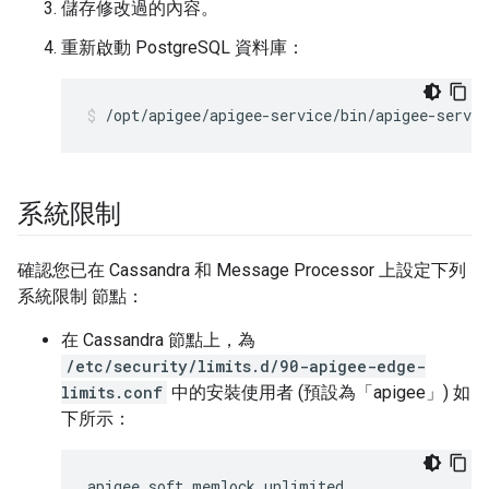
儲存修改過的內容。
重新啟動 PostgreSQL 資料庫：
/opt/apigee/apigee-service/bin/apigee-servic
系統限制
確認您已在 Cassandra 和 Message Processor 上設定下列
系統限制 節點：
在 Cassandra 節點上，為
/etc/security/limits.d/90-apigee-edge-
limits.conf
中的安裝使用者 (預設為「apigee」) 如
下所示：
apigee soft memlock unlimited
