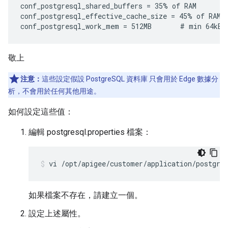
conf_postgresql_shared_buffers = 35% of RAM      # 
conf_postgresql_effective_cache_size = 45% of RAM

conf_postgresql_work_mem = 512MB       # min 64kB
敬上
注意：
這些設定假設 PostgreSQL 資料庫 只會用於 Edge 數據分
析，不會用於任何其他用途。
如何設定這些值：
編輯 postgresql.properties 檔案：
vi /opt/apigee/customer/application/postgre
如果檔案不存在，請建立一個。
設定上述屬性。