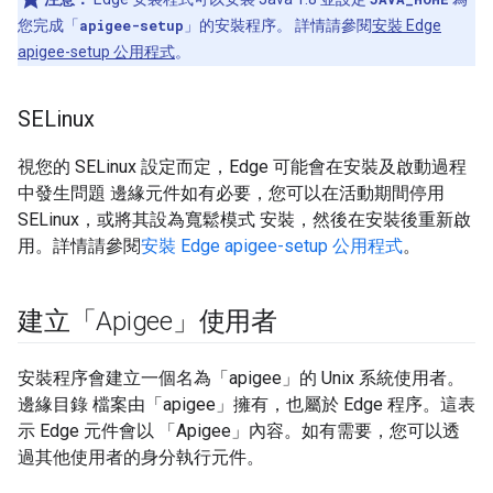
您完成「
apigee-setup
」的安裝程序。 詳情請參閱
安裝 Edge
apigee-setup 公用程式
。
SELinux
視您的 SELinux 設定而定，Edge 可能會在安裝及啟動過程
中發生問題 邊緣元件如有必要，您可以在活動期間停用
SELinux，或將其設為寬鬆模式 安裝，然後在安裝後重新啟
用。詳情請參閱
安裝 Edge apigee-setup 公用程式
。
建立「Apigee」使用者
安裝程序會建立一個名為「apigee」的 Unix 系統使用者。
邊緣目錄 檔案由「apigee」擁有，也屬於 Edge 程序。這表
示 Edge 元件會以 「Apigee」內容。如有需要，您可以透
過其他使用者的身分執行元件。