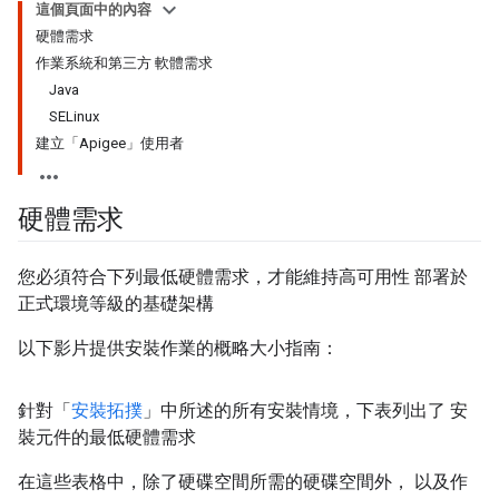
這個頁面中的內容
硬體需求
作業系統和第三方 軟體需求
Java
SELinux
建立「Apigee」使用者
硬體需求
您必須符合下列最低硬體需求，才能維持高可用性 部署於
正式環境等級的基礎架構
以下影片提供安裝作業的概略大小指南：
針對「
安裝拓撲
」中所述的所有安裝情境，下表列出了 安
裝元件的最低硬體需求
在這些表格中，除了硬碟空間所需的硬碟空間外， 以及作