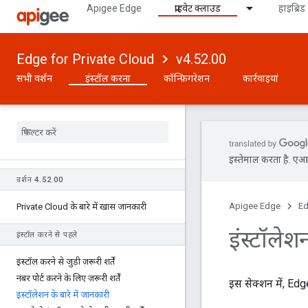
Apigee Edge
प्राइवेट क्लाउड
हाइब्रिड
Edge for Private Cloud
v4.52.00
सभी वर्शन
इंस्टॉल करना
कॉन्फ़िगरेशन
कार्रवाइयां
इस्तेमाल करता है. एआई 
वर्शन 4
.
52
.
00
Apigee Edge
Ed
Private Cloud के बारे में खास जानकारी
इंस्टॉलेश
इंस्टॉल करने से पहले
इंस्टॉल करने से जुड़ी ज़रूरी शर्तें
नंबर पोर्ट करने के लिए ज़रूरी शर्तें
इस सेक्शन में, Edg
इंस्टॉलेशन के बारे में जानकारी