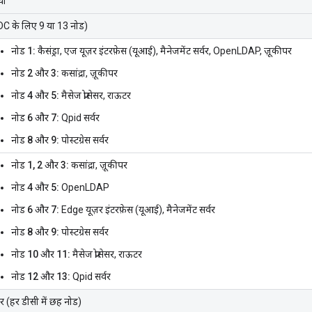
ां
र DC के लिए 9 या 13 नोड)
नोड 1:
कैसंड्रा, एज यूज़र इंटरफ़ेस (यूआई), मैनेजमेंट सर्वर, OpenLDAP, ज़ूकीपर
नोड 2 और 3:
कसांद्रा, ज़ूकीपर
नोड 4 और 5:
मैसेज प्रोसेसर, राऊटर
नोड 6 और 7:
Qpid सर्वर
नोड 8 और 9:
पोस्टग्रेस सर्वर
नोड 1, 2 और 3:
कसांद्रा, ज़ूकीपर
नोड 4 और 5:
OpenLDAP
नोड 6 और 7:
Edge यूज़र इंटरफ़ेस (यूआई), मैनेजमेंट सर्वर
नोड 8 और 9:
पोस्टग्रेस सर्वर
नोड 10 और 11:
मैसेज प्रोसेसर, राऊटर
नोड 12 और 13:
Qpid सर्वर
ंटर (हर डीसी में छह नोड)