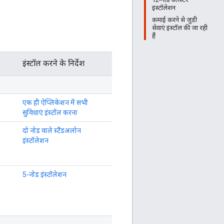
इंस्टॉलेशन
कमाई करने से जुड़ी
सेवाएं इंस्टॉल की जा रही
हैं
इंस्टॉल करने के निर्देश
एक ही ऐप्लिकेशन में सभी
सुविधाएं इंस्टॉल करना
दो नोड वाले स्टैंडअलोन
इंस्टॉलेशन
5-नोड इंस्टॉलेशन