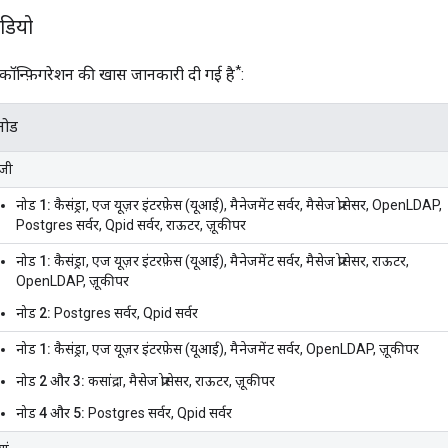
डियो
*
ं, कॉन्फ़िगरेशन की खास जानकारी दी गई है
:
नोड
ॉजी
नोड 1:
कैसंड्रा, एज यूज़र इंटरफ़ेस (यूआई), मैनेजमेंट सर्वर, मैसेज प्रोसेसर, OpenLDAP,
Postgres सर्वर, Qpid सर्वर, राऊटर, ज़ूकीपर
नोड 1:
कैसंड्रा, एज यूज़र इंटरफ़ेस (यूआई), मैनेजमेंट सर्वर, मैसेज प्रोसेसर, राऊटर,
OpenLDAP, ज़ूकीपर
नोड 2:
Postgres सर्वर, Qpid सर्वर
नोड 1:
कैसंड्रा, एज यूज़र इंटरफ़ेस (यूआई), मैनेजमेंट सर्वर, OpenLDAP, ज़ूकीपर
नोड 2 और 3:
कसांद्रा, मैसेज प्रोसेसर, राऊटर, ज़ूकीपर
नोड 4 और 5:
Postgres सर्वर, Qpid सर्वर