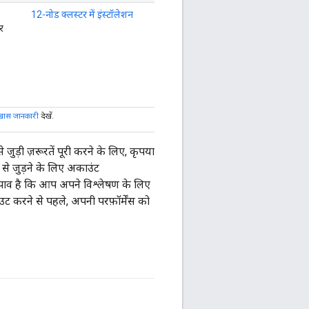
12-नोड क्लस्टर में इंस्टॉलेशन
र
 खास जानकारी
देखें.
ुड़ी ज़रूरतें पूरी करने के लिए, कृपया
 से जुड़ने के लिए अकाउंट
सुझाव है कि आप अपने विश्लेषण के लिए
उट करने से पहले, अपनी परफ़ॉर्मेंस को