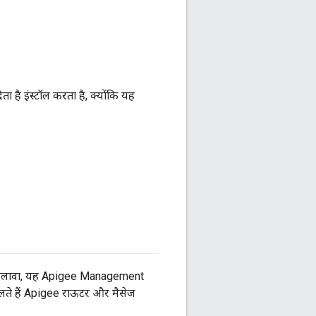
ा है इंस्टॉल करता है, क्योंकि यह
इसके अलावा, यह Apigee Management
चलते हैं Apigee राऊटर और मैसेज