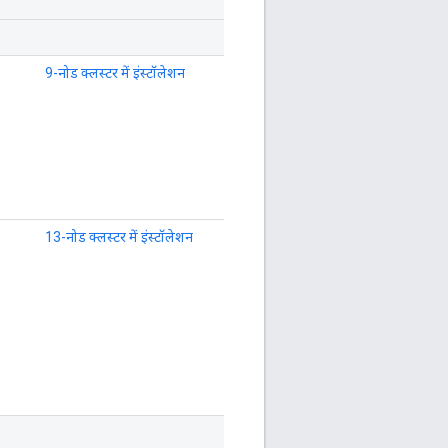
9-नोड क्लस्टर में इंस्टॉलेशन
13-नोड क्लस्टर में इंस्टॉलेशन