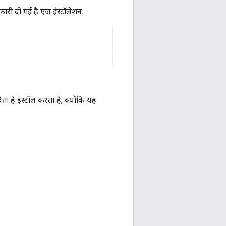
नकारी दी गई है एज इंस्टॉलेशन:
ा है इंस्टॉल करता है, क्योंकि यह