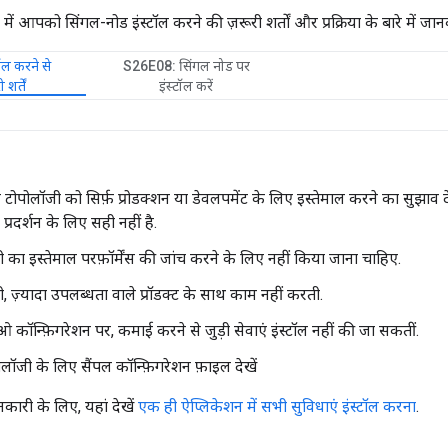
में आपको सिंगल-नोड इंस्टॉल करने की ज़रूरी शर्तों और प्रक्रिया के बारे में जा
ॉल करने से
S26E08: सिंगल नोड पर
 शर्तें
इंस्टॉल करें
ोपोलॉजी को सिर्फ़ प्रोडक्शन या डेवलपमेंट के लिए इस्तेमाल करने का सुझाव देत
प्रदर्शन के लिए सही नहीं है.
का इस्तेमाल परफ़ॉर्मेंस की जांच करने के लिए नहीं किया जाना चाहिए.
 ज़्यादा उपलब्धता वाले प्रॉडक्ट के साथ काम नहीं करती.
ॉन्फ़िगरेशन पर, कमाई करने से जुड़ी सेवाएं इंस्टॉल नहीं की जा सकतीं.
लॉजी के लिए सैंपल कॉन्फ़िगरेशन फ़ाइल देखें
कारी के लिए, यहां देखें
एक ही ऐप्लिकेशन में सभी सुविधाएं इंस्टॉल करना
.