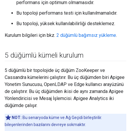
performans için optimum olmamasıdır.
Bu topoloji performans testi için kullanılmamalıdır.
Bu topoloji, yüksek kullanılabilirliği desteklemez.
Kurulum bilgileri için bkz.
2 düğümlü bağımsız yükleme
.
5 düğümlü kümeli kurulum
5 düğümlü bir topolojide üç düğüm ZooKeeper ve
Cassandra kümelerini çalıştırır. Bu üç düğümden biri Apigee
Yönetim Sunucusu, OpenLDAP ve Edge kullanıcı arayüzünü
de çalıştırır. Bu üç düğümden ikisi de aynı zamanda Apigee
Yönlendiricisi ve Mesaj İşlemcisi. Apigee Analytics iki
düğümde çalışır.
NOT:
Bu senaryoda küme ve Ağ Geçidi birleştirilir.
bileşenlerinden bazılarını devreye sokmaktır.