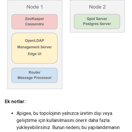
Ek notlar:
Apigee, bu topolojinin yalnızca üretim dışı veya
geliştirme için kullanılmasını önerir daha fazla
yükleyebilirsiniz. Bunun nedeni, bu yapılandırmanın