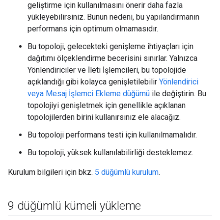
geliştirme için kullanılmasını önerir daha fazla
yükleyebilirsiniz. Bunun nedeni, bu yapılandırmanın
performans için optimum olmamasıdır.
Bu topoloji, gelecekteki genişleme ihtiyaçları için
dağıtımı ölçeklendirme becerisini sınırlar. Yalnızca
Yönlendiriciler ve İleti İşlemcileri, bu topolojide
açıklandığı gibi kolayca genişletilebilir
Yönlendirici
veya Mesaj İşlemci Ekleme düğümü
ile değiştirin. Bu
topolojiyi genişletmek için genellikle açıklanan
topolojilerden birini kullanırsınız ele alacağız.
Bu topoloji performans testi için kullanılmamalıdır.
Bu topoloji, yüksek kullanılabilirliği desteklemez.
Kurulum bilgileri için bkz.
5 düğümlü kurulum
.
9 düğümlü kümeli yükleme