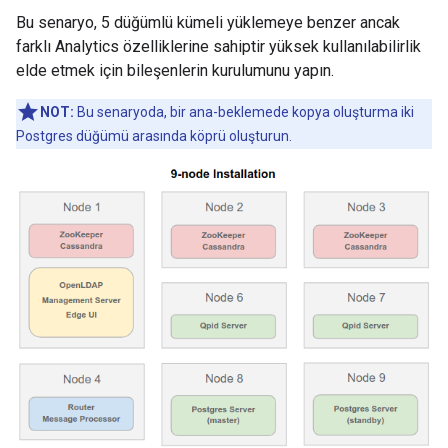
Bu senaryo, 5 düğümlü kümeli yüklemeye benzer ancak
farklı Analytics özelliklerine sahiptir yüksek kullanılabilirlik
elde etmek için bileşenlerin kurulumunu yapın.
NOT:
Bu senaryoda, bir ana-beklemede kopya oluşturma iki
Postgres düğümü arasında köprü oluşturun.