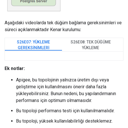
Aşağıdaki videolarda tek düğüm bağlama gereksinimleri ve
süreci açıklanmaktadır Kenar kurulumu:
S26E07: YÜKLEME
S26E08: TEK DÜĞÜME
GEREKSINIMLERI
YÜKLEME
Ek notlar:
Apigee, bu topolojinin yalnızca üretim dışı veya
geliştirme için kullanılmasını önerir daha fazla
yükleyebilirsiniz. Bunun nedeni, bu yapılandırmanın
performans için optimum olmamasıdır.
Bu topoloji performans testi için kullanılmamalıdır.
Bu topoloji, yüksek kullanılabilirliği desteklemez.