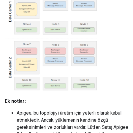
Ek notlar:
Apigee, bu topolojiyi üretim için yeterli olarak kabul
etmektedir. Ancak, yüklemenin kendine özgü
gereksinimleri ve zorlukları vardır. Lütfen Satış Apigee