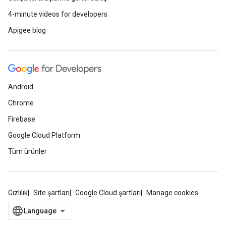
4-minute videos for developers
Apigee blog
Android
Chrome
Firebase
Google Cloud Platform
Tüm ürünler
Gizlilik
Site şartları
Google Cloud şartları
Manage cookies