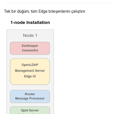
Tek bir düğüm, tüm Edge bileşenlerini çalıştırır.