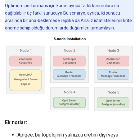
Optimum performans için küme ayrıca farklı konumlara da
dağıtılabilir üç farklı sunucuya Bu senaryo, ayrıca, iki sunucu
arasında bir ana-beklemede replika da Analiz istatistiklerinin kritik
öneme sahip olduğu durumlarda düğümleri tamamlayın.
Ek notlar:
Apigee, bu topolojinin yalnızca üretim dışı veya