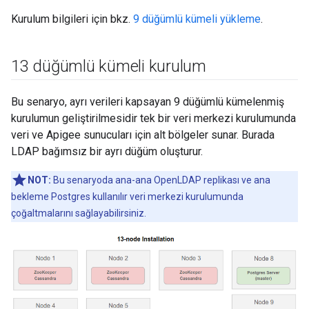
Kurulum bilgileri için bkz.
9 düğümlü kümeli yükleme
.
13 düğümlü kümeli kurulum
Bu senaryo, ayrı verileri kapsayan 9 düğümlü kümelenmiş
kurulumun geliştirilmesidir tek bir veri merkezi kurulumunda
veri ve Apigee sunucuları için alt bölgeler sunar. Burada
LDAP bağımsız bir ayrı düğüm oluşturur.
NOT:
Bu senaryoda ana-ana OpenLDAP replikası ve ana
bekleme Postgres kullanılır veri merkezi kurulumunda
çoğaltmalarını sağlayabilirsiniz.