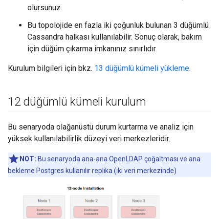
olursunuz.
Bu topolojide en fazla iki çoğunluk bulunan 3 düğümlü
Cassandra halkası kullanılabilir. Sonuç olarak, bakım
için düğüm çıkarma imkanınız sınırlıdır.
Kurulum bilgileri için bkz.
13 düğümlü kümeli yükleme
.
12 düğümlü kümeli kurulum
Bu senaryoda olağanüstü durum kurtarma ve analiz için
yüksek kullanılabilirlik düzeyi veri merkezleridir.
NOT:
Bu senaryoda ana-ana OpenLDAP çoğaltması ve ana
bekleme Postgres kullanılır replika (iki veri merkezinde)