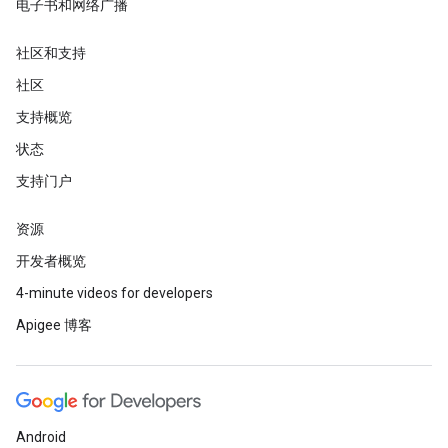
电子书和网络广播
社区和支持
社区
支持概览
状态
支持门户
资源
开发者概览
4-minute videos for developers
Apigee 博客
Android