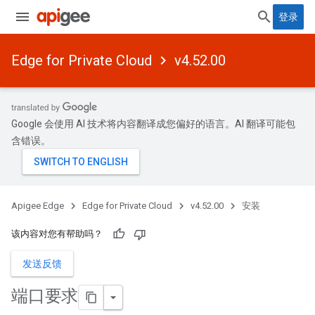
登录
Edge for Private Cloud
v4.52.00
Google 会使用 AI 技术将内容翻译成您偏好的语言。AI 翻译可能包
含错误。
Apigee Edge
Edge for Private Cloud
v4.52.00
安装
该内容对您有帮助吗？
发送反馈
端口要求