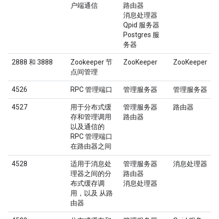
户端通信
路由器
消息处理器
Qpid 服务器
Postgres 服
务器
2888 和 3888
Zookeeper 节
ZooKeeper
ZooKeeper
点间管理
4526
RPC 管理端口
管理服务器
管理服务器
4527
用于分布式缓
管理服务器
路由器
存和管理调用
路由器
以及通信的
RPC 管理端口
在路由器之间
4528
适用于消息处
管理服务器
消息处理器
理器之间的分
路由器
布式缓存调
消息处理器
用，以及 从路
由器