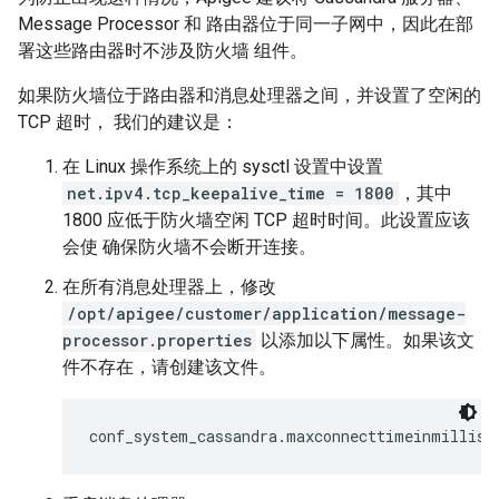
Message Processor 和 路由器位于同一子网中，因此在部
署这些路由器时不涉及防火墙 组件。
如果防火墙位于路由器和消息处理器之间，并设置了空闲的
TCP 超时， 我们的建议是：
在 Linux 操作系统上的 sysctl 设置中设置
net.ipv4.tcp_keepalive_time = 1800
，其中
1800 应低于防火墙空闲 TCP 超时时间。此设置应该
会使 确保防火墙不会断开连接。
在所有消息处理器上，修改
/opt/apigee/customer/application/message-
processor.properties
以添加以下属性。如果该文
件不存在，请创建该文件。
conf_system_cassandra.maxconnecttimeinmillis=