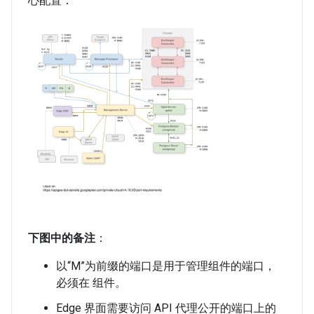
心配置：
下图中的备注
：
以“M”为前缀的端口是用于管理组件的端口，
必须在 组件。
Edge 界面需要访问 API 代理公开的端口上的