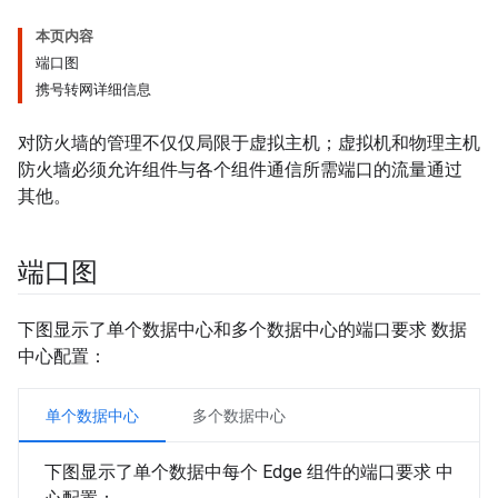
本页内容
端口图
携号转网详细信息
对防火墙的管理不仅仅局限于虚拟主机；虚拟机和物理主机
防火墙必须允许组件与各个组件通信所需端口的流量通过
其他。
端口图
下图显示了单个数据中心和多个数据中心的端口要求 数据
中心配置：
单个数据中心
多个数据中心
下图显示了单个数据中每个 Edge 组件的端口要求 中