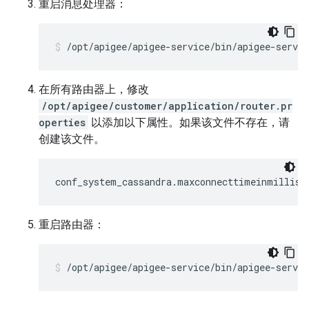
重启消息处理器：
/opt/apigee/apigee-service/bin/apigee-servi
在所有路由器上，修改
/opt/apigee/customer/application/router.pr
operties
以添加以下属性。如果该文件不存在，请
创建该文件。
conf_system_cassandra.maxconnecttimeinmillis=
重启路由器：
/opt/apigee/apigee-service/bin/apigee-servic