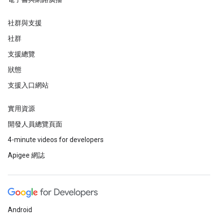
社群與支援
社群
支援總覽
狀態
支援入口網站
實用資源
開發人員總覽頁面
4-minute videos for developers
Apigee 網誌
Android