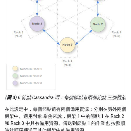
(圖 3)
6 節點 Cassandra 環：每個節點有兩個節點 三個機架
在此設定中，每個節點還有兩個備用資源：分別在另外兩個
機架中。適用對象 舉例來說，機架 1 中的節點 1 在 Rack 2
和 Rack 3 中具有備用資源。傳送到節點 1 的作業也 按照順
時針順序傳送至其他機架中的備用資源。