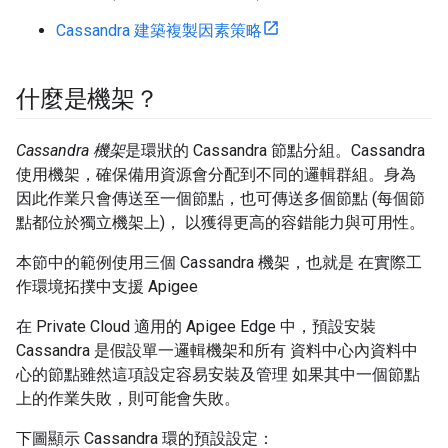
Cassandra 建築複製因素策略
什麼是機架？
Cassandra 機架
是環狀的 Cassandra 節點分組。Cassandra
使用機架，確保備用資源會分配到不同的邏輯群組。身為
因此作業只會傳送至一個節點，也可傳送多個節點 (每個節
點都位於獨立機架上)， 以獲得更高的容錯能力與可用性。
本節中的範例使用三個 Cassandra 機架，也就是 在實際工
作環境拓撲中支援 Apigee
在 Private Cloud 適用的 Apigee Edge 中，預設安裝
Cassandra 是假設單一邏輯機架和所有 資料中心內資料中
心的節點雖然這項設定容易安裝及管理 如果其中一個節點
上的作業失敗，則可能會失敗。
下圖顯示 Cassandra 環的預設設定：