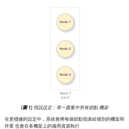
(圖 1)
預設設定：單一叢集中所有節點 機架
在更穩健的設定中，系統會將每個節點指派給個別的機架和
作業 也會在各機架上的備用資源執行