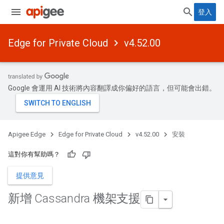
登入
Edge for Private Cloud
v4.52.00
Google 會運用 AI 技術將內容翻譯成你偏好的語言，但可能會出錯。
Apigee Edge
Edge for Private Cloud
v4.52.00
安裝
這對你有幫助嗎？
提供意見
新增 Cassandra 機架支援