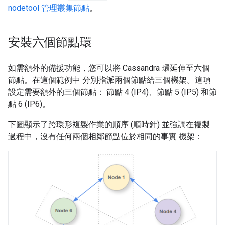
nodetool 管理叢集節點
。
安裝六個節點環
如需額外的備援功能，您可以將 Cassandra 環延伸至六個
節點。在這個範例中 分別指派兩個節點給三個機架。這項
設定需要額外的三個節點： 節點 4 (IP4)、節點 5 (IP5) 和節
點 6 (IP6)。
下圖顯示了跨環形複製作業的順序 (順時針) 並強調在複製
過程中，沒有任何兩個相鄰節點位於相同的事實 機架：