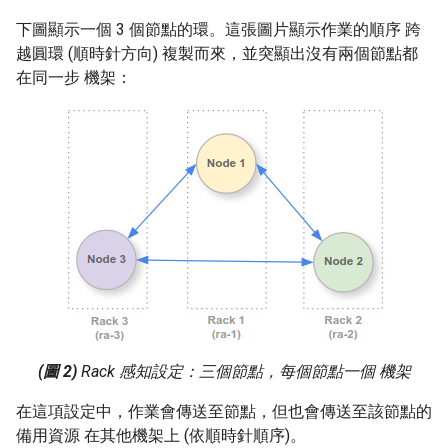
下圖顯示一個 3 個節點的環。這張圖片顯示作業的順序 跨
越圓環 (順時針方向) 複製而來，並突顯出沒有兩個節點都
在同一步 機架：
(圖 2)
Rack 感知設定：三個節點，每個節點一個 機架
在這項設定中，作業會傳送至節點，但也會傳送至該節點的
備用資源 在其他機架上 (依順時針順序)。