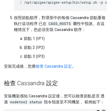
/opt/apigee/apigee-setup/bin/setup.sh -p c -
按照節點順序，對環形中的每個 Cassandra 節點重複
執行這項程序 已在
CASS_HOSTS
屬性中指派。在這
種情況下，您必須安裝 Cassandra 順序：
節點 1 (IP1)
節點 2 (IP2)
節點 3 (IP3)
安裝完成後，您應
檢查 Cassandra 設定
。
檢查 Cassandra 設定
安裝機架感知 Cassandra 設定後，您可以檢查節點是否 透
過
nodetool status
指令指派至不同機架， 範例如下：