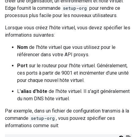
créer une organisation, un environnement et hôte virtuel.
Edge fournit la commande
setup-org
pour rendre ce
processus plus facile pour les nouveaux utilisateurs.
Lorsque vous créez l'hôte virtuel, vous devez spécifier les
informations suivantes:
Nom
de l'hôte virtuel que vous utilisez pour le
référencer dans votre API proxys.
Port
sur le routeur pour l'hôte virtuel. Généralement,
ces ports à partir de 9001 et incrémenter d’une unité
pour chaque nouvel hôte virtuel.
L'
alias d'hôte
de l'hôte virtuel. Il s'agit généralement
du nom DNS hôte virtuel.
Par exemple, dans un fichier de configuration transmis à la
commande
setup-org
, vous pouvez spécifier ces
informations comme suit: