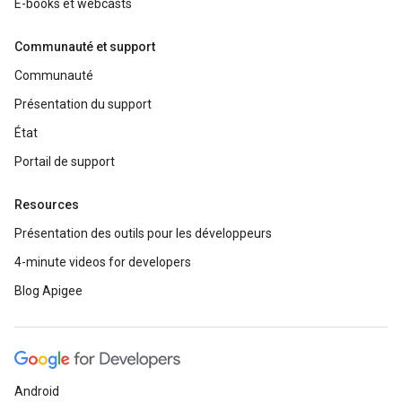
E-books et webcasts
Communauté et support
Communauté
Présentation du support
État
Portail de support
Resources
Présentation des outils pour les développeurs
4-minute videos for developers
Blog Apigee
Android