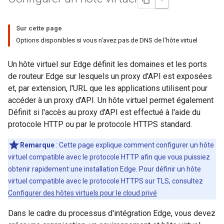
Sur cette page
Options disponibles si vous n'avez pas de DNS de l'hôte virtuel
Un hôte virtuel sur Edge définit les domaines et les ports
de routeur Edge sur lesquels un proxy d'API est exposées
et, par extension, l'URL que les applications utilisent pour
accéder à un proxy d'API. Un hôte virtuel permet également
Définit si l'accès au proxy d'API est effectué à l'aide du
protocole HTTP ou par le protocole HTTPS standard.
Remarque
: Cette page explique comment configurer un hôte
virtuel compatible avec le protocole HTTP afin que vous puissiez
obtenir rapidement une installation Edge. Pour définir un hôte
virtuel compatible avec le protocole HTTPS sur TLS, consultez
Configurer des hôtes virtuels pour le cloud privé
Dans le cadre du processus d'intégration Edge, vous devez