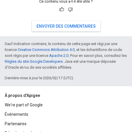
Ce contenu vous a-t-il été utile ?
ENVOYER DES COMMENTAIRES
Sauf indication contraire, le contenu de cette page est régi par une
licence
Creative Commons Attribution 4.0
, et les échantillons de code
sont régis par une licence
Apache 2.0
. Pour en savoir plus, consultez les
Règles du site Google Developers
. Java est une marque déposée
d'Oracle et/ou de ses sociétés affiliées.
Dernière mise à jour le 2026/02/17 (UTC).
À propos d'Apigee
We're part of Google
Événements
Partenaires