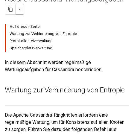
Auf dieser Seite
Wartung zur Verhinderung von Entropie
Protokolldateiverwaltung
Speicherplatzverwaltung
In diesem Abschnitt werden regelmäßige
Wartungsaufgaben für Cassandra beschrieben.
Wartung zur Verhinderung von Entropie
Die Apache Cassandra-Ringknoten erfordern eine
regelmäßige Wartung, um für Konsistenz auf allen Knoten
zu sorgen. Führen Sie dazu den folgenden Befehl aus: