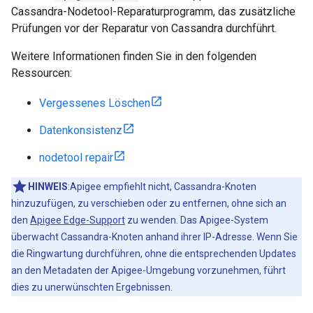
Cassandra-Nodetool-Reparaturprogramm, das zusätzliche
Prüfungen vor der Reparatur von Cassandra durchführt.
Weitere Informationen finden Sie in den folgenden
Ressourcen:
Vergessenes Löschen
Datenkonsistenz
nodetool repair
HINWEIS
:Apigee empfiehlt nicht, Cassandra-Knoten
hinzuzufügen, zu verschieben oder zu entfernen, ohne sich an
den
Apigee Edge-Support
zu wenden. Das Apigee-System
überwacht Cassandra-Knoten anhand ihrer IP-Adresse. Wenn Sie
die Ringwartung durchführen, ohne die entsprechenden Updates
an den Metadaten der Apigee-Umgebung vorzunehmen, führt
dies zu unerwünschten Ergebnissen.