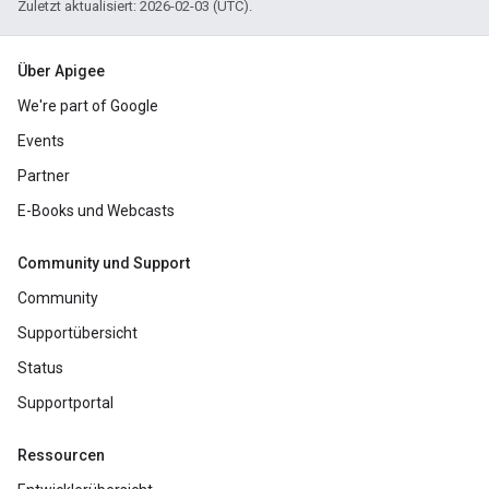
Zuletzt aktualisiert: 2026-02-03 (UTC).
Über Apigee
We're part of Google
Events
Partner
E-Books und Webcasts
Community und Support
Community
Supportübersicht
Status
Supportportal
Ressourcen