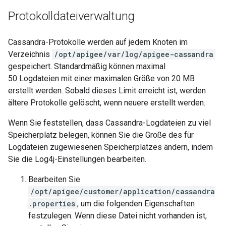
Protokolldateiverwaltung
Cassandra-Protokolle werden auf jedem Knoten im
Verzeichnis
/opt/apigee/var/log/apigee-cassandra
gespeichert. Standardmäßig können maximal
50 Logdateien mit einer maximalen Größe von 20 MB
erstellt werden. Sobald dieses Limit erreicht ist, werden
ältere Protokolle gelöscht, wenn neuere erstellt werden.
Wenn Sie feststellen, dass Cassandra-Logdateien zu viel
Speicherplatz belegen, können Sie die Größe des für
Logdateien zugewiesenen Speicherplatzes ändern, indem
Sie die Log4j-Einstellungen bearbeiten.
Bearbeiten Sie
/opt/apigee/customer/application/cassandra
.properties
, um die folgenden Eigenschaften
festzulegen. Wenn diese Datei nicht vorhanden ist,