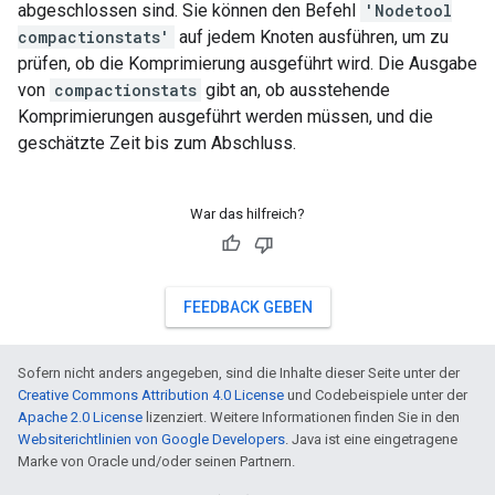
abgeschlossen sind. Sie können den Befehl
'Nodetool
compactionstats'
auf jedem Knoten ausführen, um zu
prüfen, ob die Komprimierung ausgeführt wird. Die Ausgabe
von
compactionstats
gibt an, ob ausstehende
Komprimierungen ausgeführt werden müssen, und die
geschätzte Zeit bis zum Abschluss.
War das hilfreich?
FEEDBACK GEBEN
Sofern nicht anders angegeben, sind die Inhalte dieser Seite unter der
Creative Commons Attribution 4.0 License
und Codebeispiele unter der
Apache 2.0 License
lizenziert. Weitere Informationen finden Sie in den
Websiterichtlinien von Google Developers
. Java ist eine eingetragene
Marke von Oracle und/oder seinen Partnern.