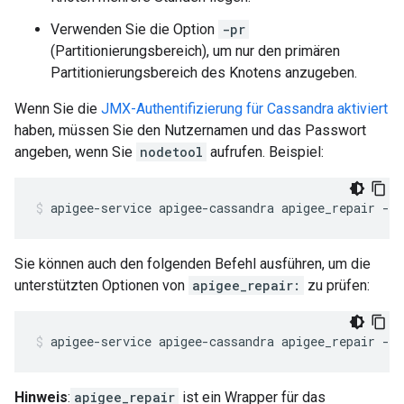
Verwenden Sie die Option
-pr
(Partitionierungsbereich), um nur den primären
Partitionierungsbereich des Knotens anzugeben.
Wenn Sie die
JMX-Authentifizierung für Cassandra aktiviert
haben, müssen Sie den Nutzernamen und das Passwort
angeben, wenn Sie
nodetool
aufrufen. Beispiel:
apigee-service apigee-cassandra apigee_repair -u
Sie können auch den folgenden Befehl ausführen, um die
unterstützten Optionen von
apigee_repair:
zu prüfen:
apigee-service apigee-cassandra apigee_repair -h
Hinweis
:
apigee_repair
ist ein Wrapper für das