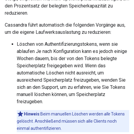
den Prozentsatz der belegten Speicherkapazität zu
reduzieren.
Cassandra führt automatisch die folgenden Vorgänge aus,
um die eigene Laufwerksauslastung zu reduzieren:
Löschen von Authentifizierungstokens, wenn sie
ablaufen Je nach Konfiguration kann es jedoch einige
Wochen dauern, bis der von den Tokens belegte
Speicherplatz freigegeben wird. Wenn das
automatische Löschen nicht ausreicht, um
ausreichend Speicherplatz freizugeben, wenden Sie
sich an den Support, um zu erfahren, wie Sie Tokens
manuell löschen können, um Speicherplatz
freizugeben.
Hinweis
:Beim manuellen Löschen werden
alle
Tokens
gelöscht. Anschließend müssen sich alle Clients noch
einmal authentifizieren.