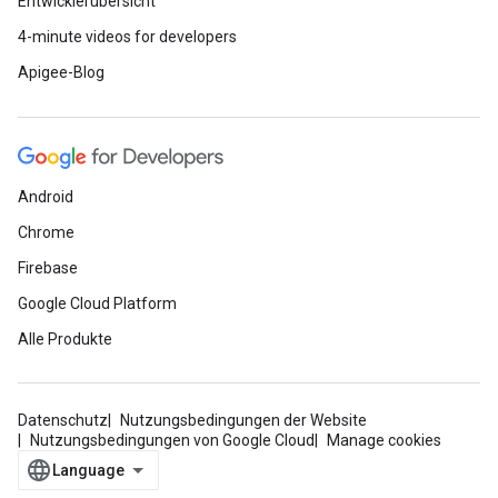
Entwicklerübersicht
4-minute videos for developers
Apigee-Blog
Android
Chrome
Firebase
Google Cloud Platform
Alle Produkte
Datenschutz
Nutzungsbedingungen der Website
Nutzungsbedingungen von Google Cloud
Manage cookies