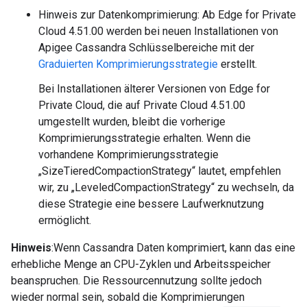
Hinweis zur Datenkomprimierung: Ab Edge for Private
Cloud 4.51.00 werden bei neuen Installationen von
Apigee Cassandra Schlüsselbereiche mit der
Graduierten Komprimierungsstrategie
erstellt.
Bei Installationen älterer Versionen von Edge for
Private Cloud, die auf Private Cloud 4.51.00
umgestellt wurden, bleibt die vorherige
Komprimierungsstrategie erhalten. Wenn die
vorhandene Komprimierungsstrategie
„SizeTieredCompactionStrategy“ lautet, empfehlen
wir, zu „LeveledCompactionStrategy“ zu wechseln, da
diese Strategie eine bessere Laufwerknutzung
ermöglicht.
Hinweis
:Wenn Cassandra Daten komprimiert, kann das eine
erhebliche Menge an CPU-Zyklen und Arbeitsspeicher
beanspruchen. Die Ressourcennutzung sollte jedoch
wieder normal sein, sobald die Komprimierungen