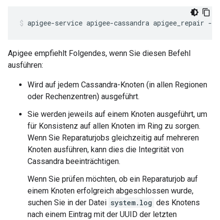
apigee-service apigee-cassandra apigee_repair -pr
Apigee empfiehlt Folgendes, wenn Sie diesen Befehl
ausführen:
Wird auf jedem Cassandra-Knoten (in allen Regionen
oder Rechenzentren) ausgeführt.
Sie werden jeweils auf einem Knoten ausgeführt, um
für Konsistenz auf allen Knoten im Ring zu sorgen.
Wenn Sie Reparaturjobs gleichzeitig auf mehreren
Knoten ausführen, kann dies die Integrität von
Cassandra beeinträchtigen.
Wenn Sie prüfen möchten, ob ein Reparaturjob auf
einem Knoten erfolgreich abgeschlossen wurde,
suchen Sie in der Datei
system.log
des Knotens
nach einem Eintrag mit der UUID der letzten