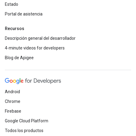
Estado
Portal de asistencia
Recursos
Descripción general del desarrollador
4-minute videos for developers
Blog de Apigee
Android
Chrome
Firebase
Google Cloud Platform
Todos los productos