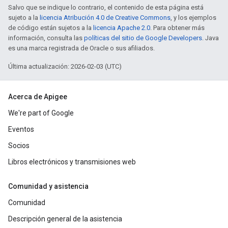
Salvo que se indique lo contrario, el contenido de esta página está
sujeto a la
licencia Atribución 4.0 de Creative Commons
, y los ejemplos
de código están sujetos a la
licencia Apache 2.0
. Para obtener más
información, consulta las
políticas del sitio de Google Developers
. Java
es una marca registrada de Oracle o sus afiliados.
Última actualización: 2026-02-03 (UTC)
Acerca de Apigee
We're part of Google
Eventos
Socios
Libros electrónicos y transmisiones web
Comunidad y asistencia
Comunidad
Descripción general de la asistencia