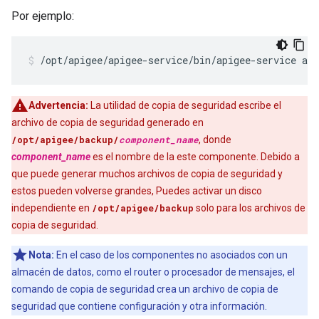
Por ejemplo:
/opt/apigee/apigee-service/bin/apigee-service api
Advertencia:
La utilidad de copia de seguridad escribe el
archivo de copia de seguridad generado en
/opt/apigee/backup/
component_name
, donde
component_name
es el nombre de la este componente. Debido a
que puede generar muchos archivos de copia de seguridad y
estos pueden volverse grandes, Puedes activar un disco
independiente en
/opt/apigee/backup
solo para los archivos de
copia de seguridad.
Nota:
En el caso de los componentes no asociados con un
almacén de datos, como el router o procesador de mensajes, el
comando de copia de seguridad crea un archivo de copia de
seguridad que contiene configuración y otra información.