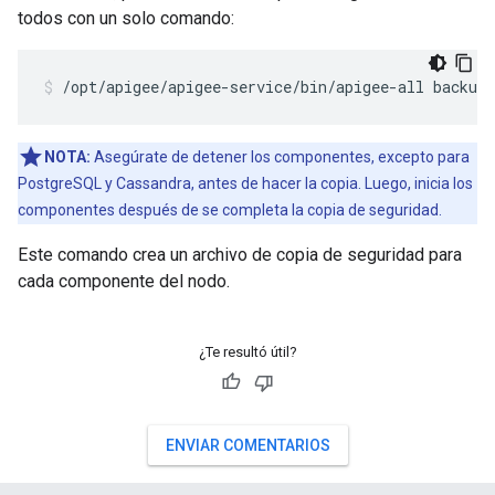
todos con un solo comando:
/opt/apigee/apigee-service/bin/apigee-all backup
NOTA:
Asegúrate de detener los componentes, excepto para
PostgreSQL y Cassandra, antes de hacer la copia. Luego, inicia los
componentes después de se completa la copia de seguridad.
Este comando crea un archivo de copia de seguridad para
cada componente del nodo.
¿Te resultó útil?
ENVIAR COMENTARIOS