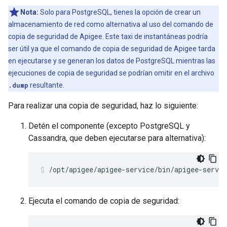
Nota:
Solo para PostgreSQL, tienes la opción de crear un
almacenamiento de red como alternativa al uso del comando de
copia de seguridad de Apigee. Este taxi de instantáneas podría
ser útil ya que el comando de copia de seguridad de Apigee tarda
en ejecutarse y se generan los datos de PostgreSQL mientras las
ejecuciones de copia de seguridad se podrían omitir en el archivo
.dump
resultante.
Para realizar una copia de seguridad, haz lo siguiente:
Detén el componente (excepto PostgreSQL y
Cassandra, que deben ejecutarse para alternativa):
/opt/apigee/apigee-service/bin/apigee-servic
Ejecuta el comando de copia de seguridad: