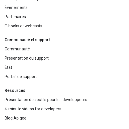
Événements
Partenaires
E-books et webcasts
Communauté et support
Communauté
Présentation du support
État
Portail de support
Resources
Présentation des outils pour les développeurs
4-minute videos for developers
Blog Apigee