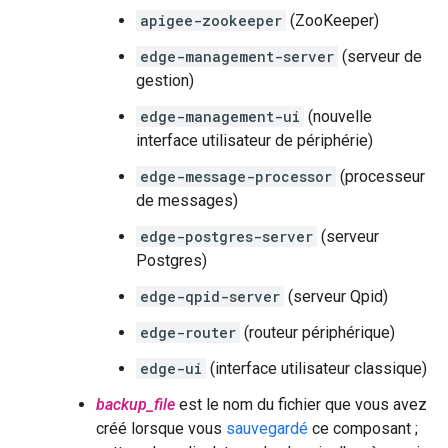
apigee-zookeeper
(ZooKeeper)
edge-management-server
(serveur de
gestion)
edge-management-ui
(nouvelle
interface utilisateur de périphérie)
edge-message-processor
(processeur
de messages)
edge-postgres-server
(serveur
Postgres)
edge-qpid-server
(serveur Qpid)
edge-router
(routeur périphérique)
edge-ui
(interface utilisateur classique)
backup_file
est le nom du fichier que vous avez
créé lorsque vous
sauvegardé
ce composant ;