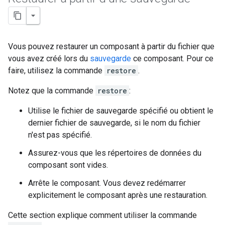
Vous pouvez restaurer un composant à partir du fichier que
vous avez créé lors du
sauvegarde
ce composant. Pour ce
faire, utilisez la commande
restore
.
Notez que la commande
restore
:
Utilise le fichier de sauvegarde spécifié ou obtient le
dernier fichier de sauvegarde, si le nom du fichier
n'est pas spécifié.
Assurez-vous que les répertoires de données du
composant sont vides.
Arrête le composant. Vous devez redémarrer
explicitement le composant après une restauration.
Cette section explique comment utiliser la commande