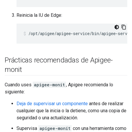
Reinicia la IU de Edge:
/opt/apigee/apigee-service/bin/apigee-servic
Prácticas recomendadas de Apigee-
monit
Cuando uses
apigee-monit
, Apigee recomienda lo
siguiente:
Deja de supervisar un componente
antes de realizar
cualquier que la inicia o la detiene, como una copia de
seguridad o una actualización.
Supervisa
apigee-monit
con una herramienta como