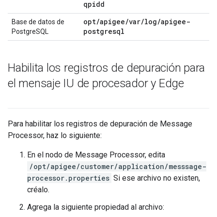
qpidd
opt/apigee/var/log/apigee-
Base de datos de
postgresql
PostgreSQL
Habilita los registros de depuración para
el mensaje IU de procesador y Edge
Para habilitar los registros de depuración de Message
Processor, haz lo siguiente:
En el nodo de Message Processor, edita
/opt/apigee/customer/application/messsage-
processor.properties
Si ese archivo no existen,
créalo.
Agrega la siguiente propiedad al archivo: