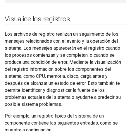
Visualice los registros
Los archivos de registro realizan un seguimiento de los
mensajes relacionados con el evento y la operación del
sistema. Los mensajes aparecerán en el registro cuando
los procesos comienzan y se completan, o cuando se
produce una condición de error. Mediante la visualización
del registro información sobre los componentes del
sistema, como CPU, memoria, disco, carga antes y
después de alcanzar un estado de error. Esto también te
permite identificar y diagnosticar la fuente de los
problemas actuales del sistema o ayudarte a predecir su
posible sistema problemas.
Por ejemplo, un registro típico del sistema de un
componente contiene las siguientes entradas, como se
muestra a continuación: