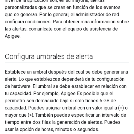
nivel de la aplicación son, en su mayoría, alertas
personalizadas que se crean en función de los eventos
que se generan. Por lo general, el administrador de red
configura condiciones. Para obtener más información sobre
las alertas, comunícate con el equipo de asistencia de
Apigee.
Configura umbrales de alerta
Establece un umbral después del cual se debe generar una
alerta. Lo que establezcas dependerá de tu configuración
de hardware. El umbral se debe establecer en relación con
tu capacidad. Por ejemplo, Apigee Es posible que el
perímetro sea demasiado bajo si solo tienes 6 GB de
capacidad. Puedes asignar umbral con un valor igual a (=) o
mayor que (>). También puedes especificar un intervalo de
tiempo entre dos filas la generación de alertas. Puedes
usar la opción de horas, minutos o segundos.