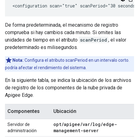
<configuration scan="true" scanPeriod="30 seconds"
De forma predeterminada, el mecanismo de registro
comprueba si hay cambios cada minuto. Si omites las
unidades de tiempo en el atributo
scanPeriod
, el valor
predeterminado es milisegundos.
Nota:
Configura el atributo scanPeriod en un intervalo corto.
podría afectar el rendimiento del sistema.
En la siguiente tabla, se indica la ubicación de los archivos
de registro de los componentes de la nube privada de
Apigee Edge.
Componentes
Ubicación
opt/apigee/var/log/edge-
Servidor de
management-server
administración