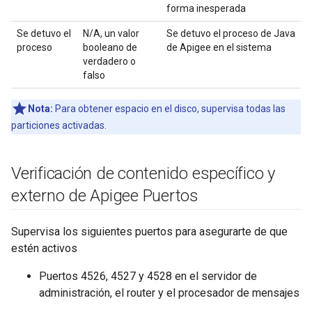
forma inesperada
Se detuvo el
N/A, un valor
Se detuvo el proceso de Java
proceso
booleano de
de Apigee en el sistema
verdadero o
falso
Nota:
Para obtener espacio en el disco, supervisa todas las
particiones activadas.
Verificación de contenido específico y
externo de Apigee Puertos
Supervisa los siguientes puertos para asegurarte de que
estén activos
Puertos 4526, 4527 y 4528 en el servidor de
administración, el router y el procesador de mensajes