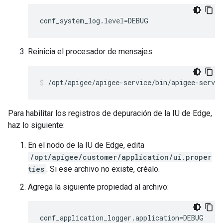
conf_system_log.level=DEBUG
Reinicia el procesador de mensajes:
/opt/apigee/apigee-service/bin/apigee-servi
Para habilitar los registros de depuración de la IU de Edge,
haz lo siguiente:
En el nodo de la IU de Edge, edita
/opt/apigee/customer/application/ui.proper
ties
. Si ese archivo no existe, créalo.
Agrega la siguiente propiedad al archivo:
conf_application_logger.application=DEBUG