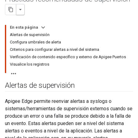
En esta página
Alertas de supervisión
Configura umbrales de alerta
Criterios para configurar alertas a nivel del sistema
Verificación de contenido específico y externo de Apigee Puertos
Visualice los registros
Alertas de supervisión
Apigee Edge permite reenviar alertas a syslogs o
sistemas/herramientas de supervisión externos cuando se
produce un error o una falla se produce debido a la falla de
un evento. Estas alertas pueden ser a nivel del sistema
alertas o eventos a nivel de la aplicación. Las alertas a