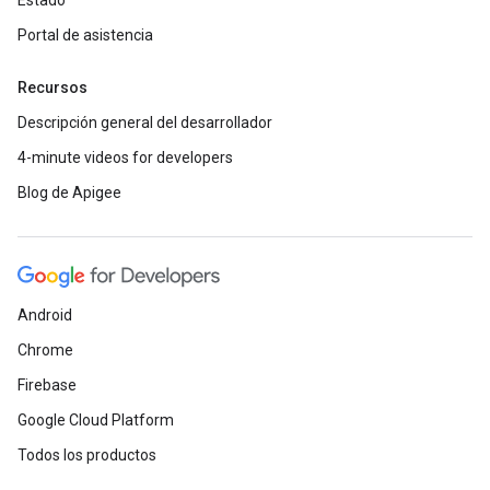
Estado
Portal de asistencia
Recursos
Descripción general del desarrollador
4-minute videos for developers
Blog de Apigee
Android
Chrome
Firebase
Google Cloud Platform
Todos los productos