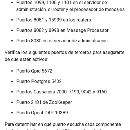
Puertos 1099, 1100 y 1101 en el servidor de
administración, el router y el procesador de mensajes
Puertos 8081 y 15999 en los routers
Puertos 8082 y 8998 en Message Processor
Puerto 8080 en el servidor de administración
Verifica los siguientes puertos de terceros para asegurarte
de que estén activos:
Puerto Qpid 5672
Puerto Postgres 5432
Puertos Cassandra 7000, 7199, 9042 y 9160
Puerto 2181 de ZooKeeper
Puerto OpenLDAP 10389
Para determinar en qué puerto escucha cada componente