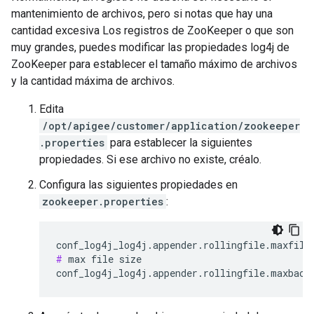
mantenimiento de archivos, pero si notas que hay una
cantidad excesiva Los registros de ZooKeeper o que son
muy grandes, puedes modificar las propiedades log4j de
ZooKeeper para establecer el tamaño máximo de archivos
y la cantidad máxima de archivos.
Edita
/opt/apigee/customer/application/zookeeper
.properties
para establecer la siguientes
propiedades. Si ese archivo no existe, créalo.
Configura las siguientes propiedades en
zookeeper.properties
:
#
 max file size

conf_log4j_log4j.appender.rollingfile.maxback