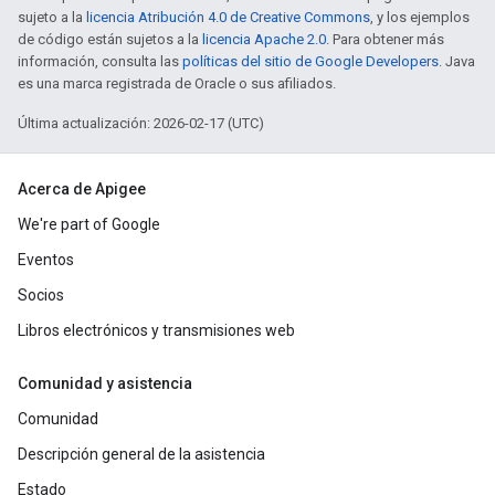
sujeto a la
licencia Atribución 4.0 de Creative Commons
, y los ejemplos
de código están sujetos a la
licencia Apache 2.0
. Para obtener más
información, consulta las
políticas del sitio de Google Developers
. Java
es una marca registrada de Oracle o sus afiliados.
Última actualización: 2026-02-17 (UTC)
Acerca de Apigee
We're part of Google
Eventos
Socios
Libros electrónicos y transmisiones web
Comunidad y asistencia
Comunidad
Descripción general de la asistencia
Estado