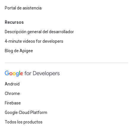
Portal de asistencia
Recursos
Descripción general del desarrollador
4-minute videos for developers
Blog de Apigee
Android
Chrome
Firebase
Google Cloud Platform
Todos los productos