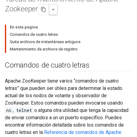
Zookeeper
En esta página
Comandos de cuatro letras
Quita archivos de instantáneas antiguos
Mantenimiento de archivos de registro
Comandos de cuatro letras
Apache ZooKeeper tiene varios “comandos de cuatro
letras” que pueden ser útiles para determinar la estado
actual de los nodos de votante y observador de
ZooKeeper. Estos comandos pueden invocarse usando
nc
,
telnet
o alguna otra utilidad que tenga la capacidad
de enviar comandos a un un puerto específico. Puedes
encontrar información detallada sobre los comandos de
cuatro letras en la
Referencia de comandos de Apache