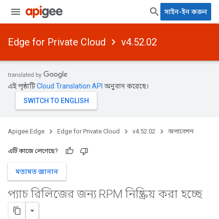
সাইন-ইন করুন
Edge for Private Cloud
v4.52.02
এই পৃষ্ঠাটি
Cloud Translation API
অনুবাদ করেছে।
Apigee Edge
Edge for Private Cloud
v4.52.02
অপারেশন
এটি কাজে লেগেছে?
মতামত জানান
প্যাচ রিলিজের জন্য RPM নিষ্ক্রিয় করা হচ্ছে