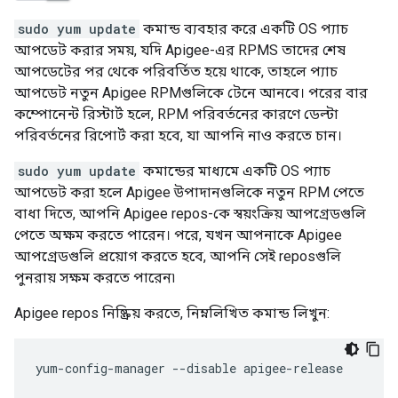
sudo yum update
কমান্ড ব্যবহার করে একটি OS প্যাচ
আপডেট করার সময়, যদি Apigee-এর RPMS তাদের শেষ
আপডেটের পর থেকে পরিবর্তিত হয়ে থাকে, তাহলে প্যাচ
আপডেট নতুন Apigee RPMগুলিকে টেনে আনবে। পরের বার
কম্পোনেন্ট রিস্টার্ট হলে, RPM পরিবর্তনের কারণে ডেল্টা
পরিবর্তনের রিপোর্ট করা হবে, যা আপনি নাও করতে চান।
sudo yum update
কমান্ডের মাধ্যমে একটি OS প্যাচ
আপডেট করা হলে Apigee উপাদানগুলিকে নতুন RPM পেতে
বাধা দিতে, আপনি Apigee repos-কে স্বয়ংক্রিয় আপগ্রেডগুলি
পেতে অক্ষম করতে পারেন। পরে, যখন আপনাকে Apigee
আপগ্রেডগুলি প্রয়োগ করতে হবে, আপনি সেই reposগুলি
পুনরায় সক্ষম করতে পারেন৷
Apigee repos নিষ্ক্রিয় করতে, নিম্নলিখিত কমান্ড লিখুন:
yum-config-manager --disable apigee-release
