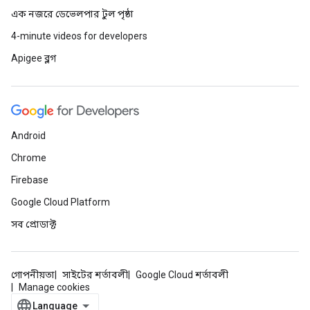
এক নজরে ডেভেলপার টুল পৃষ্ঠা
4-minute videos for developers
Apigee ব্লগ
Android
Chrome
Firebase
Google Cloud Platform
সব প্রোডাক্ট
গোপনীয়তা
সাইটের শর্তাবলী
Google Cloud শর্তাবলী
Manage cookies