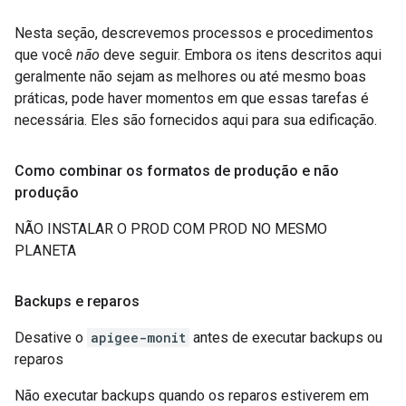
Nesta seção, descrevemos processos e procedimentos
que você
não
deve seguir. Embora os itens descritos aqui
geralmente não sejam as melhores ou até mesmo boas
práticas, pode haver momentos em que essas tarefas é
necessária. Eles são fornecidos aqui para sua edificação.
Como combinar os formatos de produção e não
produção
NÃO INSTALAR O PROD COM PROD NO MESMO
PLANETA
Backups e reparos
Desative o
apigee-monit
antes de executar backups ou
reparos
Não executar backups quando os reparos estiverem em