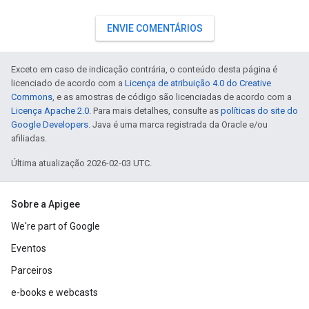
ENVIE COMENTÁRIOS
Exceto em caso de indicação contrária, o conteúdo desta página é
licenciado de acordo com a
Licença de atribuição 4.0 do Creative
Commons
, e as amostras de código são licenciadas de acordo com a
Licença Apache 2.0
. Para mais detalhes, consulte as
políticas do site do
Google Developers
. Java é uma marca registrada da Oracle e/ou
afiliadas.
Última atualização 2026-02-03 UTC.
Sobre a Apigee
We're part of Google
Eventos
Parceiros
e-books e webcasts