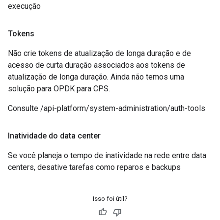
execução
Tokens
Não crie tokens de atualização de longa duração e de
acesso de curta duração associados aos tokens de
atualização de longa duração. Ainda não temos uma
solução para OPDK para CPS.
Consulte /api-platform/system-administration/auth-tools
Inatividade do data center
Se você planeja o tempo de inatividade na rede entre data
centers, desative tarefas como reparos e backups
Isso foi útil?