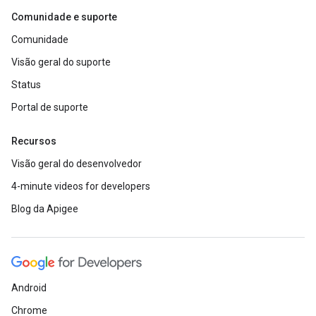
Comunidade e suporte
Comunidade
Visão geral do suporte
Status
Portal de suporte
Recursos
Visão geral do desenvolvedor
4-minute videos for developers
Blog da Apigee
Android
Chrome