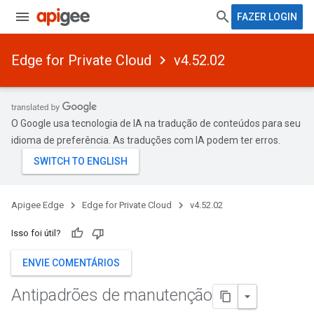
FAZER LOGIN
Edge for Private Cloud
v4.52.02
O Google usa tecnologia de IA na tradução de conteúdos para seu
idioma de preferência. As traduções com IA podem ter erros.
Apigee Edge
Edge for Private Cloud
v4.52.02
Isso foi útil?
ENVIE COMENTÁRIOS
Antipadrões de manutenção