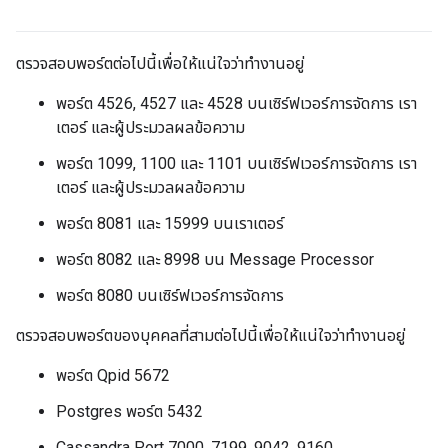
ตรวจสอบพอร์ตต่อไปนี้เพื่อให้แน่ใจว่าทำงานอยู่
พอร์ต 4526, 4527 และ 4528 บนเซิร์ฟเวอร์การจัดการ เรา
เตอร์ และผู้ประมวลผลข้อความ
พอร์ต 1099, 1100 และ 1101 บนเซิร์ฟเวอร์การจัดการ เรา
เตอร์ และผู้ประมวลผลข้อความ
พอร์ต 8081 และ 15999 บนเราเตอร์
พอร์ต 8082 และ 8998 บน Message Processor
พอร์ต 8080 บนเซิร์ฟเวอร์การจัดการ
ตรวจสอบพอร์ตของบุคคลที่สามต่อไปนี้เพื่อให้แน่ใจว่าทำงานอยู่
พอร์ต Qpid 5672
Postgres พอร์ต 5432
Cassandra Port 7000, 7199, 9042, 9160