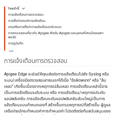
ในหน้านี้
การแจ้งเตือนการตรวจสอบ
การตั้งค่าเกณฑ์การแจ้งเตือน
เกณฑ์ในการตั้งค่าการแจ้งเตือนระดับระบบ
การตรวจสอบเกี่ยวกับ Apigee สำหรับ Apigee และบุคคลที่สามโดยเฉพาะ
พอร์ต
การดูบันทึก
การแจ้งเตือนการตรวจสอบ
Apigee Edge จะช่วยให้คุณส่งต่อการแจ้งเตือนไปยัง Syslog หรือ
ระบบ/เครื่องมือตรวจสอบภายนอกได้เมื่อ "ข้อผิดพลาด" หรือ "ล้ม
เหลว" เกิดขึ้นเนื่องจากเหตุการณ์ล้มเหลว การแจ้งเตือนเหล่านี้อาจ
เป็นการแจ้งเตือนระดับระบบ หรือ การแจ้งเตือน/เหตุการณ์ระดับ
แอปพลิเคชัน การแจ้งเตือนระดับแอปพลิเคชันส่วนใหญ่เป็นการ
แจ้งเตือนแบบกำหนดเองที่ สร้างขึ้นตามเหตุการณ์ที่สร้างขึ้น ผู้ดูแล
เครือข่ายมักจะกำหนดค่าการกำหนดค่า โปรดติดต่อทีมสนับสนุนของ