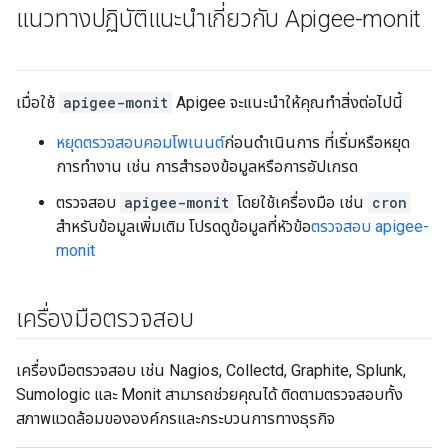
แนวทางปฏิบัติแนะนำเกี่ยวกับ Apigee-monit
เมื่อใช้
apigee-monit
Apigee จะแนะนำให้คุณทำสิ่งต่อไปนี้
หยุดตรวจสอบคอมโพเนนต์
ก่อนดำเนินการ ที่เริ่มหรือหยุด
การทำงาน เช่น การสำรองข้อมูลหรือการอัปเกรด
ตรวจสอบ
apigee-monit
โดยใช้เครื่องมือ เช่น
cron
สำหรับข้อมูลเพิ่มเติม โปรดดูข้อมูลที่หัวข้อ
ตรวจสอบ apigee-
monit
เครื่องมือตรวจสอบ
เครื่องมือตรวจสอบ เช่น Nagios, Collectd, Graphite, Splunk,
Sumologic และ Monit สามารถช่วยคุณได้ ติดตามตรวจสอบทั้ง
สภาพแวดล้อมขององค์กรและกระบวนการทางธุรกิจ