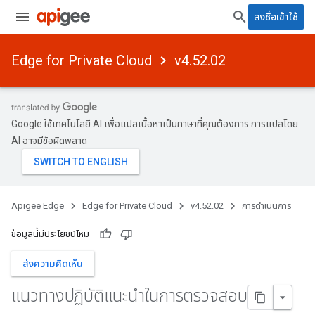
ลงชื่อเข้าใช้
Edge for Private Cloud
v4.52.02
Google ใช้เทคโนโลยี AI เพื่อแปลเนื้อหาเป็นภาษาที่คุณต้องการ การแปลโดย
AI อาจมีข้อผิดพลาด
Apigee Edge
Edge for Private Cloud
v4.52.02
การดำเนินการ
ข้อมูลนี้มีประโยชน์ไหม
ส่งความคิดเห็น
แนวทางปฏิบัติแนะนำในการตรวจสอบ