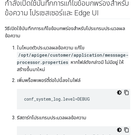
กำลังเปิดใช้บันทึกการแก้ไขข้อบกพร่องสำหรับ
ข้อความ โปรเซสเซอร์และ Edge UI
วิธีเปิดใช้บันทึกการแก้ไขข้อบกพร่องสำหรับโปรแกรมประมวลผล
ข้อความ
ในโหนดตัวประมวลผลข้อความ แก้ไข
/opt/apigee/customer/application/messsage-
processor.properties
หากไฟล์ดังกล่าวมี ไม่มีอยู่ ให้
สร้างขึ้นมาใหม่
เพิ่มพร็อพเพอร์ตี้ต่อไปนี้ลงในไฟล์
conf_system_log.level=DEBUG
รีสตาร์ทโปรแกรมประมวลผลข้อความ