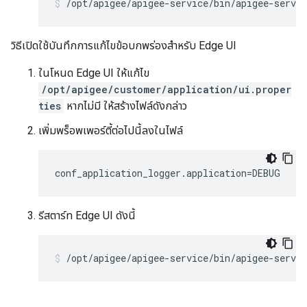
/opt/apigee/apigee-service/bin/apigee-servi
วิธีเปิดใช้บันทึกการแก้ไขข้อบกพร่องสำหรับ Edge UI
ในโหนด Edge UI ให้แก้ไข
/opt/apigee/customer/application/ui.proper
ties
หากไม่มี ให้สร้างไฟล์ดังกล่าว
เพิ่มพร็อพเพอร์ตี้ต่อไปนี้ลงในไฟล์
conf_application_logger.application=DEBUG
รีสตาร์ท Edge UI ดังนี้
/opt/apigee/apigee-service/bin/apigee-servic