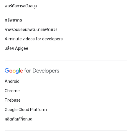
พอร์ทัลการสนับสนุน
ทรัพยากร
ภาพรวมของนักพัฒนาซอฟต์แวร์
4-minute videos for developers
บล็อก Apigee
Android
Chrome
Firebase
Google Cloud Platform
ผลิตภัณฑ์ทั้งหมด