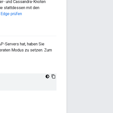
er- und Cassandra-Knoten
ie stattdessen mit den
 Edge prüfen
P-Servers hat, haben Sie
oderaten Modus zu setzen. Zum