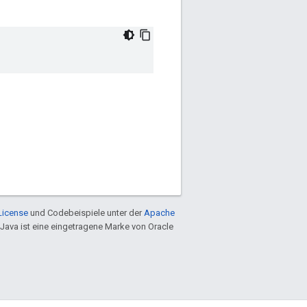
License
und Codebeispiele unter der
Apache
 Java ist eine eingetragene Marke von Oracle