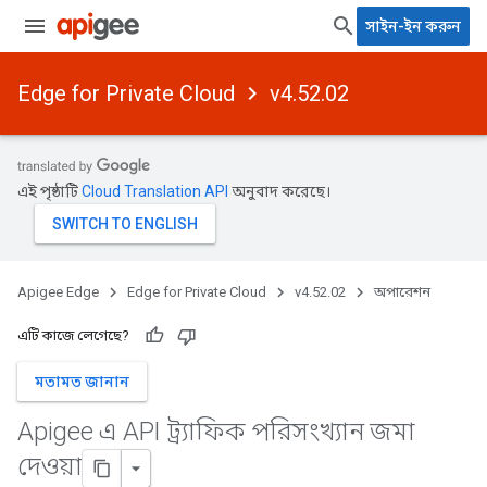
সাইন-ইন করুন
Edge for Private Cloud
v4.52.02
এই পৃষ্ঠাটি
Cloud Translation API
অনুবাদ করেছে।
Apigee Edge
Edge for Private Cloud
v4.52.02
অপারেশন
এটি কাজে লেগেছে?
মতামত জানান
Apigee এ API ট্র্যাফিক পরিসংখ্যান জমা
দেওয়া