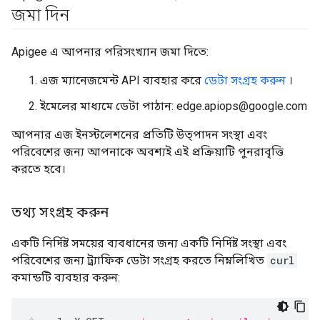
জমা দিন
Apigee এ আপনার পরিসংখ্যান জমা দিতে:
এজ ম্যানেজমেন্ট API ব্যবহার করে
ডেটা সংগ্রহ করুন
।
ইমেলের মাধ্যমে ডেটা পাঠান: edge.apiops@google.com
আপনার এজ ইনস্টলেশনের প্রতিটি উত্পাদন সংস্থা এবং
পরিবেশের জন্য আপনাকে অবশ্যই এই প্রক্রিয়াটি পুনরাবৃত্তি
করতে হবে।
তথ্য সংগ্রহ করুন
একটি নির্দিষ্ট সময়ের ব্যবধানের জন্য একটি নির্দিষ্ট সংস্থা এবং
পরিবেশের জন্য ট্র্যাফিক ডেটা সংগ্রহ করতে নিম্নলিখিত
curl
কমান্ডটি ব্যবহার করুন: