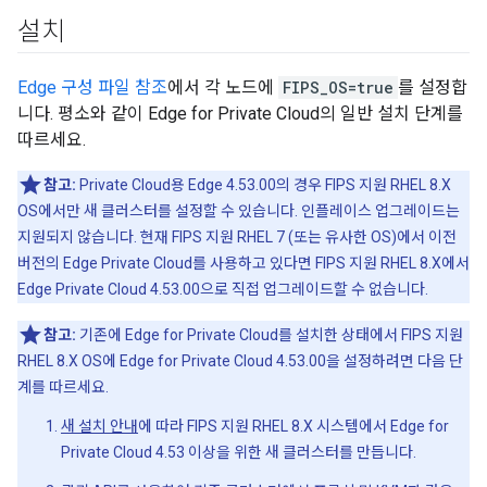
설치
Edge 구성 파일 참조
에서 각 노드에
FIPS_OS=true
를 설정합
니다. 평소와 같이 Edge for Private Cloud의 일반 설치 단계를
따르세요.
참고:
Private Cloud용 Edge 4.53.00의 경우 FIPS 지원 RHEL 8.X
OS에서만 새 클러스터를 설정할 수 있습니다. 인플레이스 업그레이드는
지원되지 않습니다. 현재 FIPS 지원 RHEL 7 (또는 유사한 OS)에서 이전
버전의 Edge Private Cloud를 사용하고 있다면 FIPS 지원 RHEL 8.X에서
Edge Private Cloud 4.53.00으로 직접 업그레이드할 수 없습니다.
참고:
기존에 Edge for Private Cloud를 설치한 상태에서 FIPS 지원
RHEL 8.X OS에 Edge for Private Cloud 4.53.00을 설정하려면 다음 단
계를 따르세요.
새 설치 안내
에 따라 FIPS 지원 RHEL 8.X 시스템에서 Edge for
Private Cloud 4.53 이상을 위한 새 클러스터를 만듭니다.