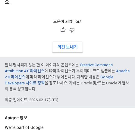
요.
도움이 되었나요?
의견 보내기
달리 명시되지 않는 한 이 페이지의 콘텐츠에는
Creative Commons
Attribution 4.0 라이선스
에 따라 라이선스가 부여되며, 코드 샘플에는
Apache
2.0 라이선스
에 따라 라이선스가 부여됩니다. 자세한 내용은
Google
Developers 사이트 정책
을 참조하세요. 자바는 Oracle 및/또는 Oracle 계열사
의 등록 상표입니다.
최종 업데이트: 2026-02-17(UTC)
Apigee 정보
We're part of Google