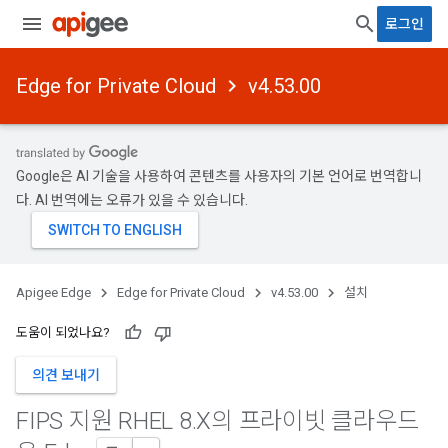
로그인
Edge for Private Cloud
v4.53.00
Google은 AI 기술을 사용하여 콘텐츠를 사용자의 기본 언어로 번역합니
다. AI 번역에는 오류가 있을 수 있습니다.
Apigee Edge
Edge for Private Cloud
v4.53.00
설치
도움이 되었나요?
의견 보내기
FIPS 지원 RHEL 8
.
X의 프라이빗 클라우드