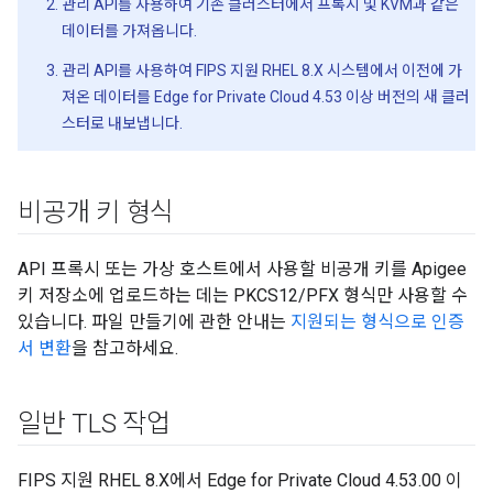
관리 API를 사용하여 기존 클러스터에서 프록시 및 KVM과 같은
데이터를 가져옵니다.
관리 API를 사용하여 FIPS 지원 RHEL 8.X 시스템에서 이전에 가
져온 데이터를 Edge for Private Cloud 4.53 이상 버전의 새 클러
스터로 내보냅니다.
비공개 키 형식
API 프록시 또는 가상 호스트에서 사용할 비공개 키를 Apigee
키 저장소에 업로드하는 데는 PKCS12/PFX 형식만 사용할 수
있습니다. 파일 만들기에 관한 안내는
지원되는 형식으로 인증
서 변환
을 참고하세요.
일반 TLS 작업
FIPS 지원 RHEL 8.X에서 Edge for Private Cloud 4.53.00 이