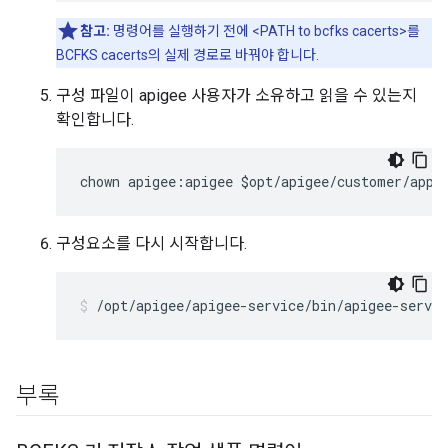
참고:
명령어를 실행하기 전에 <PATH to bcfks cacerts>를
BCFKS cacerts의 실제 경로로 바꿔야 합니다.
구성 파일이 apigee 사용자가 소유하고 읽을 수 있는지
확인합니다.
chown apigee:apigee $opt/apigee/customer/appl
구성요소를 다시 시작합니다.
/opt/apigee/apigee-service/bin/apigee-servi
부록