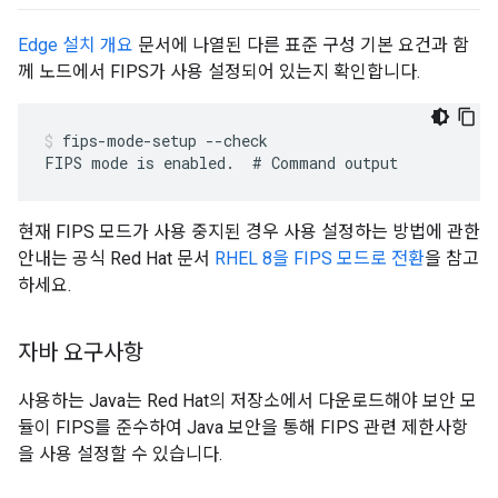
Edge 설치 개요
문서에 나열된 다른 표준 구성 기본 요건과 함
께 노드에서 FIPS가 사용 설정되어 있는지 확인합니다.
fips-mode-setup --check  

FIPS mode is enabled.  # Command output
현재 FIPS 모드가 사용 중지된 경우 사용 설정하는 방법에 관한
안내는 공식 Red Hat 문서
RHEL 8을 FIPS 모드로 전환
을 참고
하세요.
자바 요구사항
사용하는 Java는 Red Hat의 저장소에서 다운로드해야 보안 모
듈이 FIPS를 준수하여 Java 보안을 통해 FIPS 관련 제한사항
을 사용 설정할 수 있습니다.