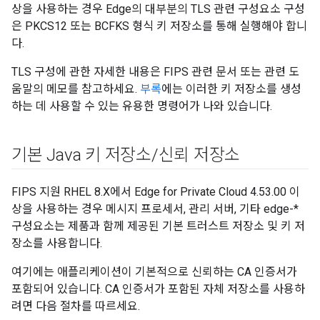
상을 사용하는 경우 Edge의 대부분의 TLS 관련 구성요소 구성
은 PKCS12 또는 BCFKS 형식 키 저장소를 통해 실행해야 합니
다.
TLS 구성에 관한 자세한 내용은 FIPS 관련 문서 또는 관련 도
움말의 메모를 참고하세요.
부록
에는 이러한 키 저장소를 생성
하는 데 사용할 수 있는 유용한 명령어가 나와 있습니다.
기본 Java 키 저장소
/
신뢰 저장소
FIPS 지원 RHEL 8.X에서 Edge for Private Cloud 4.53.00 이
상을 사용하는 경우 메시지 프로세서, 관리 서버, 기타 edge-*
구성요소는 제품과 함께 제공된 기본 트러스트 저장소 및 키 저
장소를 사용합니다.
여기에는 애플리케이션이 기본적으로 신뢰하는 CA 인증서가
포함되어 있습니다. CA 인증서가 포함된 자체 저장소를 사용하
려면 다음 절차를 따르세요.