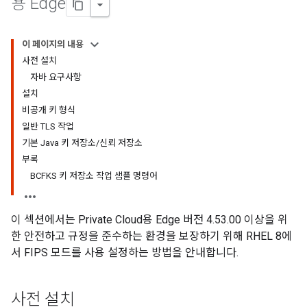
용 Edge
이 페이지의 내용
사전 설치
자바 요구사항
설치
비공개 키 형식
일반 TLS 작업
기본 Java 키 저장소/신뢰 저장소
부록
BCFKS 키 저장소 작업 샘플 명령어
이 섹션에서는 Private Cloud용 Edge 버전 4.53.00 이상을 위
한 안전하고 규정을 준수하는 환경을 보장하기 위해 RHEL 8에
서 FIPS 모드를 사용 설정하는 방법을 안내합니다.
사전 설치