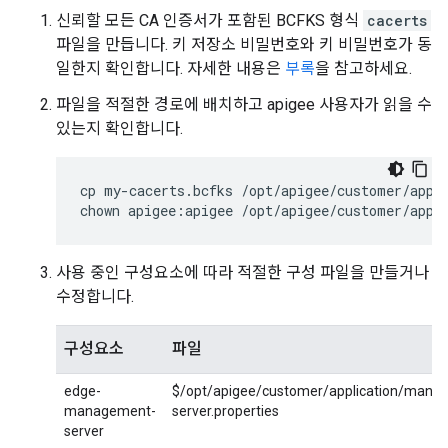
신뢰할 모든 CA 인증서가 포함된 BCFKS 형식
cacerts
파일을 만듭니다. 키 저장소 비밀번호와 키 비밀번호가 동
일한지 확인합니다. 자세한 내용은
부록
을 참고하세요.
파일을 적절한 경로에 배치하고 apigee 사용자가 읽을 수
있는지 확인합니다.
cp my-cacerts.bcfks /opt/apigee/customer/appli
chown apigee:apigee /opt/apigee/customer/appl
사용 중인 구성요소에 따라 적절한 구성 파일을 만들거나
수정합니다.
구성요소
파일
edge-
$/opt/apigee/customer/application/mana
management-
server.properties
server