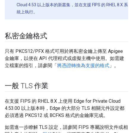
Cloud 4.53 以上版本的新叢集，並在支援 FIPS 的 RHEL 8.X 系
統上執行。
私密金鑰格式
只有 PKCS12/PFX 格式可用於將私密金鑰上傳至 Apigee
金鑰庫，以便在 API 代理程式或虛擬主機中使用。如需建
立檔案的指引，請參閱「
將憑證轉換為支援的格式
」。
一般 TLS 作業
在支援 FIPS 的 RHEL 8.X 上使用 Edge for Private Cloud
4.53.00 以上版本時，Edge 的大部分 TLS 相關元件設定都
必須透過 PKCS12 或 BCFKS 格式的金鑰庫完成。
如需進一步瞭解 TLS 設定，請參閱 FIPS 專屬說明文件或相