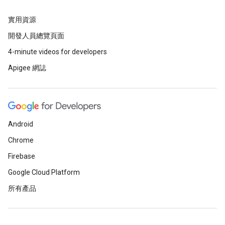
實用資源
開發人員總覽頁面
4-minute videos for developers
Apigee 網誌
Android
Chrome
Firebase
Google Cloud Platform
所有產品