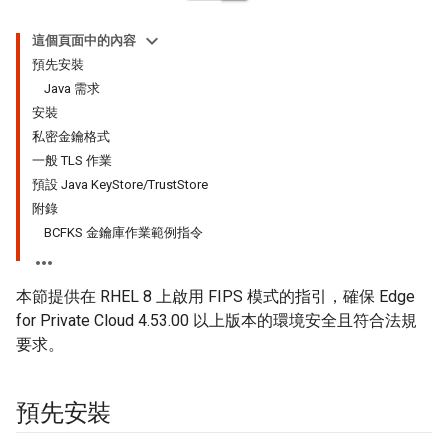
這個頁面中的內容
預先安裝
Java 需求
安裝
私密金鑰格式
一般 TLS 作業
預設 Java KeyStore/TrustStore
附錄
BCFKS 金鑰庫作業範例指令
本節提供在 RHEL 8 上啟用 FIPS 模式的指引，確保 Edge
for Private Cloud 4.53.00 以上版本的環境安全且符合法規
要求。
預先安裝