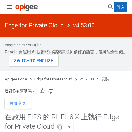
登入
Edge for Private Cloud
v4.53.00
Google 會運用 AI 技術將內容翻譯成你偏好的語言，但可能會出錯。
Apigee Edge
Edge for Private Cloud
v4.53.00
安裝
這對你有幫助嗎？
提供意見
在啟用 FIPS 的 RHEL 8
.
X 上執行 Edge
for Private Cloud