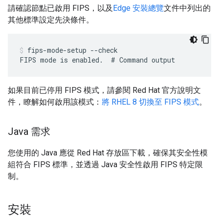
請確認節點已啟用 FIPS，以及
Edge 安裝總覽
文件中列出的
其他標準設定先決條件。
fips-mode-setup --check  

FIPS mode is enabled.  # Command output
如果目前已停用 FIPS 模式，請參閱 Red Hat 官方說明文
件，瞭解如何啟用該模式：
將 RHEL 8 切換至 FIPS 模式
。
Java 需求
您使用的 Java 應從 Red Hat 存放區下載，確保其安全性模
組符合 FIPS 標準，並透過 Java 安全性啟用 FIPS 特定限
制。
安裝