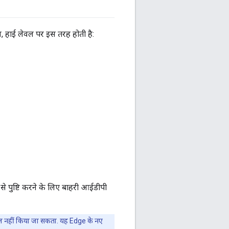
, हाई लेवल पर इस तरह होती है:
े पुष्टि करने के लिए बाहरी आईडीपी
माल नहीं किया जा सकता. यह Edge के नए