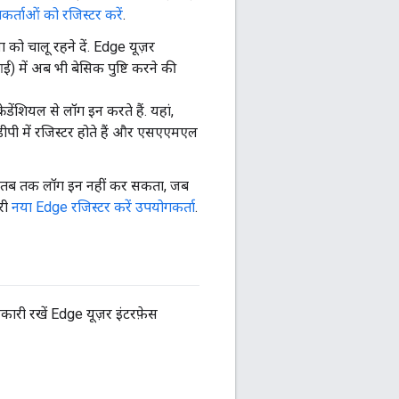
र्ताओं को रजिस्टर करें
.
 को चालू रहने दें. Edge यूज़र
ई) में अब भी बेसिक पुष्टि करने की
ेडेंशियल से लॉग इन करते हैं. यहां,
डीपी में रजिस्टर होते हैं और एसएएमएल
में तब तक लॉग इन नहीं कर सकता, जब
री
नया Edge रजिस्टर करें उपयोगकर्ता
.
ानकारी रखें Edge यूज़र इंटरफ़ेस