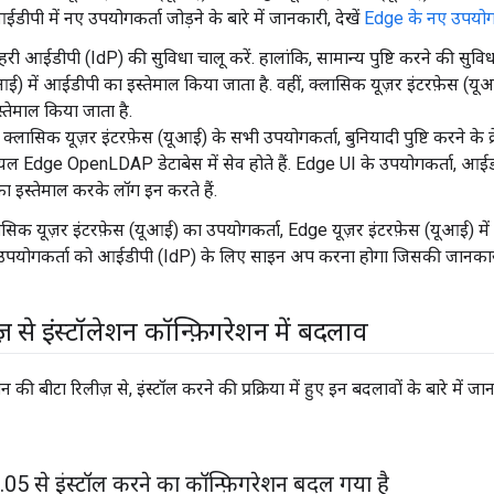
ीपी में नए उपयोगकर्ता जोड़ने के बारे में जानकारी, देखें
Edge के नए उपयोगक
ी आईडीपी (IdP) की सुविधा चालू करें. हालांकि, सामान्य पुष्टि करने की सुविधा
आई) में आईडीपी का इस्तेमाल किया जाता है. वहीं, क्लासिक यूज़र इंटरफ़ेस (यूआ
्तेमाल किया जाता है.
, क्लासिक यूज़र इंटरफ़ेस (यूआई) के सभी उपयोगकर्ता, बुनियादी पुष्टि करने के क्र
ंशियल Edge OpenLDAP डेटाबेस में सेव होते हैं. Edge UI के उपयोगकर्ता, आई
ा इस्तेमाल करके लॉग इन करते हैं.
लासिक यूज़र इंटरफ़ेस (यूआई) का उपयोगकर्ता, Edge यूज़र इंटरफ़ेस (यूआई) 
पयोगकर्ता को आईडीपी (IdP) के लिए साइन अप करना होगा जिसकी जानका
 से इंस्टॉलेशन कॉन्फ़िगरेशन में बदलाव
ी बीटा रिलीज़ से, इंस्टॉल करने की प्रक्रिया में हुए इन बदलावों के बारे में ज
.
05 से इंस्टॉल करने का कॉन्फ़िगरेशन बदल गया है