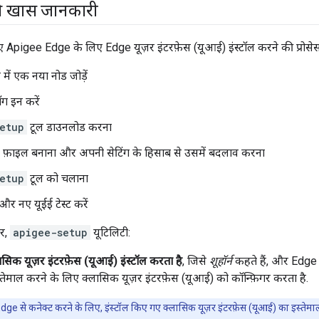
की खास जानकारी
 Apigee Edge के लिए Edge यूज़र इंटरफ़ेस (यूआई) इंस्टॉल करने की प्रोसेस
 में एक नया नोड जोड़ें
ॉग इन करें
etup
टूल डाउनलोड करना
न फ़ाइल बनाना और अपनी सेटिंग के हिसाब से उसमें बदलाव करना
etup
टूल को चलाना
और नए यूईई टेस्ट करें
पर,
apigee-setup
यूटिलिटी:
ासिक यूज़र इंटरफ़ेस (यूआई) इंस्टॉल करता है
, जिसे
शूहॉर्न
कहते हैं, और Edge स
्तेमाल करने के लिए क्लासिक यूज़र इंटरफ़ेस (यूआई) को कॉन्फ़िगर करता है.
dge से कनेक्ट करने के लिए, इंस्टॉल किए गए क्लासिक यूज़र इंटरफ़ेस (यूआई) का इस्ते