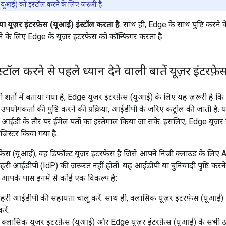
 (यूआई) को इंस्टॉल करने के लिए ज़रूरी है.
 यूज़र इंटरफ़ेस (यूआई) इंस्टॉल करता है
. साथ ही, Edge के साथ पुष्टि करन
े के लिए Edge के यूज़र इंटरफ़ेस को कॉन्फ़िगर करता है.
टॉल करने से पहले ध्यान देने वाली बातें यूज़र इंटरफ़
 शर्तों में बताया गया है, Edge यूज़र इंटरफ़ेस (यूआई) के लिए यह ज़रूरी ह
योगकर्ता की पुष्टि करने की प्रक्रिया, आईडीपी के ज़रिए कंट्रोल की जाती है
ा आईडी के तौर पर ईमेल पतों का इस्तेमाल किया जा सके. इसलिए, Edge यूज़र 
जिस्टर किया गया है.
फ़ेस (यूआई), वह डिफ़ॉल्ट यूज़र इंटरफ़ेस है जिसे आपने निजी क्लाउड के लिए
हरी आईडीपी (IdP) की ज़रूरत नहीं होती. यह आईडीपी या बुनियादी पुष्टि करने
आपके पास इनमें से कोई एक विकल्प है:
हरी आईडीपी की सहायता चालू करें. साथ ही, क्लासिक यूज़र इंटरफ़ेस (यूआई) 
रें.
ं, क्लासिक यूज़र इंटरफ़ेस (यूआई) और Edge यूज़र इंटरफ़ेस (यूआई) के सभी उपय