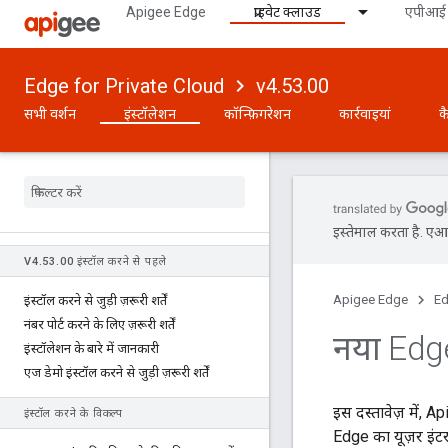
Apigee Edge
प्राइवेट क्लाउड
एपीआई 
Edge for Private Cloud
v4.53.00
सभी वर्शन
इंस्टॉलेशन
कॉन्फ़िगरेशन
कार्रवाइयां
क
इस्तेमाल करता है. एआई 
V4
.
53
.
00 इंस्टॉल करने से पहले
Apigee Edge
Ed
इंस्टॉल करने से जुड़ी ज़रूरी शर्तें
नंबर पोर्ट करने के लिए ज़रूरी शर्तें
नया Edge 
इंस्टॉलेशन के बारे में जानकारी
एज डेमो इंस्टॉल करने से जुड़ी ज़रूरी शर्तें
इस दस्तावेज़ में, 
इंस्टॉल करने के विकल्प
Edge का यूज़र इंट