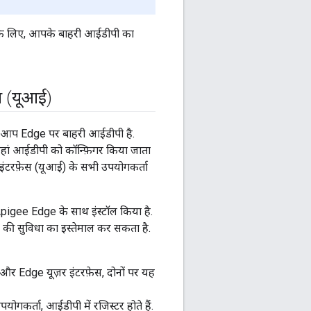
े के लिए, आपके बाहरी आईडीपी का
ेस (यूआई)
ै कि आप Edge पर बाहरी आईडीपी है.
. यहां आईडीपी को कॉन्फ़िगर किया जाता
इंटरफ़ेस (यूआई) के सभी उपयोगकर्ता
 Apigee Edge के साथ इंस्टॉल किया है.
 की सुविधा का इस्तेमाल कर सकता है.
और Edge यूज़र इंटरफ़ेस, दोनों पर यह
ोगकर्ता, आईडीपी में रजिस्टर होते हैं.