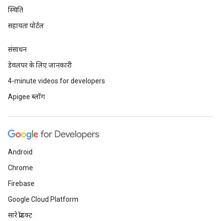
स्थिति
सहायता पोर्टल
संसाधन
डेवलपर के लिए जानकारी
4-minute videos for developers
Apigee ब्लॉग
Android
Chrome
Firebase
Google Cloud Platform
सारे प्रॉडक्ट