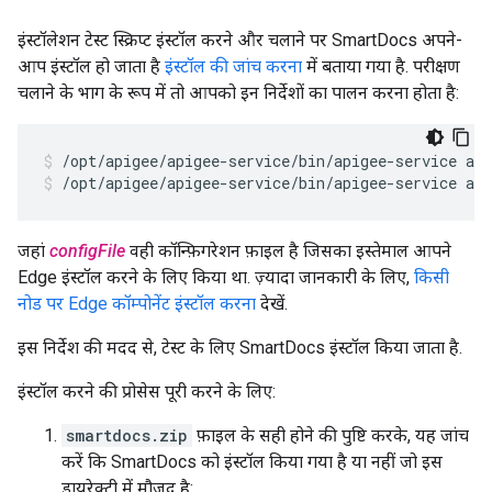
इंस्टॉलेशन टेस्ट स्क्रिप्ट इंस्टॉल करने और चलाने पर SmartDocs अपने-
आप इंस्टॉल हो जाता है
इंस्टॉल की जांच करना
में बताया गया है. परीक्षण
चलाने के भाग के रूप में तो आपको इन निर्देशों का पालन करना होता है:
/opt/apigee/apigee-service/bin/apigee-service api
जहां
configFile
वही कॉन्फ़िगरेशन फ़ाइल है जिसका इस्तेमाल आपने
Edge इंस्टॉल करने के लिए किया था. ज़्यादा जानकारी के लिए,
किसी
नोड पर Edge कॉम्पोनेंट इंस्टॉल करना
देखें.
इस निर्देश की मदद से, टेस्ट के लिए SmartDocs इंस्टॉल किया जाता है.
इंस्टॉल करने की प्रोसेस पूरी करने के लिए:
smartdocs.zip
फ़ाइल के सही होने की पुष्टि करके, यह जांच
करें कि SmartDocs को इंस्टॉल किया गया है या नहीं जो इस
डायरेक्ट्री में मौजूद है: