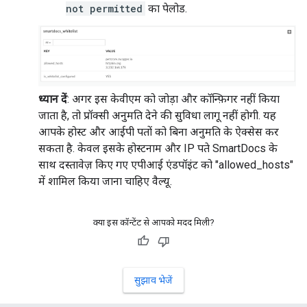
not permitted
का पेलोड.
ध्यान दें
: अगर इस केवीएम को जोड़ा और कॉन्फ़िगर नहीं किया
जाता है, तो प्रॉक्सी अनुमति देने की सुविधा लागू नहीं होगी. यह
आपके होस्ट और आईपी पतों को बिना अनुमति के ऐक्सेस कर
सकता है. केवल इसके होस्टनाम और IP पते SmartDocs के
साथ दस्तावेज़ किए गए एपीआई एंडपॉइंट को "allowed_hosts"
में शामिल किया जाना चाहिए वैल्यू.
क्या इस कॉन्टेंट से आपको मदद मिली?
सुझाव भेजें