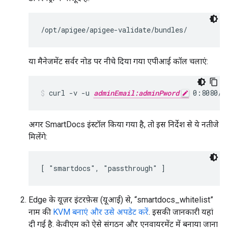
/opt/apigee/apigee-validate/bundles/
या मैनेजमेंट सर्वर नोड पर नीचे दिया गया एपीआई कॉल चलाएं:
curl -v -u 
adminEmail:adminPword
 0:8080/v
अगर SmartDocs इंस्टॉल किया गया है, तो इस निर्देश से ये नतीजे
मिलेंगे:
[ "smartdocs", "passthrough" ]
Edge के यूज़र इंटरफ़ेस (यूआई) से, “smartdocs_whitelist”
नाम की
KVM बनाएं और उसे अपडेट करें
. इसकी जानकारी यहां
दी गई है. केवीएम को ऐसे संगठन और एनवायरमेंट में बनाया जाना