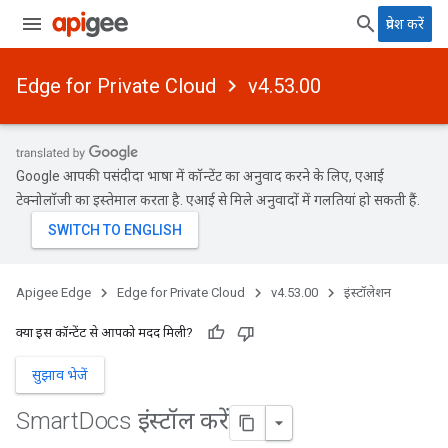
प्रवेश करें
Edge for Private Cloud
v4.53.00
Google आपकी पसंदीदा भाषा में कॉन्टेंट का अनुवाद करने के लिए, एआई
टेक्नोलॉजी का इस्तेमाल करता है. एआई से मिले अनुवादों में गलतियां हो सकती हैं.
Apigee Edge
Edge for Private Cloud
v4.53.00
इंस्टॉलेशन
क्या इस कॉन्टेंट से आपको मदद मिली?
सुझाव भेजें
Smart
Docs इंस्टॉल करें