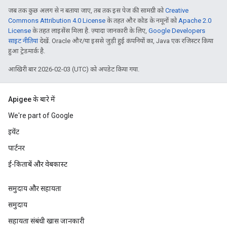
जब तक कुछ अलग से न बताया जाए, तब तक इस पेज की सामग्री को
Creative
Commons Attribution 4.0 License
के तहत और कोड के नमूनों को
Apache 2.0
License
के तहत लाइसेंस मिला है. ज़्यादा जानकारी के लिए,
Google Developers
साइट नीतियां
देखें. Oracle और/या इससे जुड़ी हुई कंपनियों का, Java एक रजिस्टर किया
हुआ ट्रेडमार्क है.
आखिरी बार 2026-02-03 (UTC) को अपडेट किया गया.
Apigee के बारे में
We're part of Google
इवेंट
पार्टनर
ई-किताबें और वेबकास्ट
समुदाय और सहायता
समुदाय
सहायता संबंधी खास जानकारी