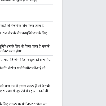
, कॉम्पोनेंट पर खुला होना चाहिए.
ंकड़ों को भेजने के लिए किया जाता है.
द Qpid नोड के बीच कम्यूनिकेशन के लिए
्यूनिकेशन के लिए भी किया जाता है. एक से
े कनेक्ट करना होगा.
लिए, यह पोर्ट कॉम्पोनेंट पर खुला होना चाहिए.
मैनेजमेंट कंसोल या मैनेजमेंट एपीआई को
के पास एक से ज़्यादा राउटर हैं, तो वे सभी
 डायग्राम में लूप ऐरो से यह जानकारी दी
के लिए, राऊटर पर पोर्ट 4527 खोला जा