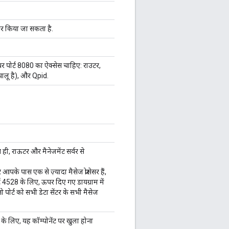
़िगर किया जा सकता है.
 पर पोर्ट 8080 का ऐक्सेस चाहिए: राउटर,
ालू है), और Qpid.
थ ही, राऊटर और मैनेजमेंट सर्वर से
आपके पास एक से ज़्यादा मैसेज प्रोसेसर हैं,
र्ट 4528 के लिए, ऊपर दिए गए डायग्राम में
ो पोर्ट को सभी डेटा सेंटर के सभी मैसेज
सेस के लिए, यह कॉम्पोनेंट पर खुला होना