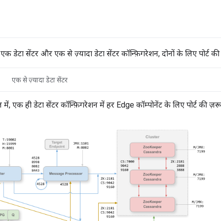
 एक डेटा सेंटर और एक से ज़्यादा डेटा सेंटर कॉन्फ़िगरेशन, दोनों के लिए पोर्ट की ज़
एक से ज़्यादा डेटा सेंटर
में, एक ही डेटा सेंटर कॉन्फ़िगरेशन में हर Edge कॉम्पोनेंट के लिए पोर्ट की ज़रूरी