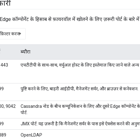
कारी
 Edge कॉम्पोनेंट के हिसाब से फ़ायरवॉल में खोलने के लिए ज़रूरी पोर्ट के बारे मे
 फ़िल्टर करना
ट
ब्यौरा
 443
एचटीटीपी के साथ-साथ, वर्चुअल होस्ट के लिए इस्तेमाल किए जाने वाले अन्य प
99
पुष्टि करने के लिए, बाहरी आईडीपी, मैनेजमेंट सर्वर, और ब्राउज़र से कनेक्शन.
00, 9042
Cassandra नोड के बीच कम्यूनिकेशन के लिए और दूसरे Edge कॉम्पोनेंट
पोर्ट.
99
JMX पोर्ट. यह ज़रूरी है कि मैनेजमेंट सर्वर के पास इसे ऐक्सेस करने की अनुम
389
OpenLDAP