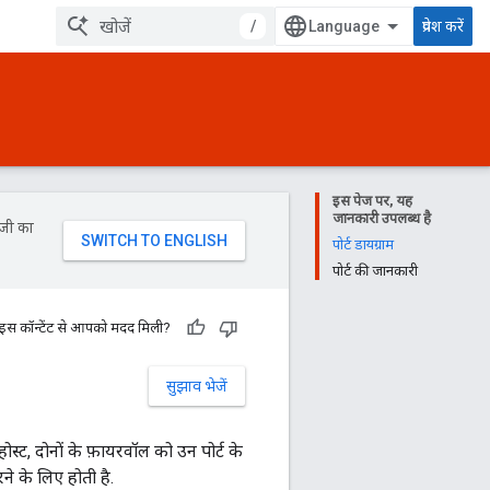
/
प्रवेश करें
इस पेज पर, यह
जानकारी उपलब्ध है
ॉजी का
पोर्ट डायग्राम
पोर्ट की जानकारी
 इस कॉन्टेंट से आपको मदद मिली?
सुझाव भेजें
स्ट, दोनों के फ़ायरवॉल को उन पोर्ट के
े के लिए होती है.