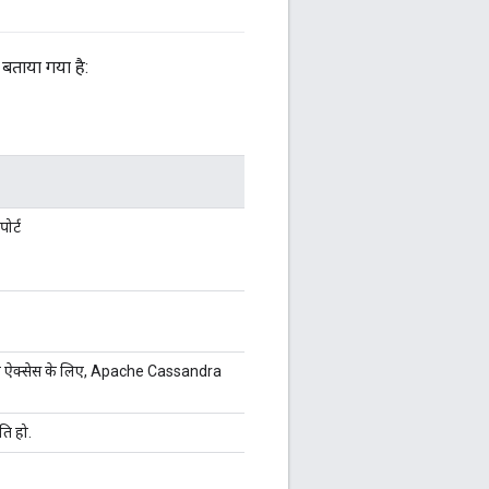
ं बताया गया है:
ोर्ट
 के ऐक्सेस के लिए, Apache Cassandra
ति हो.