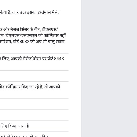
या है, तो राउटर इसका इस्तेमाल मैसेज
टर और मैसेज प्रोसेसर के बीच, टीएलएस/
 बीच, टीएलएस/एसएसएल को कॉन्फ़िगर नहीं
न्फ़िगरेशन, पोर्ट 8082 को अब भी चालू रखना
े लिए, आपको मैसेज प्रोसेसर पर पोर्ट 8443
ोड कॉन्फ़िगर किए जा रहे हैं, तो आपको
े लिए किया जाता है