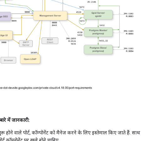
बारे में जानकारी:
रू होने वाले पोर्ट, कॉम्पोनेंट को मैनेज करने के लिए इस्तेमाल किए जाते हैं. साथ 
ोर्ट कॉम्पोनेंट पर खुले होने चाहिए.