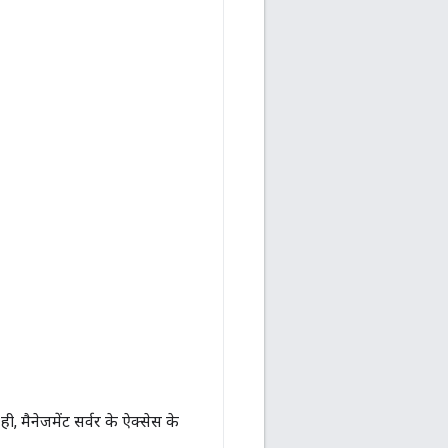
ही, मैनेजमेंट सर्वर के ऐक्सेस के