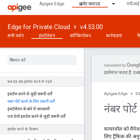
Apigee Edge
प्राइवेट क्लाउड
एपीआई 
Edge for Private Cloud
v4.53.00
सभी वर्शन
इंस्टॉलेशन
कॉन्फ़िगरेशन
कार्रवाइयां
क
इस्तेमाल करता है. एआई 
V4
.
53
.
00 इंस्टॉल करने से पहले
Apigee Edge
Ed
इंस्टॉल करने से जुड़ी ज़रूरी शर्तें
नंबर पोर्ट करने के लिए ज़रूरी शर्तें
नंबर पोर्ट
इंस्टॉलेशन के बारे में जानकारी
एज डेमो इंस्टॉल करने से जुड़ी ज़रूरी शर्तें
फ़ायरवॉल को मैनेज 
इंस्टॉल करने के विकल्प
लिए ट्रैफ़िक की अन