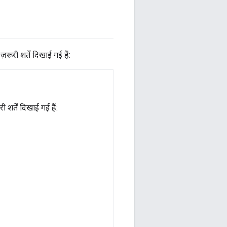
रूरी शर्तें दिखाई गई हैं:
 शर्तें दिखाई गई हैं: