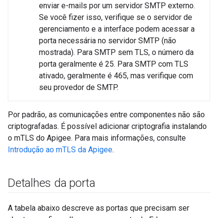
enviar e-mails por um servidor SMTP externo.
Se você fizer isso, verifique se o servidor de
gerenciamento e a interface podem acessar a
porta necessária no servidor SMTP (não
mostrada). Para SMTP sem TLS, o número da
porta geralmente é 25. Para SMTP com TLS
ativado, geralmente é 465, mas verifique com
seu provedor de SMTP.
Por padrão, as comunicações entre componentes não são
criptografadas. É possível adicionar criptografia instalando
o mTLS do Apigee. Para mais informações, consulte
Introdução ao mTLS da Apigee
.
Detalhes da porta
A tabela abaixo descreve as portas que precisam ser