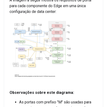
A imagem a seguir mostra os requisitos de porta
para cada componente do Edge em uma única
configuração de data center:
Observações sobre este diagrama:
As portas com prefixo "M" são usadas para