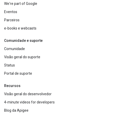
We're part of Google
Eventos
Parceiros
e-books e webcasts
Comunidade e suporte
Comunidade
Visão geral do suporte
Status
Portal de suporte
Recursos
Visão geral do desenvolvedor
4-minute videos for developers
Blog da Apigee