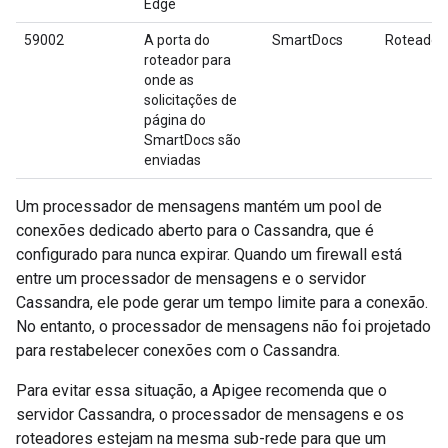
Edge
59002
A porta do
SmartDocs
Roteador
roteador para
onde as
solicitações de
página do
SmartDocs são
enviadas
Um processador de mensagens mantém um pool de
conexões dedicado aberto para o Cassandra, que é
configurado para nunca expirar. Quando um firewall está
entre um processador de mensagens e o servidor
Cassandra, ele pode gerar um tempo limite para a conexão.
No entanto, o processador de mensagens não foi projetado
para restabelecer conexões com o Cassandra.
Para evitar essa situação, a Apigee recomenda que o
servidor Cassandra, o processador de mensagens e os
roteadores estejam na mesma sub-rede para que um