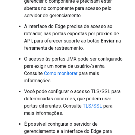
gerenciar o componente e precisam estar
abertas no componente para acesso pelo
servidor de gerenciamento.
A interface do Edge precisa de acesso ao
roteador, nas portas expostas por proxies de
API, para oferecer suporte ao botão
Enviar
na
ferramenta de rastreamento.
O acesso às portas JMX pode ser configurado
para exigir um nome de usuário/senha.
Consulte
Como monitorar
para mais
informações.
Você pode configurar o acesso TLS/SSL para
determinadas conexões, que podem usar
portas diferentes. Consulte
TLS/SSL
para
mais informações.
É possível configurar o servidor de
gerenciamento e a interface do Edge para