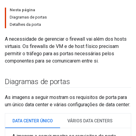
Nesta página
Diagramas de portas
Detalhes da porta
A necessidade de gerenciar o firewall vai além dos hosts
virtuais. Os firewalls de VM e de host físico precisam
permitir o tráfego para as portas necessárias pelos
componentes para se comunicarem entre si.
Diagramas de portas
As imagens a seguir mostram os requisitos de porta para
um único data center e várias configurações de data center:
DATA CENTER ÚNICO
VÁRIOS DATA CENTERS