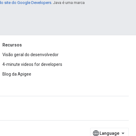
 do site do Google Developers
. Java é uma marca
Recursos
Visão geral do desenvolvedor
4-minute videos for developers
Blog da Apigee