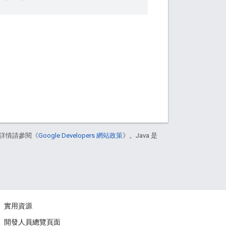
詳情請參閱《
Google Developers 網站政策
》。Java 是
實用資源
開發人員總覽頁面