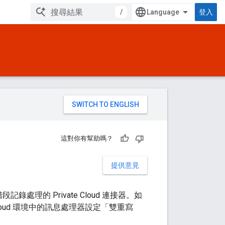
/
登入
。
這對你有幫助嗎？
提供意見
錄處理的 Private Cloud 連接器。如
ate Cloud 環境中的訊息處理器設定「雙重寫