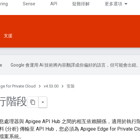
ring
Sense
API
疑難排解
更多選項
支援
Google 會運用 AI 技術將內容翻譯成你偏好的語言，但可能會出錯
ge for Private Cloud
v4.53.00
安裝
行階段
理器與 Apigee API Hub 之間的相互依賴關係，適用於執行階段記
分析) 傳輸至 API Hub，您必須為 Apigee Edge for Priv
檔案系統。